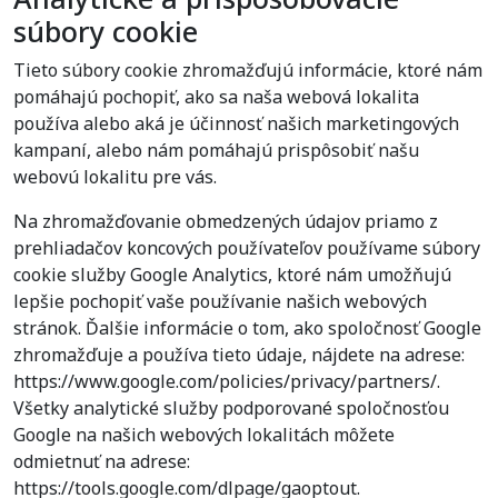
súbory cookie
Tieto súbory cookie zhromažďujú informácie, ktoré nám
pomáhajú pochopiť, ako sa naša webová lokalita
používa alebo aká je účinnosť našich marketingových
kampaní, alebo nám pomáhajú prispôsobiť našu
webovú lokalitu pre vás.
Na zhromažďovanie obmedzených údajov priamo z
prehliadačov koncových používateľov používame súbory
cookie služby Google Analytics, ktoré nám umožňujú
lepšie pochopiť vaše používanie našich webových
stránok. Ďalšie informácie o tom, ako spoločnosť Google
zhromažďuje a používa tieto údaje, nájdete na adrese:
https://www.google.com/policies/privacy/partners/.
Všetky analytické služby podporované spoločnosťou
Google na našich webových lokalitách môžete
odmietnuť na adrese:
https://tools.google.com/dlpage/gaoptout.