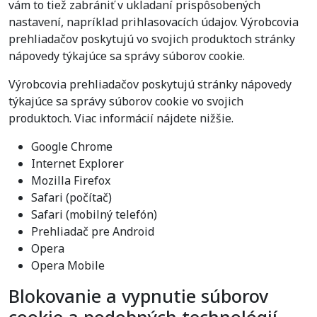
vám to tiež zabrániť v ukladaní prispôsobených
nastavení, napríklad prihlasovacích údajov. Výrobcovia
prehliadačov poskytujú vo svojich produktoch stránky
nápovedy týkajúce sa správy súborov cookie.
Výrobcovia prehliadačov poskytujú stránky nápovedy
týkajúce sa správy súborov cookie vo svojich
produktoch. Viac informácií nájdete nižšie.
Google Chrome
Internet Explorer
Mozilla Firefox
Safari (počítač)
Safari (mobilný telefón)
Prehliadač pre Android
Opera
Opera Mobile
Blokovanie a vypnutie súborov