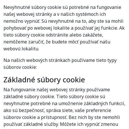
Nevyhnutné súbory cookie sú potrebné na fungovanie
našej webovej stránky a v našich systémoch ich
nemožno vypnúť. Sú nevyhnutné na to, aby ste sa mohli
pohybovať po webovej lokalite a používať jej funkcie. Ak
tieto súbory cookie odstránite alebo zakážete,
nemôžeme zaručiť, že budete môcť používať našu
webovú lokalitu.
Na našich webových stránkach používame tieto typy
súborov cookie:
Základné súbory cookie
Na fungovanie našej webovej stránky používame
základné súbory cookie. Tieto súbory cookie sú
nevyhnutne potrebné na umožnenie základných funkcií,
ako sú bezpečnosť, správa siete, vaše preferencie
súborov cookie a prístupnosť. Bez nich by ste nemohli
používať základné služby. Môžete ich vypnúť zmenou