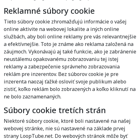
Reklamné súbory cookie
Tieto súbory cookie zhromažďujú informácie o vašej
online aktivite na webovej lokalite a iných online
službách, aby boli online reklamy pre vás relevantnejšie
a efektívnejšie. Toto je známe ako reklama založená na
záujmoch. Vykonávajú aj také funkcie, ako je zabránenie
neustálemu opakovanému zobrazovaniu tej istej
reklamy a zabezpečenie správneho zobrazovania
reklám pre inzerentov. Bez súborov cookie je pre
inzerenta naozaj ťažké osloviť svoje publikum alebo
zistiť, koľko reklám bolo zobrazených a koľko kliknutí na
ne bolo zaznamenaných.
Súbory cookie tretích strán
Niektoré súbory cookie, ktoré boli nastavené na našej
webovej stránke, nie sú nastavené na základe prvej
strany LoopTube.net. Do webových stránok môže byť