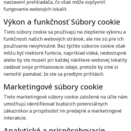
nastavení prehliadača, čo však môže ovplyvniť
fungovanie webových lokalít.
Výkon a funkčnosť Súbory cookie
Tieto súbory cookie sa používajú na zlepšenie výkonu a
funkčnosti našich webových stránok, ale nie sú pre ich
používanie nevyhnutné. Bez týchto súborov cookie však
môžu byť niektoré funkcie, napríklad videá, nedostupné
alebo by ste museli pri každej návšteve webovej lokality
zadávať svoje prihlasovacie údaje, pretože by sme si
nemohli pamätať, že ste sa predtým prihlásili.
Marketingové súbory cookie
Tieto marketingové súbory cookie založené na účte nám
umožňujú identifikovať budúcich potenciálnych
zákazníkov a prispôsobiť im predajné a marketingové
interakcie.
Analytické a prispôsobovacie