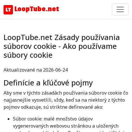
LoopTube.net
LoopTube.net Zásady používania
súborov cookie - Ako používame
súbory cookie
Aktualizované na 2026-06-24
Definície a kľúčové pojmy
Aby sme v týchto zásadách používania súborov cookie čo
najjasnejšie vysvetlili, vždy, keď sa na niektorý z týchto
pojmov odkazuje, sú striktne definované ako:
Súbor cookie: malé množstvo údajov
vygenerovaných webovou stránkou a uložených