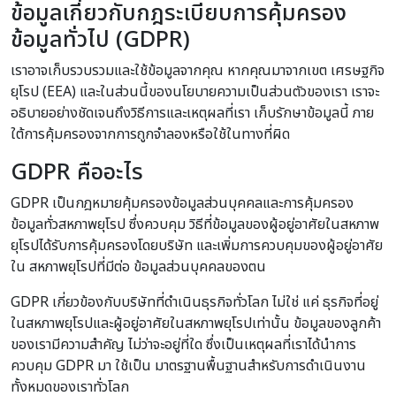
ข้อมูลเกี่ยวกับกฎระเบียบการคุ้มครอง
ข้อมูลทั่วไป (GDPR)
เราอาจเก็บรวบรวมและใช้ข้อมูลจากคุณ หากคุณมาจากเขต เศรษฐกิจ
ยุโรป (EEA) และในส่วนนี้ของนโยบายความเป็นส่วนตัวของเรา เราจะ
อธิบายอย่างชัดเจนถึงวิธีการและเหตุผลที่เรา เก็บรักษาข้อมูลนี้ ภาย
ใต้การคุ้มครองจากการถูกจำลองหรือใช้ในทางที่ผิด
GDPR คืออะไร
GDPR เป็นกฎหมายคุ้มครองข้อมูลส่วนบุคคลและการคุ้มครอง
ข้อมูลทั่วสหภาพยุโรป ซึ่งควบคุม วิธีที่ข้อมูลของผู้อยู่อาศัยในสหภาพ
ยุโรปได้รับการคุ้มครองโดยบริษัท และเพิ่มการควบคุมของผู้อยู่อาศัย
ใน สหภาพยุโรปที่มีต่อ ข้อมูลส่วนบุคคลของตน
GDPR เกี่ยวข้องกับบริษัทที่ดำเนินธุรกิจทั่วโลก ไม่ใช่ แค่ ธุรกิจที่อยู่
ในสหภาพยุโรปและผู้อยู่อาศัยในสหภาพยุโรปเท่านั้น ข้อมูลของลูกค้า
ของเรามีความสำคัญ ไม่ว่าจะอยู่ที่ใด ซึ่งเป็นเหตุผลที่เราได้นำการ
ควบคุม GDPR มา ใช้เป็น มาตรฐานพื้นฐานสำหรับการดำเนินงาน
ทั้งหมดของเราทั่วโลก