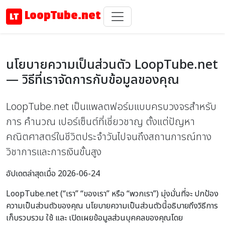
LoopTube.net
นโยบายความเป็นส่วนตัว LoopTube.net
— วิธีที่เราจัดการกับข้อมูลของคุณ
LoopTube.net เป็นแพลตฟอร์มแบบครบวงจรสำหรับ
การ คำนวณ เปอร์เซ็นต์ที่เชี่ยวชาญ ตั้งแต่ปัญหา
คณิตศาสตร์ในชีวิตประจำวันไปจนถึงสถานการณ์ทาง
วิชาการและการเงินขั้นสูง
อัปเดตล่าสุดเมื่อ 2026-06-24
LoopTube.net (“เรา” “ของเรา” หรือ “พวกเรา”) มุ่งมั่นที่จะ ปกป้อง
ความเป็นส่วนตัวของคุณ นโยบายความเป็นส่วนตัวนี้อธิบายถึงวิธีการ
เก็บรวบรวม ใช้ และ เปิดเผยข้อมูลส่วนบุคคลของคุณโดย