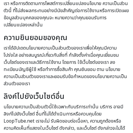
เรา หรือการติดตามการโพสต์การเปลี่ยนแปลงนโยบาย ความเป็นส่วน
ตัวนี้ ที่ไม่ส่งผลกระทบอย่างมีนัยสำคัญต่อการใช้งานหรือการเปิดเผย
ข้อมูลส่วนบุคคลของคุณจะ หมายความว่าคุณยอมรับการ
เปลี่ยนแปลงเหล่านั้น
ความยินยอมของคุณ
เราได้อัปเดตนโยบายความเป็นส่วนตัวของเราเพื่อให้คุณมีความ
โปร่งใส อย่างสมบูรณ์เกี่ยวกับสิ่งที่ กำลังตั้งค่าเมื่อคุณเยี่ยมชม
เว็บไซต์ของเราและวิธีการใช้งาน โดยการ ใช้เว็บไซต์ของเรา ลง
ทะเบียนบัญชีผู้ใช้ หรือทำการซื้อสินค้า คุณยินยอม ตาม นโยบาย
ความเป็นส่วนตัวของเราและยอมรับข้อกำหนดของนโยบายความเป็น
ส่วนตัวของเรา
ลิงค์ไปยังเว็บไซต์อื่น
นโยบายความเป็นส่วนตัวนี้ใช้เฉพาะกับบริการเท่านั้น บริการ อาจมี
ลิงก์ไปยังเว็บไซต์ อื่นที่ไม่ได้ดำเนินการหรือควบคุมโดย
LoopTube.net เราจะไม่ รับผิดชอบต่อเนื้อหา, ความถูกต้องหรือ
ความคิดเห็นที่แสดงในเว็บไซต์ ดังกล่าว, และเว็บไซต์ ดังกล่าวจะไม่ได้