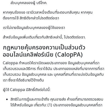
ส่วนบุคคลของผู้ บริโภค.
หากคุณร้องขอ เรามีเวลาหนึ่งเดือนที่จะตอบกลับคุณ หากคุณ
ต้องการใช้ สิทธิดังกล่าวโปรดติดต่อเรา
เราไม่ขายข้อมูลส่วนบุคคลของผู้ใช้ของเรา
สำหรับข้อมูลเพิ่มเติมเกี่ยวกับสิทธิเหล่านี้, โปรดติดต่อเรา.
กฎหมายคุ้มครองความเป็นส่วนตัว
ออนไลน์แคลิฟอร์เนีย (CalopPA)
Caloppa กำหนดให้เราเปิดเผยประเภทของ ข้อมูลส่วนบุคคลที่เรา
เก็บรวบรวมและวิธีการ ที่เราใช้มัน ประเภทของแหล่งที่มาจากการที่เรา
เก็บรวบรวม ข้อมูลส่วนบุคคล และ บุคคลที่สามที่เราแบ่งปันข้อมูลกับ
เรา ซึ่งเราได้อธิบายไว้ข้างต้น
ผู้ใช้ Caloppa มีสิทธิ์ดังต่อไปนี้:
สิทธิในการรู้และการเข้าถึง คุณอาจส่ง คำขอที่สามารถตรวจสอบ
ได้สำหรับข้อมูล เกี่ยวกับ: (1) ประเภทของข้อมูลส่วนบุคคลที่เรา