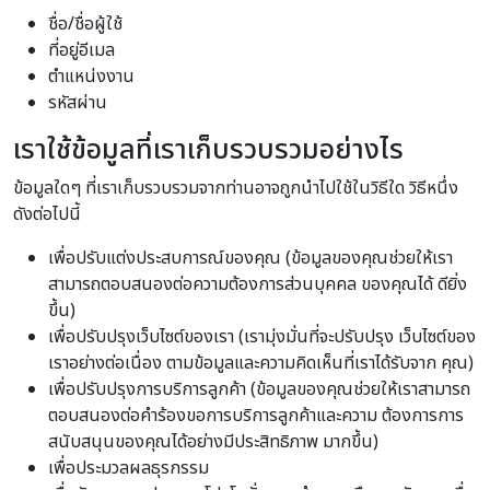
ชื่อ/ชื่อผู้ใช้
ที่อยู่อีเมล
ตำแหน่งงาน
รหัสผ่าน
เราใช้ข้อมูลที่เราเก็บรวบรวมอย่างไร
ข้อมูลใดๆ ที่เราเก็บรวบรวมจากท่านอาจถูกนำไปใช้ในวิธีใด วิธีหนึ่ง
ดังต่อไปนี้
เพื่อปรับแต่งประสบการณ์ของคุณ (ข้อมูลของคุณช่วยให้เรา
สามารถตอบสนองต่อความต้องการส่วนบุคคล ของคุณได้ ดียิ่ง
ขึ้น)
เพื่อปรับปรุงเว็บไซต์ของเรา (เรามุ่งมั่นที่จะปรับปรุง เว็บไซต์ของ
เราอย่างต่อเนื่อง ตามข้อมูลและความคิดเห็นที่เราได้รับจาก คุณ)
เพื่อปรับปรุงการบริการลูกค้า (ข้อมูลของคุณช่วยให้เราสามารถ
ตอบสนองต่อคำร้องขอการบริการลูกค้าและความ ต้องการการ
สนับสนุนของคุณได้อย่างมีประสิทธิภาพ มากขึ้น)
เพื่อประมวลผลธุรกรรม