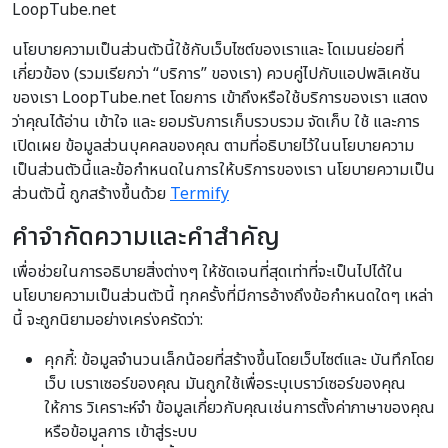
LoopTube.net
นโยบายความเป็นส่วนตัวนี้ใช้กับเว็บไซต์ของเราและ โดเมนย่อยที่
เกี่ยวข้อง (รวมเรียกว่า “บริการ” ของเรา) ควบคู่ไปกับแอปพลิเคชัน
ของเรา LoopTube.net โดยการ เข้าถึงหรือใช้บริการของเรา แสดง
ว่าคุณได้อ่าน เข้าใจ และ ยอมรับการเก็บรวบรวม จัดเก็บ ใช้ และการ
เปิดเผย ข้อมูลส่วนบุคคลของคุณ ตามที่อธิบายไว้ในนโยบายความ
เป็นส่วนตัวนี้และข้อกำหนดในการให้บริการของเรา นโยบายความเป็น
ส่วนตัวนี้ ถูกสร้างขึ้นด้วย
Termify
คำจำกัดความและคำสำคัญ
เพื่อช่วยในการอธิบายสิ่งต่างๆ ให้ชัดเจนที่สุดเท่าที่จะเป็นไปได้ใน
นโยบายความเป็นส่วนตัวนี้ ทุกครั้งที่มีการอ้างถึงข้อกำหนดใดๆ เหล่า
นี้ จะถูกนิยามอย่างเคร่งครัดว่า:
คุกกี้: ข้อมูลจำนวนเล็กน้อยที่สร้างขึ้นโดยเว็บไซต์และ บันทึกโดย
เว็บ เบราเซอร์ของคุณ มันถูกใช้เพื่อระบุเบราว์เซอร์ของคุณ
ให้การ วิเคราะห์จำ ข้อมูลเกี่ยวกับคุณเช่นการตั้งค่าภาษาของคุณ
หรือข้อมูลการ เข้าสู่ระบบ