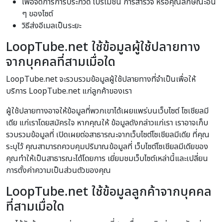
เพื่อจัดการการประกวด โปรโมชั่น การสำรวจ หรือคุณลักษณะอื่น
ๆ ของไซต์
วิธีส่งอีเมลเป็นระยะ
LoopTube.net ใช้ข้อมูลผู้ใช้ปลายทาง
จากบุคคลที่สามเมื่อใด
LoopTube.net จะรวบรวมข้อมูลผู้ใช้ปลายทางที่จำเป็นเพื่อให้
บริการ LoopTube.net แก่ลูกค้าของเรา
ผู้ใช้ปลายทางอาจให้ข้อมูลที่พวกเขาได้เผยแพร่บนเว็บไซต์ โซเชียลมี
เดีย แก่เราโดยสมัครใจ หากคุณให้ ข้อมูลดังกล่าวแก่เรา เราอาจเก็บ
รวบรวมข้อมูลที่ เปิดเผยต่อสาธารณะจากเว็บไซต์โซเชียลมีเดีย ที่คุณ
ระบุไว้ คุณสามารถควบคุมปริมาณข้อมูลที่ เว็บไซต์โซเชียลมีเดียของ
คุณทำให้เป็นสาธารณะได้โดยการ เยี่ยมชมเว็บไซต์เหล่านี้และเปลี่ยน
การตั้งค่าความเป็นส่วนตัวของคุณ
LoopTube.net ใช้ข้อมูลลูกค้าจากบุคคล
ที่สามเมื่อใด