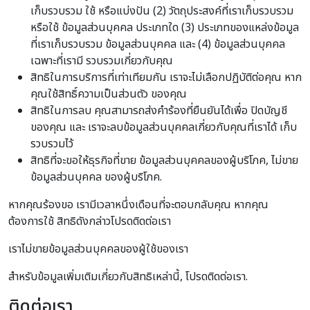
เก็บรวบรวม ใช้ หรือแบ่งปัน (2) วัตถุประสงค์ที่เราเก็บรวบรวม
หรือใช้ ข้อมูลส่วนบุคคล ประเภทใด (3) ประเภทของแหล่งข้อมูล
ที่เราเก็บรวบรวม ข้อมูลส่วนบุคคล และ (4) ข้อมูลส่วนบุคคล
เฉพาะที่เรามี รวบรวมเกี่ยวกับคุณ
สิทธิในการบริการที่เท่าเทียมกัน เราจะไม่เลือกปฏิบัติต่อคุณ หาก
คุณใช้สิทธิ์ความเป็นส่วนตัว ของคุณ
สิทธิในการลบ คุณสามารถส่งคำร้องที่ยืนยันได้เพื่อ ปิดบัญชี
ของคุณ และ เราจะลบข้อมูลส่วนบุคคลเกี่ยวกับคุณที่เราได้ เก็บ
รวบรวมไว้
สิทธิที่จะขอให้ธุรกิจที่ขาย ข้อมูลส่วนบุคคลของผู้บริโภค, ไม่ขาย
ข้อมูลส่วนบุคคล ของผู้บริโภค.
หากคุณร้องขอ เรามีเวลาหนึ่งเดือนที่จะตอบกลับคุณ หากคุณ
ต้องการใช้ สิทธิดังกล่าวโปรดติดต่อเรา
เราไม่ขายข้อมูลส่วนบุคคลของผู้ใช้ของเรา
สำหรับข้อมูลเพิ่มเติมเกี่ยวกับสิทธิเหล่านี้, โปรดติดต่อเรา.
ติดต่อเรา