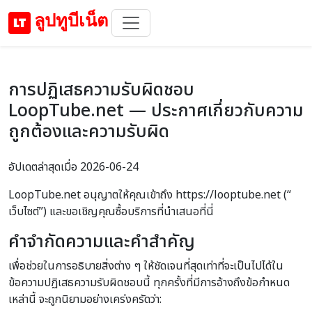
ลูปทูบีเน็ต
การปฏิเสธความรับผิดชอบ
LoopTube.net — ประกาศเกี่ยวกับความ
ถูกต้องและความรับผิด
อัปเดตล่าสุดเมื่อ 2026-06-24
LoopTube.net อนุญาตให้คุณเข้าถึง https://looptube.net (“
เว็บไซต์”) และขอเชิญคุณซื้อบริการที่นำเสนอที่นี่
คำจำกัดความและคำสำคัญ
เพื่อช่วยในการอธิบายสิ่งต่าง ๆ ให้ชัดเจนที่สุดเท่าที่จะเป็นไปได้ใน
ข้อความปฏิเสธความรับผิดชอบนี้ ทุกครั้งที่มีการอ้างถึงข้อกำหนด
เหล่านี้ จะถูกนิยามอย่างเคร่งครัดว่า: