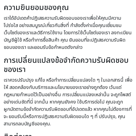
ความยินยอมของคุณ
เราได้อัปเดตคำปฏิเสธความรับผิดชอบของเราเพื่อให้คุณมีความ
โปร่งใส อย่างสมบูรณ์เกี่ยวกับสิ่งที่ กำลังตั้งค่าเมื่อคุณเยี่ยมชม
เว็บไซต์ของเราและวิธีการใช้งาน โดยการใช้เว็บไซต์ของเรา ลงทะเบียน
บัญชีผู้ใช้ หรือทำการซื้อสินค้า คุณ ยินยอมที่จะปฏิเสธความรับผิด
ชอบของเรา และยอมรับข้อกำหนดดังกล่าว
การเปลี่ยนแปลงข้อจำกัดความรับผิดชอบ
ของเรา
เราควรปรับปรุง แก้ไข หรือทำการเปลี่ยนแปลงใด ๆ ในเอกสารนี้ เพื่อ
ให้ สอดคล้องกับบริการและนโยบายของเราอย่างถูกต้อง เว้นแต่
กฎหมายกำหนดไว้เป็นอย่างอื่น การเปลี่ยนแปลงเหล่านั้น จะถูกโพสต์
อย่างเด่นชัดที่นี่ จากนั้น หากคุณยังคง ใช้บริการต่อไป คุณจะถูก
ผูกมัดตามข้อจำกัดความรับผิดชอบที่อัปเดตแล้ว หากคุณไม่ต้องการที่
จะ ยอมรับนี้หรือการปฏิเสธความรับผิดชอบใด ๆ ที่ ปรับปรุง, คุณ
สามารถลบบัญชีของคุณ.