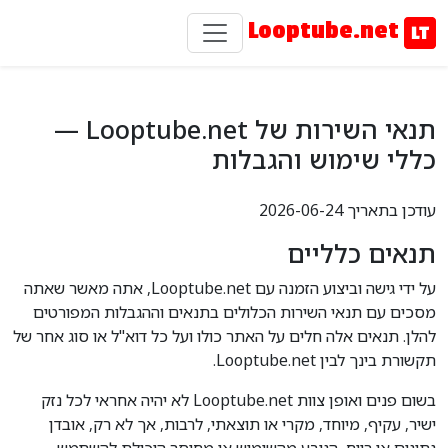
Looptube.net
תנאי השירות של Looptube.net —
כללי שימוש והגבלות
עודכן בתאריך 2026-06-24
תנאים כלליים
על ידי גישה וביצוע הזמנה עם Looptube.net, אתה מאשר שאתה
מסכים עם תנאי השירות הכלולים בתנאים וההגבלות המפורטים
להלן. תנאים אלה חלים על האתר כולו ועל כל דוא"ל או סוג אחר של
תקשורת בינך לבין Looptube.net.
בשום פנים ואופן צוות Looptube.net לא יהיה אחראי לכל נזק
ישיר, עקיף, מיוחד, מקרי או תוצאתי, לרבות, אך לא רק, אובדן