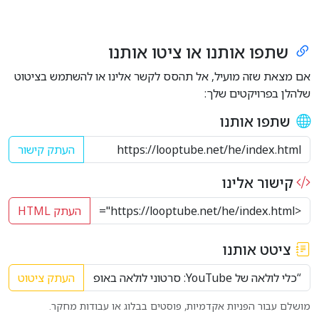
שתפו אותנו או ציטו אותנו
אם מצאת שזה מועיל, אל תהסס לקשר אלינו או להשתמש בציטוט
שלהלן בפרויקטים שלך:
שתפו אותנו
העתק קישור
קישור אלינו
העתק HTML
ציטט אותנו
העתק ציטוט
מושלם עבור הפניות אקדמיות, פוסטים בבלוג או עבודות מחקר.