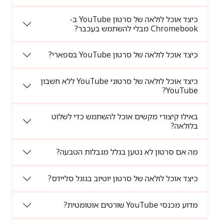
כיצד אוכל לולאה של סרטון YouTube ב-
Chromebook מבלי להשתמש בעכבר?
כיצד אוכל לולאה של סרטון YouTube בספארי?
כיצד אוכל לולאה של סרטוני YouTube ללא חשבון
YouTube?
באילו קיצורי מקשים אוכל להשתמש כדי לשלוט
בלולאה?
מה אם סרטון לא נטען בגלל מגבלות הטבעה?
כיצד אוכל לולאה של סרטון יוטיוב בגוגל סליידס?
מדוע מכנסי YouTube שורטים אוטומטית?