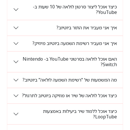
כיצד אוכל ליצור סרטון לולאה של 10 שעות ב-
YouTube?
איך אני מעביר את התור ביוטיוב?
איך אני מעביר רשימת השמעה ביוטיוב מיוזיק?
האם אוכל לולאה בסרטוני YouTube ב- Nintendo
Switch?
מה המשמעות של "רשימת השמעה לולאה" ביוטיוב?
כיצד אוכל לולאה של שיר או מוזיקה ביוטיוב לתרגול?
כיצד אוכל ללמוד שיר ביעילות באמצעות
LoopTube?