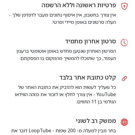
פרטיות ראשונה וללא הרשמה
אין צורך בחשבון, אין איסוף נתונים מעבר לדפדפן שלך -
העלה סרטונים באופן מיידי ופרטי.
סרטון אחרון מתמיד
הסרטון האחרון שנטען מחדש באופן אוטומטי ברענון
העמוד, כך שתוכלו להמשיך מהמקום בו הפסקתם.
קלט כתובת אתר בלבד
כל שעליך לעשות הוא להדביק את כתובת האתר של
YouTube - אין צורך לחלץ או לזכור את מזהה הווידאו
הגולמי בן 11 התווים.
ממשק רב לשוני
בחר מבין למעלה מ- 200 שפות - LoopTube דובר את