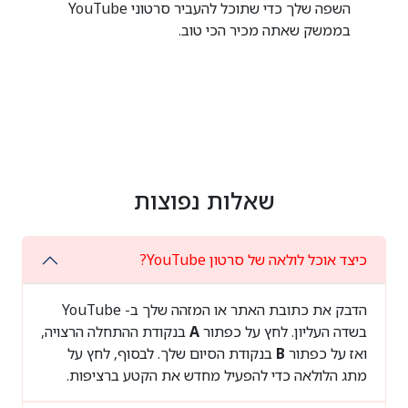
השפה שלך כדי שתוכל להעביר סרטוני YouTube
בממשק שאתה מכיר הכי טוב.
שאלות נפוצות
כיצד אוכל לולאה של סרטון YouTube?
הדבק את כתובת האתר או המזהה שלך ב- YouTube
בשדה העליון. לחץ על כפתור
A
בנקודת ההתחלה הרצויה,
ואז על כפתור
B
בנקודת הסיום שלך. לבסוף, לחץ על
מתג הלולאה כדי להפעיל מחדש את הקטע ברציפות.