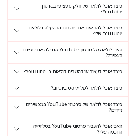
כיצד אוכל לולאה של חלק ספציפי בסרטון
YouTube?
כיצד אוכל להתאים את מהירות ההפעלה בלולאת
YouTube שלי?
האם לולאה של סרטון YouTube מגדילה את ספירת
הצפיות?
כיצד אוכל לעצור או להשבית לולאות ב- YouTube?
כיצד אוכל לולאה לפלייליסט ביוטיוב?
כיצד אוכל לולאה של סרטוני YouTube במכשירים
ניידים?
האם אוכל להעביר סרטוני YouTube בטלוויזיה
החכמה שלי?