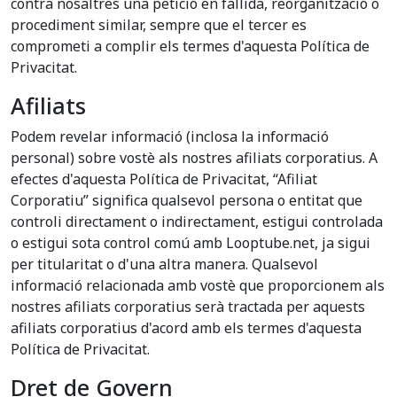
contra nosaltres una petició en fallida, reorganització o
procediment similar, sempre que el tercer es
comprometi a complir els termes d'aquesta Política de
Privacitat.
Afiliats
Podem revelar informació (inclosa la informació
personal) sobre vostè als nostres afiliats corporatius. A
efectes d'aquesta Política de Privacitat, “Afiliat
Corporatiu” significa qualsevol persona o entitat que
controli directament o indirectament, estigui controlada
o estigui sota control comú amb Looptube.net, ja sigui
per titularitat o d'una altra manera. Qualsevol
informació relacionada amb vostè que proporcionem als
nostres afiliats corporatius serà tractada per aquests
afiliats corporatius d'acord amb els termes d'aquesta
Política de Privacitat.
Dret de Govern