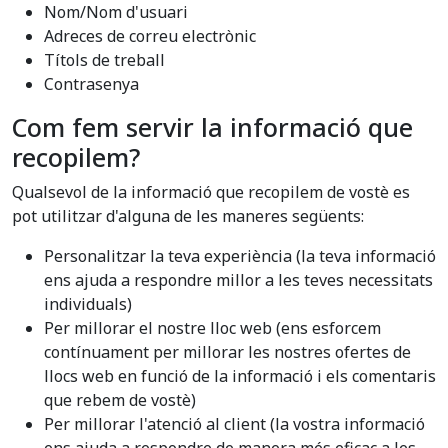
Nom/Nom d'usuari
Adreces de correu electrònic
Títols de treball
Contrasenya
Com fem servir la informació que
recopilem?
Qualsevol de la informació que recopilem de vostè es
pot utilitzar d'alguna de les maneres següents:
Personalitzar la teva experiència (la teva informació
ens ajuda a respondre millor a les teves necessitats
individuals)
Per millorar el nostre lloc web (ens esforcem
contínuament per millorar les nostres ofertes de
llocs web en funció de la informació i els comentaris
que rebem de vostè)
Per millorar l'atenció al client (la vostra informació