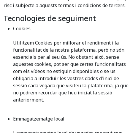
risc i subjecte a aquests termes i condicions de tercers.
Tecnologies de seguiment
Cookies
Utilitzem Cookies per millorar el rendiment i la
funcionalitat de la nostra plataforma, però no són
essencials per al seu ús. No obstant això, sense
aquestes cookies, pot ser que certes funcionalitats
com els vídeos no estiguin disponibles o se us
obligaria a introduir les vostres dades d'inici de
sessió cada vegada que visiteu la plataforma, ja que
no podrem recordar que heu iniciat la sessió
anteriorment.
Emmagatzematge local