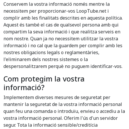
Conservem la vostra informació només mentre la
necessitem per proporcionar-vos LoopTube.net i
complir amb les finalitats descrites en aquesta política.
Aquest és també el cas de qualsevol persona amb qui
compartim la seva informació i que realitza serveis en
nom nostre. Quan ja no necessitem utilitzar la vostra
informació i no cal que la guardem per complir amb les
nostres obligacions legals o reglamentàries,
l'eliminarem dels nostres sistemes o la
despersonalitzarem perquè no puguem identificar-vos.
Com protegim la vostra
informació?
Implementem diverses mesures de seguretat per
mantenir la seguretat de la vostra informació personal
quan feu una comanda o introduïu, envieu o accediu a la
vostra informació personal. Oferim l'ús d'un servidor
segur. Tota la informació sensible/creditícia