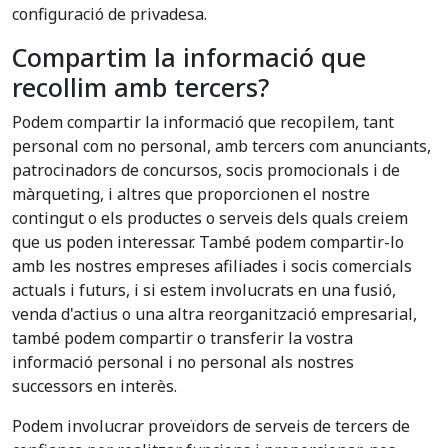
configuració de privadesa.
Compartim la informació que
recollim amb tercers?
Podem compartir la informació que recopilem, tant
personal com no personal, amb tercers com anunciants,
patrocinadors de concursos, socis promocionals i de
màrqueting, i altres que proporcionen el nostre
contingut o els productes o serveis dels quals creiem
que us poden interessar. També podem compartir-lo
amb les nostres empreses afiliades i socis comercials
actuals i futurs, i si estem involucrats en una fusió,
venda d'actius o una altra reorganització empresarial,
també podem compartir o transferir la vostra
informació personal i no personal als nostres
successors en interès.
Podem involucrar proveïdors de serveis de tercers de