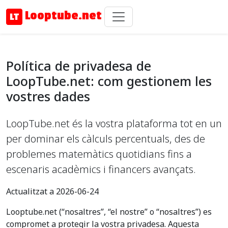
Looptube.net
Política de privadesa de
LoopTube.net: com gestionem les
vostres dades
LoopTube.net és la vostra plataforma tot en un
per dominar els càlculs percentuals, des de
problemes matemàtics quotidians fins a
escenaris acadèmics i financers avançats.
Actualitzat a 2026-06-24
Looptube.net (“nosaltres”, “el nostre” o “nosaltres”) es
compromet a protegir la vostra privadesa. Aquesta