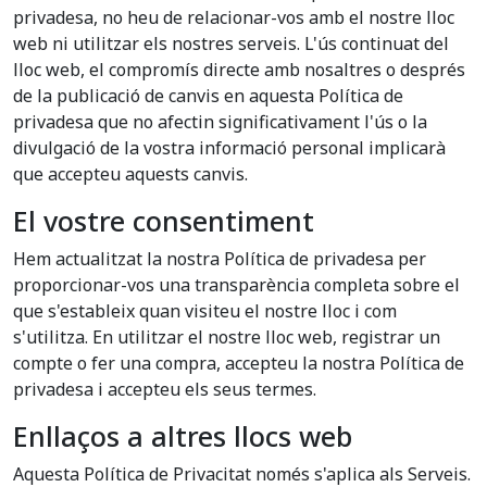
privadesa, no heu de relacionar-vos amb el nostre lloc
web ni utilitzar els nostres serveis. L'ús continuat del
lloc web, el compromís directe amb nosaltres o després
de la publicació de canvis en aquesta Política de
privadesa que no afectin significativament l'ús o la
divulgació de la vostra informació personal implicarà
que accepteu aquests canvis.
El vostre consentiment
Hem actualitzat la nostra Política de privadesa per
proporcionar-vos una transparència completa sobre el
que s'estableix quan visiteu el nostre lloc i com
s'utilitza. En utilitzar el nostre lloc web, registrar un
compte o fer una compra, accepteu la nostra Política de
privadesa i accepteu els seus termes.
Enllaços a altres llocs web
Aquesta Política de Privacitat només s'aplica als Serveis.