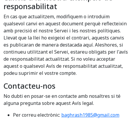
responsabilitat
En cas que actualitzem, modifiquem o introduïm
qualsevol canvi en aquest document perquè reflecteixin
amb precisió el nostre Servei i les nostres polítiques.
Llevat que la llei ho exigeixi el contrari, aquests canvis
es publicaran de manera destacada aquí. Aleshores, si
continueu utilitzant el Servei, estareu obligats per l'avís
de responsabilitat actualitzat. Si no voleu acceptar
aquest o qualsevol Avís de responsabilitat actualitzat,
podeu suprimir el vostre compte.
Contacteu-nos
No dubti en posar-se en contacte amb nosaltres si té
alguna pregunta sobre aquest Avís legal.
Per correu electrònic:
baghrash1985@gmail.com