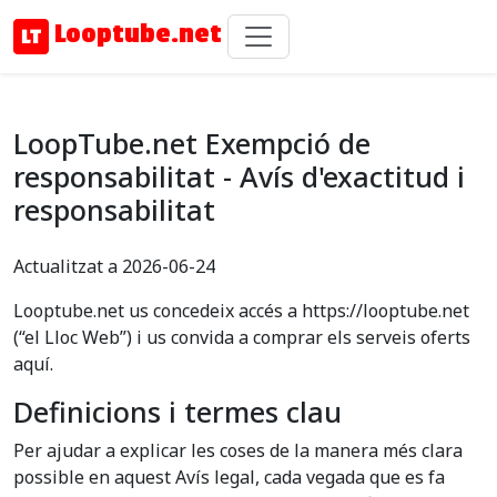
Looptube.net
LoopTube.net Exempció de
responsabilitat - Avís d'exactitud i
responsabilitat
Actualitzat a 2026-06-24
Looptube.net us concedeix accés a https://looptube.net
(“el Lloc Web”) i us convida a comprar els serveis oferts
aquí.
Definicions i termes clau
Per ajudar a explicar les coses de la manera més clara
possible en aquest Avís legal, cada vegada que es fa