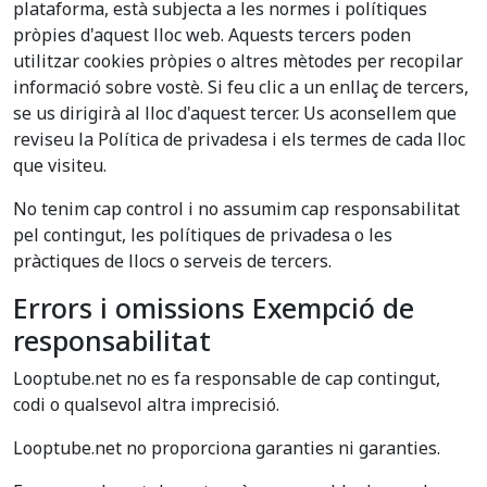
plataforma, està subjecta a les normes i polítiques
pròpies d'aquest lloc web. Aquests tercers poden
utilitzar cookies pròpies o altres mètodes per recopilar
informació sobre vostè. Si feu clic a un enllaç de tercers,
se us dirigirà al lloc d'aquest tercer. Us aconsellem que
reviseu la Política de privadesa i els termes de cada lloc
que visiteu.
No tenim cap control i no assumim cap responsabilitat
pel contingut, les polítiques de privadesa o les
pràctiques de llocs o serveis de tercers.
Errors i omissions Exempció de
responsabilitat
Looptube.net no es fa responsable de cap contingut,
codi o qualsevol altra imprecisió.
Looptube.net no proporciona garanties ni garanties.