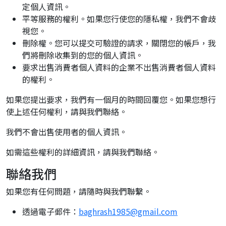
定個人資訊。
平等服務的權利。如果您行使您的隱私權，我們不會歧
視您。
刪除權。您可以提交可驗證的請求，關閉您的帳戶，我
們將刪除收集到的您的個人資訊。
要求出售消費者個人資料的企業不出售消費者個人資料
的權利。
如果您提出要求，我們有一個月的時間回覆您。如果您想行
使上述任何權利，請與我們聯絡。
我們不會出售使用者的個人資訊。
如需這些權利的詳細資訊，請與我們聯絡。
聯絡我們
如果您有任何問題，請隨時與我們聯繫。
透過電子郵件：
baghrash1985@gmail.com