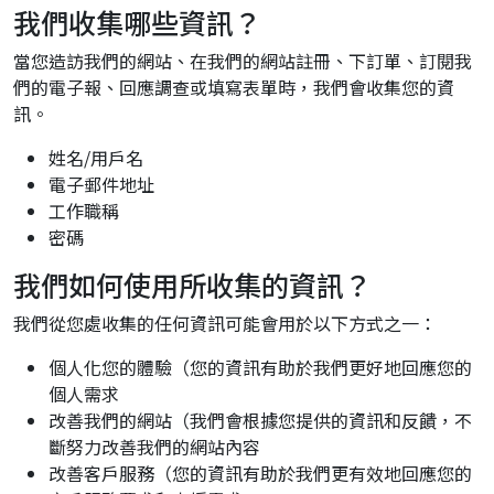
我們收集哪些資訊？
當您造訪我們的網站、在我們的網站註冊、下訂單、訂閱我
們的電子報、回應調查或填寫表單時，我們會收集您的資
訊。
姓名/用戶名
電子郵件地址
工作職稱
密碼
我們如何使用所收集的資訊？
我們從您處收集的任何資訊可能會用於以下方式之一：
個人化您的體驗（您的資訊有助於我們更好地回應您的
個人需求
改善我們的網站（我們會根據您提供的資訊和反饋，不
斷努力改善我們的網站內容
改善客戶服務（您的資訊有助於我們更有效地回應您的