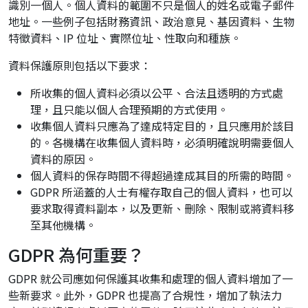
識別一個人。個人資料的範圍不只是個人的姓名或電子郵件
地址。一些例子包括財務資訊、政治意見、基因資料、生物
特徵資料、IP 位址、實際位址、性取向和種族。
資料保護原則包括以下要求：
所收集的個人資料必須以公平、合法且透明的方式處
理，且只能以個人合理預期的方式使用。
收集個人資料只應為了達成特定目的，且只應用於該目
的。各機構在收集個人資料時，必須明確說明需要個人
資料的原因。
個人資料的保存時間不得超過達成其目的所需的時間。
GDPR 所涵蓋的人士有權存取自己的個人資料，也可以
要求取得資料副本，以及更新、刪除、限制或將資料移
至其他機構。
GDPR 為何重要？
GDPR 就公司應如何保護其收集和處理的個人資料增加了一
些新要求。此外，GDPR 也提高了合規性，增加了執法力