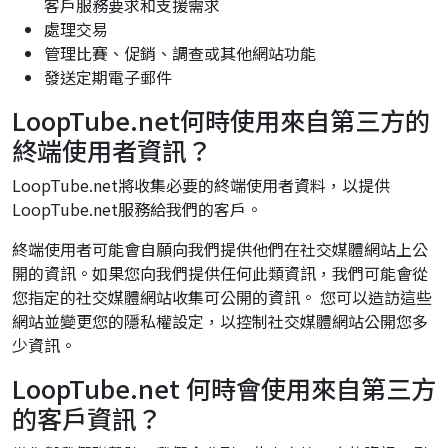
客戶服務要求和支援需求
處理交易
管理比賽、促銷、調查或其他網站功能
發送定期電子郵件
LoopTube.net何時使用來自第三方的
終端使用者資訊？
LoopTube.net將收集必要的終端使用者資料，以提供
LoopTube.net服務給我們的客戶。
終端使用者可能會自願向我們提供他們在社交媒體網站上公
開的資訊。如果您向我們提供任何此類資訊，我們可能會從
您指定的社交媒體網站收集可公開的資訊。 您可以造訪這些
網站並變更您的隱私權設定，以控制社交媒體網站公開您多
少資訊。
LoopTube.net 何時會使用來自第三方
的客戶資訊？