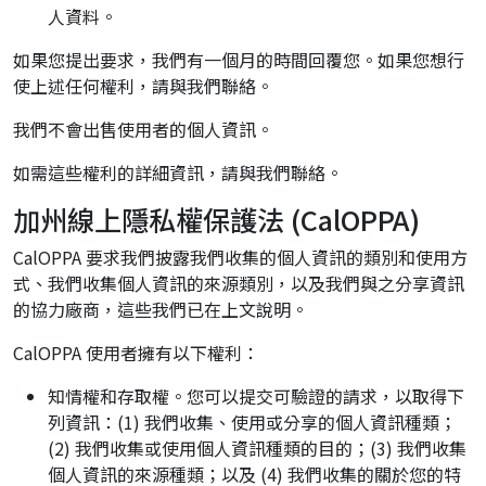
人資料。
如果您提出要求，我們有一個月的時間回覆您。如果您想行
使上述任何權利，請與我們聯絡。
我們不會出售使用者的個人資訊。
如需這些權利的詳細資訊，請與我們聯絡。
加州線上隱私權保護法 (CalOPPA)
CalOPPA 要求我們披露我們收集的個人資訊的類別和使用方
式、我們收集個人資訊的來源類別，以及我們與之分享資訊
的協力廠商，這些我們已在上文說明。
CalOPPA 使用者擁有以下權利：
知情權和存取權。您可以提交可驗證的請求，以取得下
列資訊：(1) 我們收集、使用或分享的個人資訊種類；
(2) 我們收集或使用個人資訊種類的目的；(3) 我們收集
個人資訊的來源種類；以及 (4) 我們收集的關於您的特