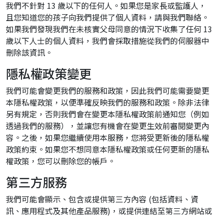
我們不針對 13 歲以下的任何人。如果您是家長或監護人，
且您知道您的孩子向我們提供了個人資料，請與我們聯絡。
如果我們發現我們在未核實父母同意的情況下收集了任何 13
歲以下人士的個人資料，我們會採取措施從我們的伺服器中
刪除該資訊。
隱私權政策變更
我們可能會變更我們的服務和政策，因此我們可能需要變更
本隱私權政策，以便準確反映我們的服務和政策。除非法律
另有規定，否則我們會在變更本隱私權政策前通知您（例如
透過我們的服務），並讓您有機會在變更生效前審閱變更內
容。之後，如果您繼續使用本服務，您將受更新後的隱私權
政策約束。如果您不想同意本隱私權政策或任何更新的隱私
權政策，您可以刪除您的帳戶。
第三方服務
我們可能會顯示、包含或提供第三方內容 (包括資料、資
訊、應用程式及其他產品服務)，或提供連結至第三方網站或