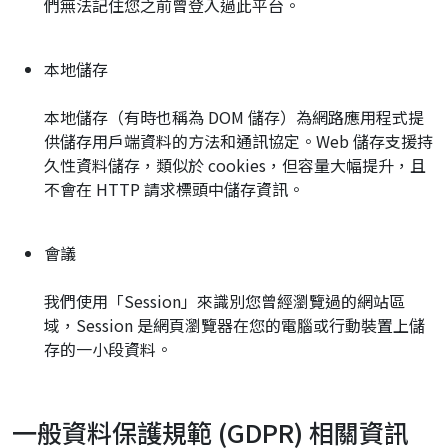
們無法記住您之前曾登入過此平台。
本地儲存
本地儲存（有時也稱為 DOM 儲存）為網路應用程式提
供儲存用戶端資料的方法和通訊協定。Web 儲存支援持
久性資料儲存，類似於 cookies，但容量大幅提升，且
不會在 HTTP 請求標頭中儲存資訊。
會議
我們使用「Session」來識別您曾經瀏覽過的網站區
域，Session 是網頁瀏覽器在您的電腦或行動裝置上儲
存的一小段資料。
一般資料保護規範 (GDPR) 相關資訊