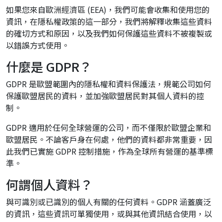
如果您來自歐洲經濟區 (EEA)，我們可能會收集和使用您的
資訊，在隱私權政策的這一部分，我們將解釋收集這些資料
的確切方式和原因，以及我們如何保護這些資料不被複製或
以錯誤方式使用。
什麼是 GDPR？
GDPR 是歐盟範圍內的隱私權和資料保護法，規範公司如何
保護歐盟居民的資料，並加強歐盟居民對其個人資料的控
制。
GDPR 適用於任何全球營運的公司，而不僅限於歐盟企業和
歐盟居民。不論客戶身在何處，他們的資料都非常重要，因
此我們已實施 GDPR 控制措施，作為全球所有營運的基準標
準。
何謂個人資料？
與可識別或已識別的個人有關的任何資料。GDPR 涵蓋廣泛
的資訊，這些資訊可單獨使用，或與其他資訊結合使用，以