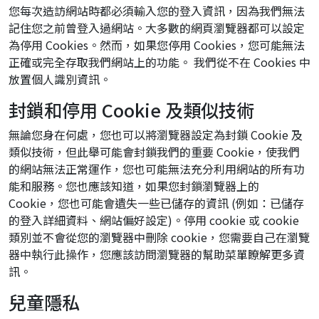
您每次造訪網站時都必須輸入您的登入資訊，因為我們無法
記住您之前曾登入過網站。大多數的網頁瀏覽器都可以設定
為停用 Cookies。然而，如果您停用 Cookies，您可能無法
正確或完全存取我們網站上的功能。 我們從不在 Cookies 中
放置個人識別資訊。
封鎖和停用 Cookie 及類似技術
無論您身在何處，您也可以將瀏覽器設定為封鎖 Cookie 及
類似技術，但此舉可能會封鎖我們的重要 Cookie，使我們
的網站無法正常運作，您也可能無法充分利用網站的所有功
能和服務。您也應該知道，如果您封鎖瀏覽器上的
Cookie，您也可能會遺失一些已儲存的資訊 (例如：已儲存
的登入詳細資料、網站偏好設定)。停用 cookie 或 cookie
類別並不會從您的瀏覽器中刪除 cookie，您需要自己在瀏覽
器中執行此操作，您應該訪問瀏覽器的幫助菜單瞭解更多資
訊。
兒童隱私