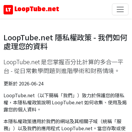
LoopTube.net
LoopTube.net 隱私權政策 - 我們如何
處理您的資料
LoopTube.net 是您掌握百分比計算的多合一平
台 - 從日常數學問題到進階學術和財務情境。
更新於 2026-06-24
LoopTube.net（以下簡稱「我們」）致力於保護您的隱私
權，本隱私權政策說明 LoopTube.net 如何收集、使用及揭
露您的個人資料。
本隱私權政策適用於我們的網站及其相關子域（統稱「服
務」）以及我們的應用程式 LoopTube.net。當您存取或使