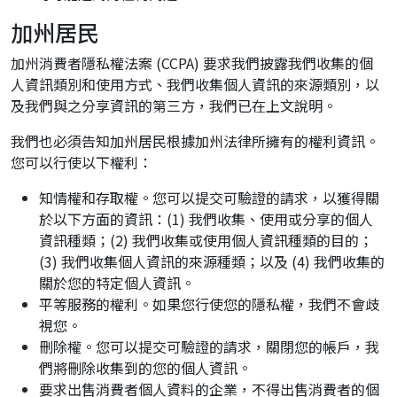
加州居民
加州消費者隱私權法案 (CCPA) 要求我們披露我們收集的個
人資訊類別和使用方式、我們收集個人資訊的來源類別，以
及我們與之分享資訊的第三方，我們已在上文說明。
我們也必須告知加州居民根據加州法律所擁有的權利資訊。
您可以行使以下權利：
知情權和存取權。您可以提交可驗證的請求，以獲得關
於以下方面的資訊：(1) 我們收集、使用或分享的個人
資訊種類；(2) 我們收集或使用個人資訊種類的目的；
(3) 我們收集個人資訊的來源種類；以及 (4) 我們收集的
關於您的特定個人資訊。
平等服務的權利。如果您行使您的隱私權，我們不會歧
視您。
刪除權。您可以提交可驗證的請求，關閉您的帳戶，我
們將刪除收集到的您的個人資訊。
要求出售消費者個人資料的企業，不得出售消費者的個