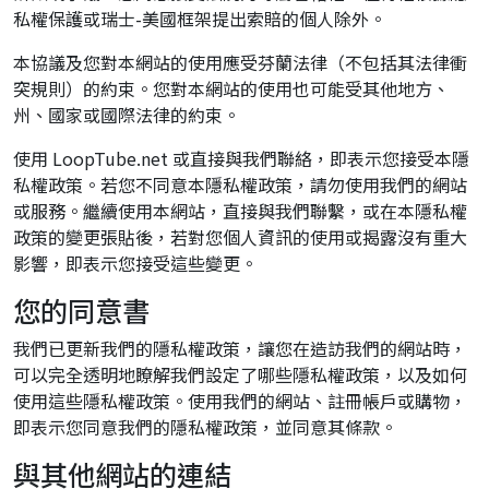
私權保護或瑞士-美國框架提出索賠的個人除外。
本協議及您對本網站的使用應受芬蘭法律（不包括其法律衝
突規則）的約束。您對本網站的使用也可能受其他地方、
州、國家或國際法律的約束。
使用 LoopTube.net 或直接與我們聯絡，即表示您接受本隱
私權政策。若您不同意本隱私權政策，請勿使用我們的網站
或服務。繼續使用本網站，直接與我們聯繫，或在本隱私權
政策的變更張貼後，若對您個人資訊的使用或揭露沒有重大
影響，即表示您接受這些變更。
您的同意書
我們已更新我們的隱私權政策，讓您在造訪我們的網站時，
可以完全透明地瞭解我們設定了哪些隱私權政策，以及如何
使用這些隱私權政策。使用我們的網站、註冊帳戶或購物，
即表示您同意我們的隱私權政策，並同意其條款。
與其他網站的連結