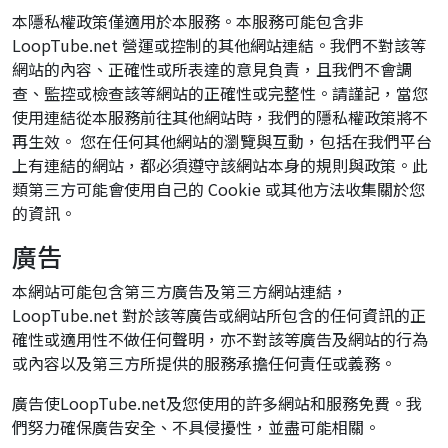
本隱私權政策僅適用於本服務。本服務可能包含非
LoopTube.net 營運或控制的其他網站連結。我們不對該等
網站的內容、正確性或所表達的意見負責，且我們不會調
查、監控或檢查該等網站的正確性或完整性。請謹記，當您
使用連結從本服務前往其他網站時，我們的隱私權政策將不
再生效。 您在任何其他網站的瀏覽與互動，包括在我們平台
上有連結的網站，都必須遵守該網站本身的規則與政策。此
類第三方可能會使用自己的 Cookie 或其他方法收集關於您
的資訊。
廣告
本網站可能包含第三方廣告及第三方網站連結，
LoopTube.net 對於該等廣告或網站所包含的任何資訊的正
確性或適用性不做任何聲明，亦不對該等廣告及網站的行為
或內容以及第三方所提供的服務承擔任何責任或義務。
廣告使LoopTube.net及您使用的許多網站和服務免費。我
們努力確保廣告安全、不具侵擾性，並盡可能相關。