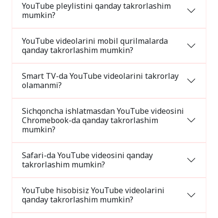
YouTube pleylistini qanday takrorlashim
mumkin?
YouTube videolarini mobil qurilmalarda
qanday takrorlashim mumkin?
Smart TV-da YouTube videolarini takrorlay
olamanmi?
Sichqoncha ishlatmasdan YouTube videosini
Chromebook-da qanday takrorlashim
mumkin?
Safari-da YouTube videosini qanday
takrorlashim mumkin?
YouTube hisobisiz YouTube videolarini
qanday takrorlashim mumkin?