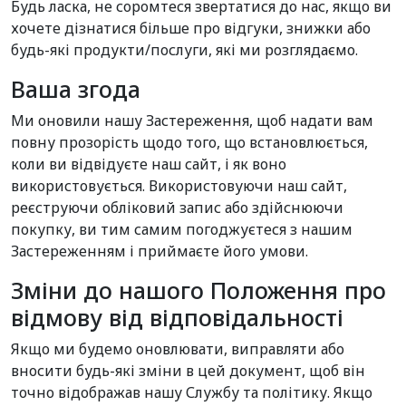
Будь ласка, не соромтеся звертатися до нас, якщо ви
хочете дізнатися більше про відгуки, знижки або
будь-які продукти/послуги, які ми розглядаємо.
Ваша згода
Ми оновили нашу Застереження, щоб надати вам
повну прозорість щодо того, що встановлюється,
коли ви відвідуєте наш сайт, і як воно
використовується. Використовуючи наш сайт,
реєструючи обліковий запис або здійснюючи
покупку, ви тим самим погоджуєтеся з нашим
Застереженням і приймаєте його умови.
Зміни до нашого Положення про
відмову від відповідальності
Якщо ми будемо оновлювати, виправляти або
вносити будь-які зміни в цей документ, щоб він
точно відображав нашу Службу та політику. Якщо