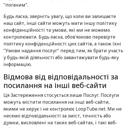
"поганим".
Будь ласка, зверніть увагу, що коли ви залишаєте
наш сайт, інші сайти можуть мати іншу політику
конфіденційності та умови, які ми не можемо
контролювати. Будь ласка, обов'язково перевірте
політику конфіденційності цих сайтів, а також їхні
"Умови надання послуг" перед тим, як брати участь
у будь-якій діяльності або завантажувати будь-яку
інформацію.
Відмова від відповідальності за
посилання на інші веб-сайти
Ця Застереження стосується лише Послуг. Послуги
можуть містити посилання на інші веб-сайти,
якими не керує і не контролює LoopTube.net. Ми не
несемо відповідальності за зміст, точність або
думки, висловлені на таких веб-сайтах, і такі веб-