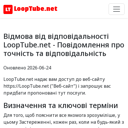
LoopTube.net
Відмова від відповідальності
LoopTube.net - Повідомлення про
точність та відповідальність
Оновлено 2026-06-24
LoopTube.net надає вам доступ до веб-сайту
https://LoopTube.net ("Веб-сайт") і запрошує вас
придбати пропоновані тут послуги.
Визначення та ключові терміни
Для того, щоб пояснити все якомога зрозуміліше, у
цьому Застереженні, кожен раз, коли на будь-який з