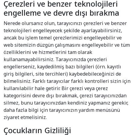
Çerezleri ve benzer teknolojileri
engelleme ve devre dışı bırakma
Nerede olursanız olun, tarayıcınızı çerezleri ve benzer
teknolojileri engelleyecek şekilde ayarlayabilirsiniz,
ancak bu işlem temel çerezlerimizi engelleyebilir ve
web sitemizin düzgün çalışmasını engelleyebilir ve tüm
özelliklerini ve hizmetlerini tam olarak
kullanamayabilirsiniz. Tarayıcınızda çerezleri
engellerseniz, kaydedilmiş bazı bilgileri (örn. kayıtlı
giriş bilgileri, site tercihleri) kaybedebileceğinizi de
bilmelisiniz. Farklı tarayıcılar farklı kontrolleri sizin için
kullanılabilir hale getirir. Bir çerezi veya çerez
kategorisini devre dışı bırakmak, çerezi tarayıcınızdan
silmez, bunu tarayıcınızdan kendiniz yapmanız gerekir,
daha fazla bilgi için tarayıcınızın yardım menüsünü
ziyaret etmelisiniz.
Çocukların Gizliliği