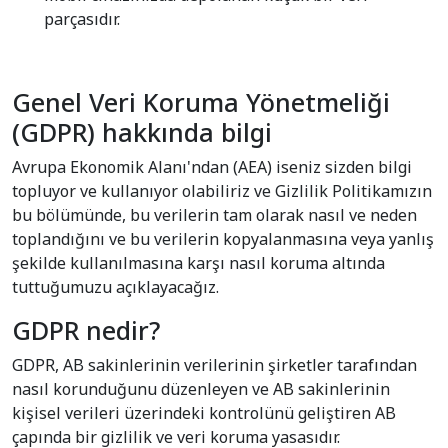
parçasıdır.
Genel Veri Koruma Yönetmeliği
(GDPR) hakkında bilgi
Avrupa Ekonomik Alanı'ndan (AEA) iseniz sizden bilgi
topluyor ve kullanıyor olabiliriz ve Gizlilik Politikamızın
bu bölümünde, bu verilerin tam olarak nasıl ve neden
toplandığını ve bu verilerin kopyalanmasına veya yanlış
şekilde kullanılmasına karşı nasıl koruma altında
tuttuğumuzu açıklayacağız.
GDPR nedir?
GDPR, AB sakinlerinin verilerinin şirketler tarafından
nasıl korunduğunu düzenleyen ve AB sakinlerinin
kişisel verileri üzerindeki kontrolünü geliştiren AB
çapında bir gizlilik ve veri koruma yasasıdır.