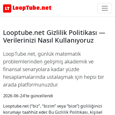
LoopTube.net
Looptube.net Gizlilik Politikası —
Verilerinizi Nasıl Kullanıyoruz
LoopTube.net, günlük matematik
problemlerinden gelişmiş akademik ve
finansal senaryolara kadar yüzde
hesaplamalarında ustalaşmak için hepsi bir
arada platformunuzdur.
2026-06-24'te güncellendi
Looptube.net (“biz”, “bizim” veya “bize”) gizliliğinizi
korumayı taahhüt eder. Bu Gizlilik Politikası, kişisel