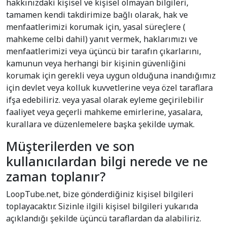
hakkınızdaki kişisel ve kişisel olmayan bilgileri,
tamamen kendi takdirimize bağlı olarak, hak ve
menfaatlerimizi korumak için, yasal süreçlere (
mahkeme celbi dahil) yanıt vermek, haklarımızı ve
menfaatlerimizi veya üçüncü bir tarafın çıkarlarını,
kamunun veya herhangi bir kişinin güvenliğini
korumak için gerekli veya uygun olduğuna inandığımız
için devlet veya kolluk kuvvetlerine veya özel taraflara
ifşa edebiliriz. veya yasal olarak eyleme geçirilebilir
faaliyet veya geçerli mahkeme emirlerine, yasalara,
kurallara ve düzenlemelere başka şekilde uymak.
Müşterilerden ve son
kullanıcılardan bilgi nerede ve ne
zaman toplanır?
LoopTube.net, bize gönderdiğiniz kişisel bilgileri
toplayacaktır. Sizinle ilgili kişisel bilgileri yukarıda
açıklandığı şekilde üçüncü taraflardan da alabiliriz.