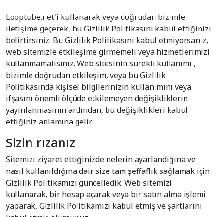
Looptube.net'i kullanarak veya doğrudan bizimle
iletişime geçerek, bu Gizlilik Politikasını kabul ettiğinizi
belirtirsiniz. Bu Gizlilik Politikasını kabul etmiyorsanız,
web sitemizle etkileşime girmemeli veya hizmetlerimizi
kullanmamalısınız. Web sitesinin sürekli kullanımı ,
bizimle doğrudan etkileşim, veya bu Gizlilik
Politikasında kişisel bilgilerinizin kullanımını veya
ifşasını önemli ölçüde etkilemeyen değişikliklerin
yayınlanmasının ardından, bu değişiklikleri kabul
ettiğiniz anlamına gelir..
Sizin rızanız
Sitemizi ziyaret ettiğinizde nelerin ayarlandığına ve
nasıl kullanıldığına dair size tam şeffaflık sağlamak için
Gizlilik Politikamızı güncelledik. Web sitemizi
kullanarak, bir hesap açarak veya bir satın alma işlemi
yaparak, Gizlilik Politikamızı kabul etmiş ve şartlarını