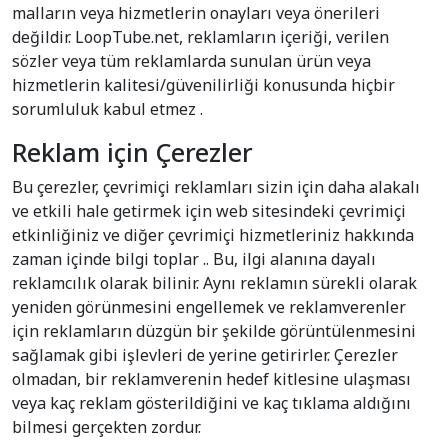
malların veya hizmetlerin onayları veya önerileri
değildir. LoopTube.net, reklamların içeriği, verilen
sözler veya tüm reklamlarda sunulan ürün veya
hizmetlerin kalitesi/güvenilirliği konusunda hiçbir
sorumluluk kabul etmez .
Reklam için Çerezler
Bu çerezler, çevrimiçi reklamları sizin için daha alakalı
ve etkili hale getirmek için web sitesindeki çevrimiçi
etkinliğiniz ve diğer çevrimiçi hizmetleriniz hakkında
zaman içinde bilgi toplar .. Bu, ilgi alanına dayalı
reklamcılık olarak bilinir. Aynı reklamın sürekli olarak
yeniden görünmesini engellemek ve reklamverenler
için reklamların düzgün bir şekilde görüntülenmesini
sağlamak gibi işlevleri de yerine getirirler. Çerezler
olmadan, bir reklamverenin hedef kitlesine ulaşması
veya kaç reklam gösterildiğini ve kaç tıklama aldığını
bilmesi gerçekten zordur.