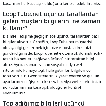
kadarının herkese açık olduğunu kontrol edebilirsiniz..
LoopTube.net üçüncü taraflardan
gelen müşteri bilgilerini ne zaman
kullanır?
Bizimle iletişime geçtiğinizde üçüncü taraflardan bazı
bilgiler alıyoruz. Örneğin, LoopTube.net müşterisi
olmaya ilgi göstermek için bize e-posta adresinizi
gönderdiğinizde, LoopTube.net'e otomatik dolandırıcılık
tespit hizmetleri sağlayan üçüncü bir taraftan bilgi
alırız. Ayrıca zaman zaman sosyal medya web
sitelerinde kamuya açık hale getirilen bilgileri de
topluyoruz. Bu web sitelerini ziyaret ederek ve gizlilik
ayarlarınızı değiştirerek sosyal medya web sitelerinizin
ne kadarının herkese açık olduğunu kontrol
edebilirsiniz..
Topladığımız bilgileri üçüncü