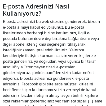
E-posta Adresinizi Nasıl
Kullanıyoruz?
E-posta adresinizi bu web sitesine göndererek, bizden
e-posta almayı kabul ediyorsunuz. Bu e-posta
listelerinden herhangi birine katılımınızı, ilgili e-
postada bulunan devre dışı bırakma bağlantısını veya
diğer abonelikten çıkma seçeneğini tıklayarak
istediğiniz zaman iptal edebilirsiniz.. Yalnızca
kendileriyle iletişim kurmamıza izin veren kişilere e-
posta göndeririz, ya doğrudan, veya üçüncü bir taraf
aracılığıyla. İstenmeyen ticari e-postalar
göndermiyoruz, çünkü spam"den sizin kadar nefret
ediyoruz. E-posta adresinizi göndererek, e-posta
adresinizi Facebook gibi sitelerde müşteri kitlesini
hedeflemek için kullanmamıza izin vermeyi de kabul
edersiniz, bizden iletişim almayı seçen belirli kişilere
özel reklamlar gösterdiğimiz yer. Yalnızca sipariş işleme