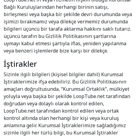
Bağlı Kuruluşlarından herhangi birinin satışı,
birleşmesi veya başka bir şekilde devri durumunda veya
işimizi bırakmamız veya dilekçe vermemiz durumunda
bilgileri üçüncü bir tarafa aktarma hakkını saklı tutarız.
üçüncü tarafın bu Gizlilik Politikasının şartlarına
uymayı kabul etmesi şartıyla iflas, yeniden yapılanma
veya benzeri işlemlerde bize karşı bir dilekçe.
İştirakler
Sizinle ilgili bilgileri (kişisel bilgiler dahil) Kurumsal
İştiraklerimize ifşa edebiliriz. Bu Gizlilik Politikasının
amaçları doğrultusunda, “Kurumsal Ortaklık”, mülkiyet
yoluyla veya başka bir şekilde LoopTube.net tarafından
doğrudan veya dolaylı olarak kontrol edilen,
LoopTube.net tarafından kontrol edilen veya ortak
kontrol altında olan herhangi bir kişi veya kuruluş
anlamına gelir. Kurumsal İştiraklerimize sağladığımız
sizinle ilgili her türlü bilgi, bu Kurumsal İştirakler