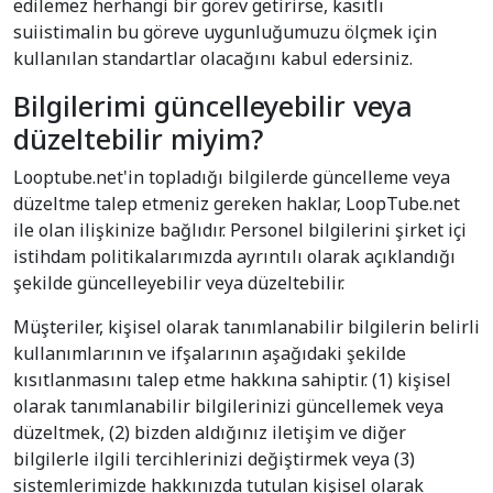
edilemez herhangi bir görev getirirse, kasıtlı
suiistimalin bu göreve uygunluğumuzu ölçmek için
kullanılan standartlar olacağını kabul edersiniz.
Bilgilerimi güncelleyebilir veya
düzeltebilir miyim?
Looptube.net'in topladığı bilgilerde güncelleme veya
düzeltme talep etmeniz gereken haklar, LoopTube.net
ile olan ilişkinize bağlıdır. Personel bilgilerini şirket içi
istihdam politikalarımızda ayrıntılı olarak açıklandığı
şekilde güncelleyebilir veya düzeltebilir.
Müşteriler, kişisel olarak tanımlanabilir bilgilerin belirli
kullanımlarının ve ifşalarının aşağıdaki şekilde
kısıtlanmasını talep etme hakkına sahiptir. (1) kişisel
olarak tanımlanabilir bilgilerinizi güncellemek veya
düzeltmek, (2) bizden aldığınız iletişim ve diğer
bilgilerle ilgili tercihlerinizi değiştirmek veya (3)
sistemlerimizde hakkınızda tutulan kişisel olarak