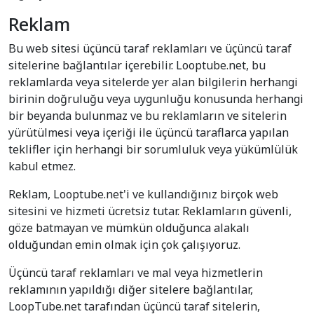
Reklam
Bu web sitesi üçüncü taraf reklamları ve üçüncü taraf
sitelerine bağlantılar içerebilir. Looptube.net, bu
reklamlarda veya sitelerde yer alan bilgilerin herhangi
birinin doğruluğu veya uygunluğu konusunda herhangi
bir beyanda bulunmaz ve bu reklamların ve sitelerin
yürütülmesi veya içeriği ile üçüncü taraflarca yapılan
teklifler için herhangi bir sorumluluk veya yükümlülük
kabul etmez.
Reklam, Looptube.net'i ve kullandığınız birçok web
sitesini ve hizmeti ücretsiz tutar. Reklamların güvenli,
göze batmayan ve mümkün olduğunca alakalı
olduğundan emin olmak için çok çalışıyoruz.
Üçüncü taraf reklamları ve mal veya hizmetlerin
reklamının yapıldığı diğer sitelere bağlantılar,
LoopTube.net tarafından üçüncü taraf sitelerin,