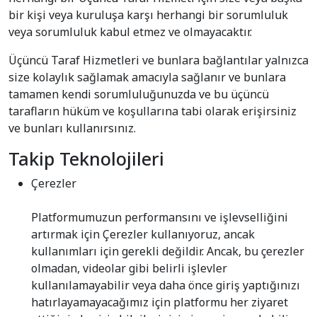
bir kişi veya kuruluşa karşı herhangi bir sorumluluk
veya sorumluluk kabul etmez ve olmayacaktır.
Üçüncü Taraf Hizmetleri ve bunlara bağlantılar yalnızca
size kolaylık sağlamak amacıyla sağlanır ve bunlara
tamamen kendi sorumluluğunuzda ve bu üçüncü
tarafların hüküm ve koşullarına tabi olarak erişirsiniz
ve bunları kullanırsınız.
Takip Teknolojileri
Çerezler
Platformumuzun performansını ve işlevselliğini
artırmak için Çerezler kullanıyoruz, ancak
kullanımları için gerekli değildir. Ancak, bu çerezler
olmadan, videolar gibi belirli işlevler
kullanılamayabilir veya daha önce giriş yaptığınızı
hatırlayamayacağımız için platformu her ziyaret