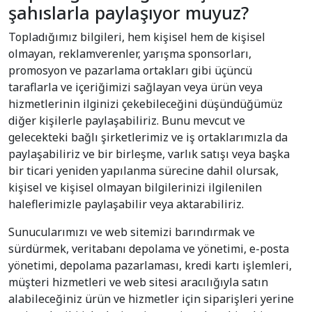
şahıslarla paylaşıyor muyuz?
Topladığımız bilgileri, hem kişisel hem de kişisel
olmayan, reklamverenler, yarışma sponsorları,
promosyon ve pazarlama ortakları gibi üçüncü
taraflarla ve içeriğimizi sağlayan veya ürün veya
hizmetlerinin ilginizi çekebileceğini düşündüğümüz
diğer kişilerle paylaşabiliriz. Bunu mevcut ve
gelecekteki bağlı şirketlerimiz ve iş ortaklarımızla da
paylaşabiliriz ve bir birleşme, varlık satışı veya başka
bir ticari yeniden yapılanma sürecine dahil olursak,
kişisel ve kişisel olmayan bilgilerinizi ilgilenilen
haleflerimizle paylaşabilir veya aktarabiliriz.
Sunucularımızı ve web sitemizi barındırmak ve
sürdürmek, veritabanı depolama ve yönetimi, e-posta
yönetimi, depolama pazarlaması, kredi kartı işlemleri,
müşteri hizmetleri ve web sitesi aracılığıyla satın
alabileceğiniz ürün ve hizmetler için siparişleri yerine