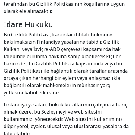
tarafından bu Gizlilik Politikasının koşullarına uygun
olarak ele alınacaktır.
İdare Hukuku
Bu Gizlilik Politikası, kanunlar ihtilafı hükmüne
bakılmaksızın Finlandiya yasalarına tabidir. Gizlilik
Kalkanı veya İsviçre-ABD çerçevesi kapsamında hak
talebinde bulunma hakkına sahip olabilecek kişiler
haricinde , bu Gizlilik Politikası kapsamında veya bu
Gizlilik Politikası ile bağlantılı olarak taraflar arasında
ortaya çıkan herhangi bir eylem veya anlaşmazlıkla
bağlantılı olarak mahkemelerin münhasır yargı
yetkisini kabul edersiniz.
Finlandiya yasaları, hukuk kurallarının çatışması hariç
olmak üzere, bu Sözleşmeyi ve web sitesini
kullanımınızı yönetecektir. Web sitesini kullanımınız
diğer yerel, eyalet, ulusal veya uluslararası yasalara da
tabi olabilir.