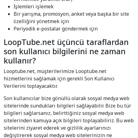
İşlemleri işlemek
Bir yarışma, promosyon, anket veya başka bir site
özelliğini yönetmek için
Periyodik e-postalar göndermek için
LoopTube.net üçüncü taraflardan
son kullanıcı bilgilerini ne zaman
kullanır?
Looptube.net, müşterilerimize Looptube.net
hizmetlerini sağlamak için gerekli Son Kullanıcı
Verilerini toplayacaktır.
Son kullanıcılar bize gönüllü olarak sosyal medya web
sitelerinde sundukları bilgileri sağlayabilir. Bize bu tür
bilgileri sağlarsanız, belirttiğiniz sosyal medya web
sitelerinden kamuya açık bilgileri toplayabiliriz. Bu web
sitelerini ziyaret ederek ve gizlilik ayarlarınızı
değiştirerek sosyal medya web sitelerinizin ne