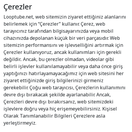
Çerezler
Looptube.net, web sitemizin ziyaret ettiğiniz alanlarını
belirlemek için “Çerezler” kullanır. Çerez, web
tarayıcınız tarafından bilgisayarınızda veya mobil
cihazınızda depolanan küçük bir veri parçasıdır. Web
sitemizin performansını ve işlevselliğini artırmak için
Çerezler kullanıyoruz, ancak kullanımları için gerekli
değildir.. Ancak, bu çerezler olmadan, videolar gibi
belirli işlevler kullanılamayabilir veya daha önce giriş
yaptığınızı hatırlayamayacağımız için web sitesini her
ziyaret ettiğinizde giriş bilgilerinizi girmeniz
gerekebilir. Çoğu web tarayıcısı, Çerezlerin kullanımını
devre dışı bırakacak şekilde ayarlanabilir. Ancak,
Çerezleri devre dışı bırakırsanız, web sitemizdeki
işlevlere doğru veya hiç erişemeyebilirsiniz. Kişisel
Olarak Tanımlanabilir Bilgileri Çerezlere asla
yerleştirmeyiz.