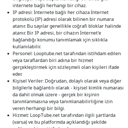
internete bağlı herhangi bir cihaz.
IP adresi: İnternete bağlı her cihaza İnternet
protokolü (IP) adresi olarak bilinen bir numara
atanır. Bu sayılar genellikle coğrafi bloklar halinde
atanır. Bir IP adresi, bir cihazın İnternet'e
bağlandığı konumu tanımlamak için sıklıkla
kullanılabilir.
Personel: Looptube.net tarafından istihdam edilen
veya taraflardan biri adına bir hizmet
gerçekleştirmek için sözleşmeli olan kişileri ifade
eder.
Kişisel Veriler: Doğrudan, dolaylı olarak veya diğer
bilgilerle bağlantılı olarak - kişisel kimlik numarası
da dahil olmak üzere - gerçek bir kişinin
tanımlanmasına veya tanımlanabilirliğine izin
veren herhangi bir bilgi.
Hizmet: LoopTube.net tarafından ilgili şartlarda
(varsa) ve bu platformda açıklandığı şekilde