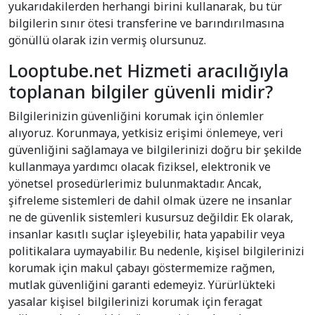
yukarıdakilerden herhangi birini kullanarak, bu tür
bilgilerin sınır ötesi transferine ve barındırılmasına
gönüllü olarak izin vermiş olursunuz.
Looptube.net Hizmeti aracılığıyla
toplanan bilgiler güvenli midir?
Bilgilerinizin güvenliğini korumak için önlemler
alıyoruz. Korunmaya, yetkisiz erişimi önlemeye, veri
güvenliğini sağlamaya ve bilgilerinizi doğru bir şekilde
kullanmaya yardımcı olacak fiziksel, elektronik ve
yönetsel prosedürlerimiz bulunmaktadır. Ancak,
şifreleme sistemleri de dahil olmak üzere ne insanlar
ne de güvenlik sistemleri kusursuz değildir. Ek olarak,
insanlar kasıtlı suçlar işleyebilir, hata yapabilir veya
politikalara uymayabilir. Bu nedenle, kişisel bilgilerinizi
korumak için makul çabayı göstermemize rağmen,
mutlak güvenliğini garanti edemeyiz. Yürürlükteki
yasalar kişisel bilgilerinizi korumak için feragat