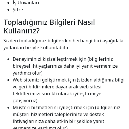
İş Unvanları
Şifre
Topladığımız Bilgileri Nasıl
Kullanırız?
Sizden topladığımız bilgilerden herhangi biri aşağıdaki
yollardan biriyle kullanılabilir:
Deneyiminizi kişiselleştirmek için (bilgileriniz
bireysel ihtiyaçlarınıza daha iyi yanıt vermemize
yardımcı olur)
Web sitemizi geliştirmek için (sizden aldığımız bilgi
ve geri bildirimlere dayanarak web sitesi
tekliflerimizi sürekli olarak iyileştirmeye
çalışıyoruz)
Müşteri hizmetlerini iyileştirmek için (bilgileriniz
müşteri hizmetleri taleplerinize ve destek
ihtiyaçlarınıza daha etkin bir şekilde yanıt
vermemize yardımcı olur)