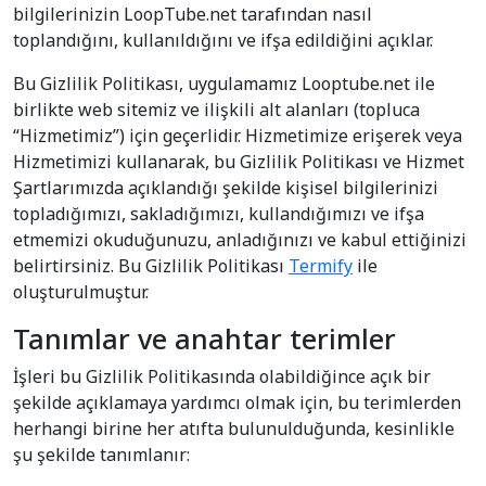
bilgilerinizin LoopTube.net tarafından nasıl
toplandığını, kullanıldığını ve ifşa edildiğini açıklar.
Bu Gizlilik Politikası, uygulamamız Looptube.net ile
birlikte web sitemiz ve ilişkili alt alanları (topluca
“Hizmetimiz”) için geçerlidir. Hizmetimize erişerek veya
Hizmetimizi kullanarak, bu Gizlilik Politikası ve Hizmet
Şartlarımızda açıklandığı şekilde kişisel bilgilerinizi
topladığımızı, sakladığımızı, kullandığımızı ve ifşa
etmemizi okuduğunuzu, anladığınızı ve kabul ettiğinizi
belirtirsiniz. Bu Gizlilik Politikası
Termify
ile
oluşturulmuştur.
Tanımlar ve anahtar terimler
İşleri bu Gizlilik Politikasında olabildiğince açık bir
şekilde açıklamaya yardımcı olmak için, bu terimlerden
herhangi birine her atıfta bulunulduğunda, kesinlikle
şu şekilde tanımlanır: