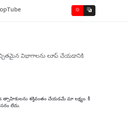
LoopTube
్చితమైన విభాగాలను లూప్ చేయడానికి
త్సాహికులను శక్తివంతం చేయడమే మా లక్ష్యం. కీ
వసరం లేదు.