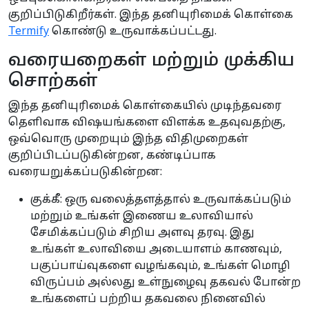
குறிப்பிடுகிறீர்கள். இந்த தனியுரிமைக் கொள்கை
Termify
கொண்டு உருவாக்கப்பட்டது.
வரையறைகள் மற்றும் முக்கிய
சொற்கள்
இந்த தனியுரிமைக் கொள்கையில் முடிந்தவரை
தெளிவாக விஷயங்களை விளக்க உதவுவதற்கு,
ஒவ்வொரு முறையும் இந்த விதிமுறைகள்
குறிப்பிடப்படுகின்றன, கண்டிப்பாக
வரையறுக்கப்படுகின்றன:
குக்கீ: ஒரு வலைத்தளத்தால் உருவாக்கப்படும்
மற்றும் உங்கள் இணைய உலாவியால்
சேமிக்கப்படும் சிறிய அளவு தரவு. இது
உங்கள் உலாவியை அடையாளம் காணவும்,
பகுப்பாய்வுகளை வழங்கவும், உங்கள் மொழி
விருப்பம் அல்லது உள்நுழைவு தகவல் போன்ற
உங்களைப் பற்றிய தகவலை நினைவில்