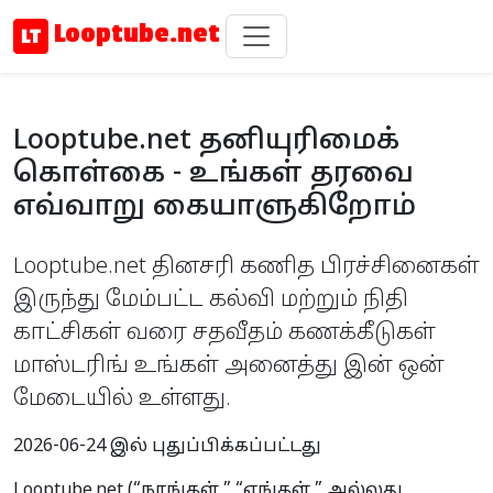
Looptube.net
Looptube.net தனியுரிமைக்
கொள்கை - உங்கள் தரவை
எவ்வாறு கையாளுகிறோம்
Looptube.net தினசரி கணித பிரச்சினைகள்
இருந்து மேம்பட்ட கல்வி மற்றும் நிதி
காட்சிகள் வரை சதவீதம் கணக்கீடுகள்
மாஸ்டரிங் உங்கள் அனைத்து இன் ஒன்
மேடையில் உள்ளது.
2026-06-24 இல் புதுப்பிக்கப்பட்டது
Looptube.net (“நாங்கள்,” “எங்கள்,” அல்லது