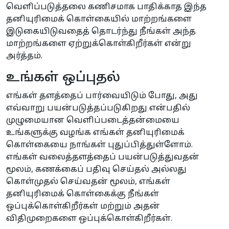
வெளிப்படுத்தலை கணிசமாக பாதிக்காத இந்த
தனியுரிமைக் கொள்கையில் மாற்றங்களை
இடுகையிடுவதைத் தொடர்ந்து நீங்கள் அந்த
மாற்றங்களை ஏற்றுக்கொள்கிறீர்கள் என்று
அர்த்தம்.
உங்கள் ஒப்புதல்
எங்கள் தளத்தைப் பார்வையிடும் போது, அது
எவ்வாறு பயன்படுத்தப்படுகிறது என்பதில்
முழுமையான வெளிப்படைத்தன்மையை
உங்களுக்கு வழங்க எங்கள் தனியுரிமைக்
கொள்கையை நாங்கள் புதுப்பித்துள்ளோம்.
எங்கள் வலைத்தளத்தைப் பயன்படுத்துவதன்
மூலம், கணக்கைப் பதிவு செய்தல் அல்லது
கொள்முதல் செய்வதன் மூலம், எங்கள்
தனியுரிமைக் கொள்கைக்கு நீங்கள்
ஒப்புக்கொள்கிறீர்கள் மற்றும் அதன்
விதிமுறைகளை ஒப்புக்கொள்கிறீர்கள்.