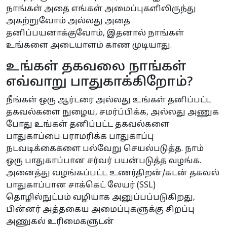
நாங்கள் அதை எங்கள் அமைப்புகளிலிருந்து
அகற்றுவோம் அல்லது அதை
தனிப்பயனாக்குவோம், இதனால் நாங்கள்
உங்களை அடையாளம் காண முடியாது.
உங்கள் தகவலை நாங்கள்
எவ்வாறு பாதுகாக்கிறோம்?
நீங்கள் ஒரு ஆர்டரை அல்லது உங்கள் தனிப்பட்ட
தகவல்களை நுழைய, சமர்ப்பிக்க, அல்லது அணுக
போது உங்கள் தனிப்பட்ட தகவல்களை
பாதுகாப்பை பராமரிக்க பாதுகாப்பு
நடவடிக்கைகளை பல்வேறு செயல்படுத்த. நாம்
ஒரு பாதுகாப்பான சர்வர் பயன்படுத்த வழங்க.
அனைத்து வழங்கப்பட்ட உணர்திறன்/கடன் தகவல்
பாதுகாப்பான சாக்கெட் லேயர் (SSL)
தொழில்நுட்பம் வழியாக அனுப்பப்படுகிறது,
பின்னர் அத்தகைய அமைப்புகளுக்கு சிறப்பு
அணுகல் உரிமைகளுடன்