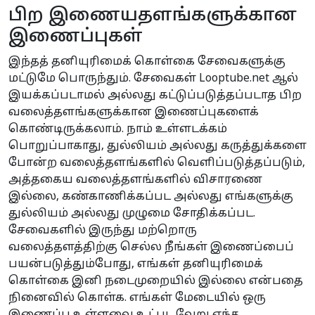
பிற இணையதளங்களுக்கான
இணைப்புகள்
இந்தத் தனியுரிமைக் கொள்கை சேவைகளுக்கு
மட்டுமே பொருந்தும். சேவைகள் Looptube.net ஆல்
இயக்கப்படாமல் அல்லது கட்டுப்படுத்தப்படாத பிற
வலைத்தளங்களுக்கான இணைப்புகளைக்
கொண்டிருக்கலாம். நாம் உள்ளடக்கம்
பொறுப்பாகாது, துல்லியம் அல்லது கருத்துக்களை
போன்ற வலைத்தளங்களில் வெளிப்படுத்தப்படும்,
அத்தகைய வலைத்தளங்களில் விசாரணை
இல்லை, கண்காணிக்கப்பட அல்லது எங்களுக்கு
துல்லியம் அல்லது முழுமை சோதிக்கப்பட.
சேவைகளில் இருந்து மற்றொரு
வலைத்தளத்திற்கு செல்ல நீங்கள் இணைப்பைப்
பயன்படுத்தும்போது, எங்கள் தனியுரிமைக்
கொள்கை இனி நடைமுறையில் இல்லை என்பதை
நினைவில் கொள்க. எங்கள் மேடையில் ஒரு