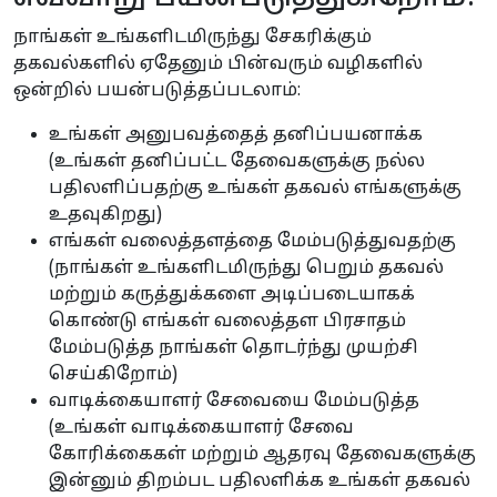
நாங்கள் உங்களிடமிருந்து சேகரிக்கும்
தகவல்களில் ஏதேனும் பின்வரும் வழிகளில்
ஒன்றில் பயன்படுத்தப்படலாம்:
உங்கள் அனுபவத்தைத் தனிப்பயனாக்க
(உங்கள் தனிப்பட்ட தேவைகளுக்கு நல்ல
பதிலளிப்பதற்கு உங்கள் தகவல் எங்களுக்கு
உதவுகிறது)
எங்கள் வலைத்தளத்தை மேம்படுத்துவதற்கு
(நாங்கள் உங்களிடமிருந்து பெறும் தகவல்
மற்றும் கருத்துக்களை அடிப்படையாகக்
கொண்டு எங்கள் வலைத்தள பிரசாதம்
மேம்படுத்த நாங்கள் தொடர்ந்து முயற்சி
செய்கிறோம்)
வாடிக்கையாளர் சேவையை மேம்படுத்த
(உங்கள் வாடிக்கையாளர் சேவை
கோரிக்கைகள் மற்றும் ஆதரவு தேவைகளுக்கு
இன்னும் திறம்பட பதிலளிக்க உங்கள் தகவல்