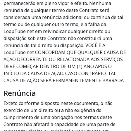
permanecerão em pleno vigor e efeito. Nenhuma
renúncia de qualquer termo deste Contrato será
considerada uma renúncia adicional ou contínua de tal
termo ou de qualquer outro termo, e a falha da
LoopTube.net em reivindicar qualquer direito ou
disposição sob este Contrato não constituirá uma
renúncia de tal direito ou disposição. VOCÊ E A
LoopTube.net CONCORDAM QUE QUALQUER CAUSA DE
AÇÃO DECORRENTE OU RELACIONADA AOS SERVIÇOS
DEVE COMEÇAR DENTRO DE UM (1) ANO APÓS O
INÍCIO DA CAUSA DE AÇÃO. CASO CONTRÁRIO, TAL
CAUSA DE AÇÃO SERÁ PERMANENTEMENTE BARRADA.
Renúncia
Exceto conforme disposto neste documento, o não
exercício de um direito ou a não exigência do
cumprimento de uma obrigação nos termos deste
Contrato não afetará a capacidade de uma parte de