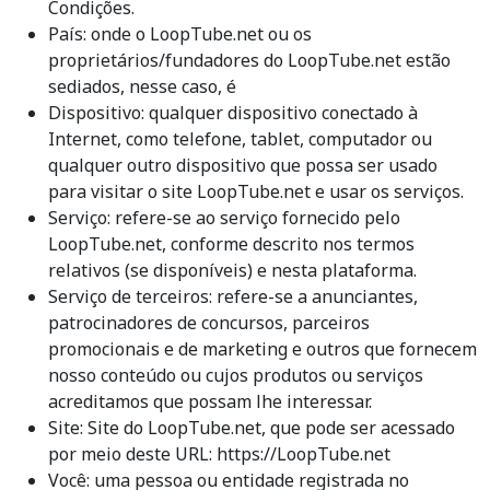
Condições.
País: onde o LoopTube.net ou os
proprietários/fundadores do LoopTube.net estão
sediados, nesse caso, é
Dispositivo: qualquer dispositivo conectado à
Internet, como telefone, tablet, computador ou
qualquer outro dispositivo que possa ser usado
para visitar o site LoopTube.net e usar os serviços.
Serviço: refere-se ao serviço fornecido pelo
LoopTube.net, conforme descrito nos termos
relativos (se disponíveis) e nesta plataforma.
Serviço de terceiros: refere-se a anunciantes,
patrocinadores de concursos, parceiros
promocionais e de marketing e outros que fornecem
nosso conteúdo ou cujos produtos ou serviços
acreditamos que possam lhe interessar.
Site: Site do LoopTube.net, que pode ser acessado
por meio deste URL: https://LoopTube.net
Você: uma pessoa ou entidade registrada no