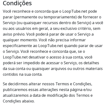
Condições
Você reconhece e concorda que o LoopTube.net pode
parar (permanente ou temporariamente) de fornecer o
Serviço (ou quaisquer recursos dentro do Serviço) a você
ou aos usuários em geral, a seu exclusivo critério, sem
aviso prévio. Você poderá parar de usar o Serviço a
qualquer momento. Você não precisa informar
especificamente ao LoopTube.net quando parar de usar
o Serviço. Você reconhece e concorda que, se o
LoopTube.net desativar o acesso à sua conta, você
poderá ser impedido de acessar o Serviço, os detalhes
da sua conta ou quaisquer arquivos ou outros materiais
contidos na sua conta.
Se decidirmos alterar nossos Termos e Condições,
publicaremos essas alterações nesta página e/ou
atualizaremos a data de modificação dos Termos e
Condições abaixo.