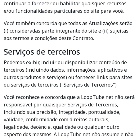
continuar a fornecer ou habilitar quaisquer recursos
e/ou funcionalidades particulares do site para você.
Você também concorda que todas as Atualizações serão
(i) consideradas parte integrante do site e (ii) sujeitas
aos termos e condições deste Contrato.
Serviços de terceiros
Podemos exibir, incluir ou disponibilizar conteúdo de
terceiros (incluindo dados, informações, aplicativos e
outros produtos e serviços) ou fornecer links para sites
ou serviços de terceiros ("Serviços de Terceiros").
Você reconhece e concorda que a LoopTube.net não será
responsável por quaisquer Serviços de Terceiros,
incluindo sua precisão, integridade, pontualidade,
validade, conformidade com direitos autorais,
legalidade, decência, qualidade ou qualquer outro
aspecto dos mesmos. A LoopTube.net não assume e não