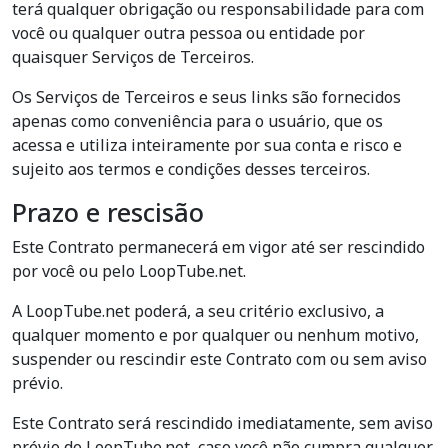
terá qualquer obrigação ou responsabilidade para com
você ou qualquer outra pessoa ou entidade por
quaisquer Serviços de Terceiros.
Os Serviços de Terceiros e seus links são fornecidos
apenas como conveniência para o usuário, que os
acessa e utiliza inteiramente por sua conta e risco e
sujeito aos termos e condições desses terceiros.
Prazo e rescisão
Este Contrato permanecerá em vigor até ser rescindido
por você ou pelo LoopTube.net.
A LoopTube.net poderá, a seu critério exclusivo, a
qualquer momento e por qualquer ou nenhum motivo,
suspender ou rescindir este Contrato com ou sem aviso
prévio.
Este Contrato será rescindido imediatamente, sem aviso
prévio do LoopTube.net, caso você não cumpra qualquer