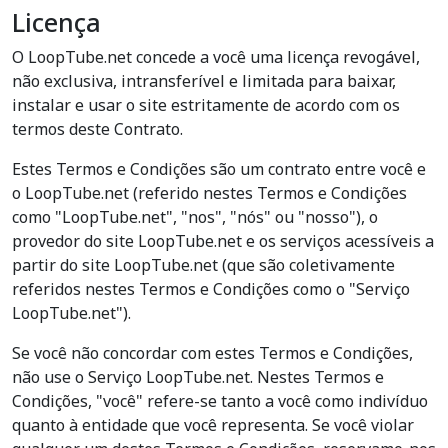
Licença
O LoopTube.net concede a você uma licença revogável,
não exclusiva, intransferível e limitada para baixar,
instalar e usar o site estritamente de acordo com os
termos deste Contrato.
Estes Termos e Condições são um contrato entre você e
o LoopTube.net (referido nestes Termos e Condições
como "LoopTube.net", "nos", "nós" ou "nosso"), o
provedor do site LoopTube.net e os serviços acessíveis a
partir do site LoopTube.net (que são coletivamente
referidos nestes Termos e Condições como o "Serviço
LoopTube.net").
Se você não concordar com estes Termos e Condições,
não use o Serviço LoopTube.net. Nestes Termos e
Condições, "você" refere-se tanto a você como indivíduo
quanto à entidade que você representa. Se você violar