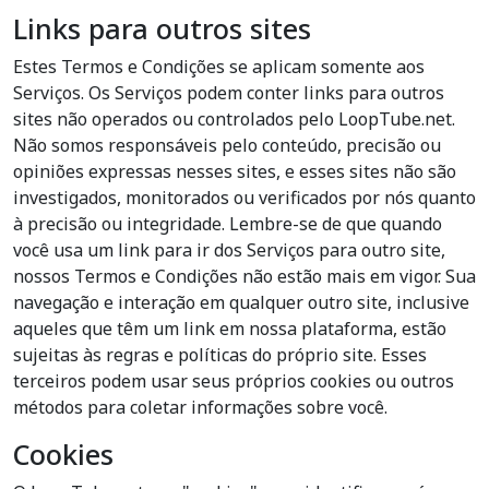
Links para outros sites
Estes Termos e Condições se aplicam somente aos
Serviços. Os Serviços podem conter links para outros
sites não operados ou controlados pelo LoopTube.net.
Não somos responsáveis pelo conteúdo, precisão ou
opiniões expressas nesses sites, e esses sites não são
investigados, monitorados ou verificados por nós quanto
à precisão ou integridade. Lembre-se de que quando
você usa um link para ir dos Serviços para outro site,
nossos Termos e Condições não estão mais em vigor. Sua
navegação e interação em qualquer outro site, inclusive
aqueles que têm um link em nossa plataforma, estão
sujeitas às regras e políticas do próprio site. Esses
terceiros podem usar seus próprios cookies ou outros
métodos para coletar informações sobre você.
Cookies