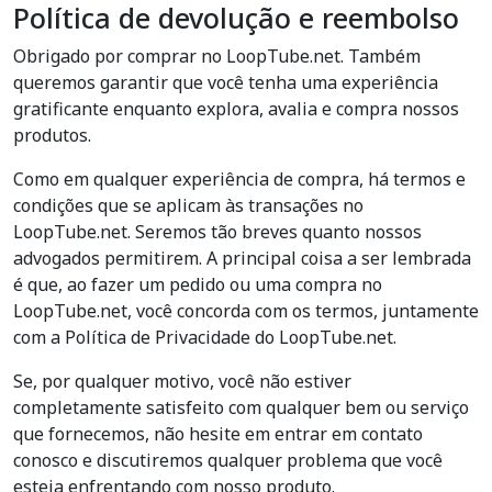
Política de devolução e reembolso
Obrigado por comprar no LoopTube.net. Também
queremos garantir que você tenha uma experiência
gratificante enquanto explora, avalia e compra nossos
produtos.
Como em qualquer experiência de compra, há termos e
condições que se aplicam às transações no
LoopTube.net. Seremos tão breves quanto nossos
advogados permitirem. A principal coisa a ser lembrada
é que, ao fazer um pedido ou uma compra no
LoopTube.net, você concorda com os termos, juntamente
com a Política de Privacidade do LoopTube.net.
Se, por qualquer motivo, você não estiver
completamente satisfeito com qualquer bem ou serviço
que fornecemos, não hesite em entrar em contato
conosco e discutiremos qualquer problema que você
esteja enfrentando com nosso produto.