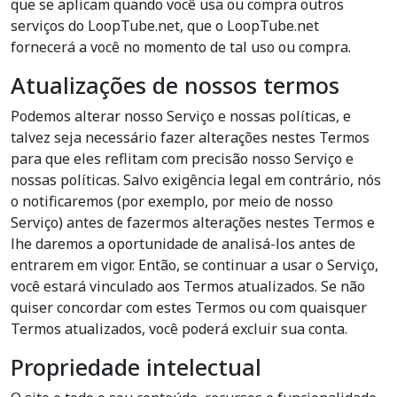
que se aplicam quando você usa ou compra outros
serviços do LoopTube.net, que o LoopTube.net
fornecerá a você no momento de tal uso ou compra.
Atualizações de nossos termos
Podemos alterar nosso Serviço e nossas políticas, e
talvez seja necessário fazer alterações nestes Termos
para que eles reflitam com precisão nosso Serviço e
nossas políticas. Salvo exigência legal em contrário, nós
o notificaremos (por exemplo, por meio de nosso
Serviço) antes de fazermos alterações nestes Termos e
lhe daremos a oportunidade de analisá-los antes de
entrarem em vigor. Então, se continuar a usar o Serviço,
você estará vinculado aos Termos atualizados. Se não
quiser concordar com estes Termos ou com quaisquer
Termos atualizados, você poderá excluir sua conta.
Propriedade intelectual