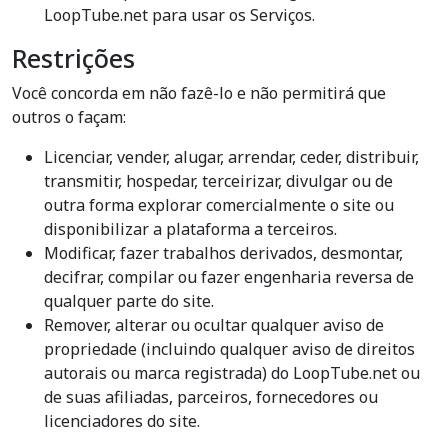
LoopTube.net para usar os Serviços.
Restrições
Você concorda em não fazê-lo e não permitirá que
outros o façam:
Licenciar, vender, alugar, arrendar, ceder, distribuir,
transmitir, hospedar, terceirizar, divulgar ou de
outra forma explorar comercialmente o site ou
disponibilizar a plataforma a terceiros.
Modificar, fazer trabalhos derivados, desmontar,
decifrar, compilar ou fazer engenharia reversa de
qualquer parte do site.
Remover, alterar ou ocultar qualquer aviso de
propriedade (incluindo qualquer aviso de direitos
autorais ou marca registrada) do LoopTube.net ou
de suas afiliadas, parceiros, fornecedores ou
licenciadores do site.