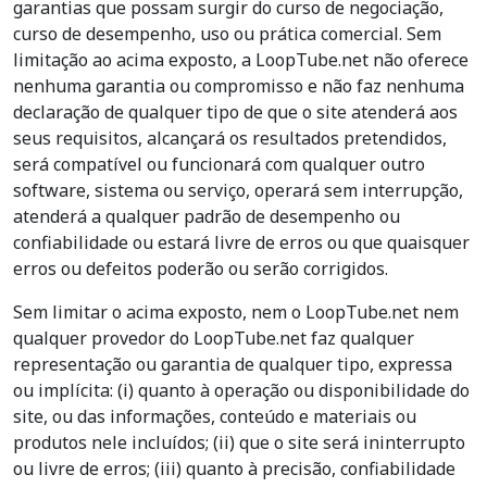
garantias que possam surgir do curso de negociação,
curso de desempenho, uso ou prática comercial. Sem
limitação ao acima exposto, a LoopTube.net não oferece
nenhuma garantia ou compromisso e não faz nenhuma
declaração de qualquer tipo de que o site atenderá aos
seus requisitos, alcançará os resultados pretendidos,
será compatível ou funcionará com qualquer outro
software, sistema ou serviço, operará sem interrupção,
atenderá a qualquer padrão de desempenho ou
confiabilidade ou estará livre de erros ou que quaisquer
erros ou defeitos poderão ou serão corrigidos.
Sem limitar o acima exposto, nem o LoopTube.net nem
qualquer provedor do LoopTube.net faz qualquer
representação ou garantia de qualquer tipo, expressa
ou implícita: (i) quanto à operação ou disponibilidade do
site, ou das informações, conteúdo e materiais ou
produtos nele incluídos; (ii) que o site será ininterrupto
ou livre de erros; (iii) quanto à precisão, confiabilidade