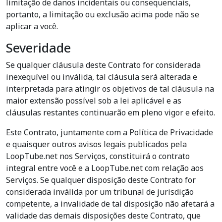
limitação de danos incidentais ou consequenciais,
portanto, a limitação ou exclusão acima pode não se
aplicar a você.
Severidade
Se qualquer cláusula deste Contrato for considerada
inexequível ou inválida, tal cláusula será alterada e
interpretada para atingir os objetivos de tal cláusula na
maior extensão possível sob a lei aplicável e as
cláusulas restantes continuarão em pleno vigor e efeito.
Este Contrato, juntamente com a Política de Privacidade
e quaisquer outros avisos legais publicados pela
LoopTube.net nos Serviços, constituirá o contrato
integral entre você e a LoopTube.net com relação aos
Serviços. Se qualquer disposição deste Contrato for
considerada inválida por um tribunal de jurisdição
competente, a invalidade de tal disposição não afetará a
validade das demais disposições deste Contrato, que