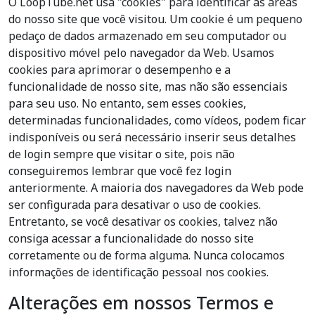
O LoopTube.net usa "cookies" para identificar as áreas
do nosso site que você visitou. Um cookie é um pequeno
pedaço de dados armazenado em seu computador ou
dispositivo móvel pelo navegador da Web. Usamos
cookies para aprimorar o desempenho e a
funcionalidade de nosso site, mas não são essenciais
para seu uso. No entanto, sem esses cookies,
determinadas funcionalidades, como vídeos, podem ficar
indisponíveis ou será necessário inserir seus detalhes
de login sempre que visitar o site, pois não
conseguiremos lembrar que você fez login
anteriormente. A maioria dos navegadores da Web pode
ser configurada para desativar o uso de cookies.
Entretanto, se você desativar os cookies, talvez não
consiga acessar a funcionalidade do nosso site
corretamente ou de forma alguma. Nunca colocamos
informações de identificação pessoal nos cookies.
Alterações em nossos Termos e