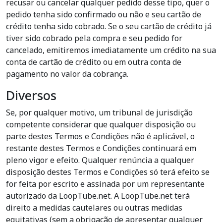
recusar ou cancelar qualquer pedido desse tipo, quer o
pedido tenha sido confirmado ou não e seu cartão de
crédito tenha sido cobrado. Se o seu cartão de crédito já
tiver sido cobrado pela compra e seu pedido for
cancelado, emitiremos imediatamente um crédito na sua
conta de cartão de crédito ou em outra conta de
pagamento no valor da cobrança.
Diversos
Se, por qualquer motivo, um tribunal de jurisdição
competente considerar que qualquer disposição ou
parte destes Termos e Condições não é aplicável, o
restante destes Termos e Condições continuará em
pleno vigor e efeito. Qualquer renúncia a qualquer
disposição destes Termos e Condições só terá efeito se
for feita por escrito e assinada por um representante
autorizado da LoopTube.net. A LoopTube.net terá
direito a medidas cautelares ou outras medidas
equitativas (sem a obrigação de apresentar qualquer