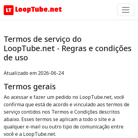
LoopTube.net
Termos de serviço do
LoopTube.net - Regras e condições
de uso
Atualizado em 2026-06-24
Termos gerais
Ao acessar e fazer um pedido no LoopTube.net, você
confirma que está de acordo e vinculado aos termos de
serviço contidos nos Termos e Condições descritos
abaixo. Esses termos se aplicam a todo o site e a
qualquer e-mail ou outro tipo de comunicação entre
você e a LoopTube.net.