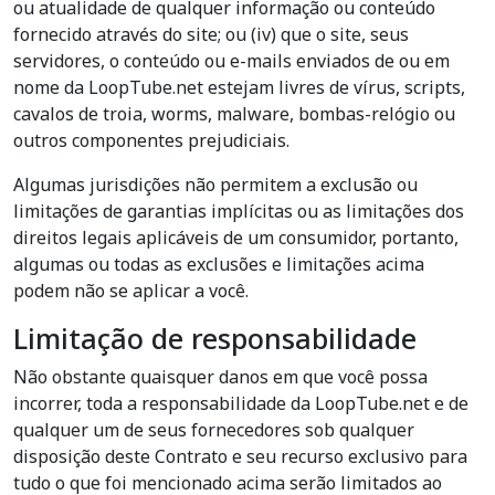
ou atualidade de qualquer informação ou conteúdo
fornecido através do site; ou (iv) que o site, seus
servidores, o conteúdo ou e-mails enviados de ou em
nome da LoopTube.net estejam livres de vírus, scripts,
cavalos de troia, worms, malware, bombas-relógio ou
outros componentes prejudiciais.
Algumas jurisdições não permitem a exclusão ou
limitações de garantias implícitas ou as limitações dos
direitos legais aplicáveis de um consumidor, portanto,
algumas ou todas as exclusões e limitações acima
podem não se aplicar a você.
Limitação de responsabilidade
Não obstante quaisquer danos em que você possa
incorrer, toda a responsabilidade da LoopTube.net e de
qualquer um de seus fornecedores sob qualquer
disposição deste Contrato e seu recurso exclusivo para
tudo o que foi mencionado acima serão limitados ao