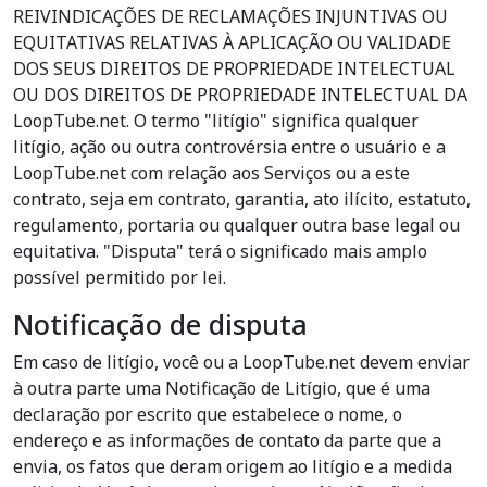
REIVINDICAÇÕES DE RECLAMAÇÕES INJUNTIVAS OU
EQUITATIVAS RELATIVAS À APLICAÇÃO OU VALIDADE
DOS SEUS DIREITOS DE PROPRIEDADE INTELECTUAL
OU DOS DIREITOS DE PROPRIEDADE INTELECTUAL DA
LoopTube.net. O termo "litígio" significa qualquer
litígio, ação ou outra controvérsia entre o usuário e a
LoopTube.net com relação aos Serviços ou a este
contrato, seja em contrato, garantia, ato ilícito, estatuto,
regulamento, portaria ou qualquer outra base legal ou
equitativa. "Disputa" terá o significado mais amplo
possível permitido por lei.
Notificação de disputa
Em caso de litígio, você ou a LoopTube.net devem enviar
à outra parte uma Notificação de Litígio, que é uma
declaração por escrito que estabelece o nome, o
endereço e as informações de contato da parte que a
envia, os fatos que deram origem ao litígio e a medida