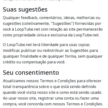
Suas sugestões
Qualquer feedback, comentários, ideias, melhorias ou
sugestões (coletivamente, "Sugestões") fornecidas por
você à LoopTube.net com relação ao site permanecerão
como propriedade única e exclusiva da LoopTube.net.
O LoopTube.net terá liberdade para usar, copiar,
modificar, publicar ou redistribuir as Sugestões para
qualquer finalidade e de qualquer forma, sem qualquer
crédito ou compensação para você.
Seu consentimento
Atualizamos nossos Termos e Condições para oferecer
total transparência sobre o que está sendo definido
quando você visita nosso site e como está sendo usado.
Ao usar nosso site, registrar uma conta ou fazer uma
compra, você concorda com nossos Termos e Condições.