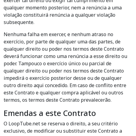
exercer tal direito ou exigir tal cumprimento em
qualquer momento posterior, nem a renúncia a uma
violação constituirá renúncia a qualquer violação
subsequente.
Nenhuma falha em exercer, e nenhum atraso no
exercício, por parte de qualquer uma das partes, de
qualquer direito ou poder nos termos deste Contrato
deverá funcionar como uma renúncia a esse direito ou
poder. Tampouco o exercício único ou parcial de
qualquer direito ou poder nos termos deste Contrato
impedirá o exercício posterior desse ou de qualquer
outro direito aqui concedido. Em caso de conflito entre
este Contrato e qualquer compra aplicável ou outros
termos, os termos deste Contrato prevalecerão.
Emendas a este Contrato
O LoopTube.net se reserva o direito, a seu critério
exclusivo, de modificar ou substituir este Contrato a