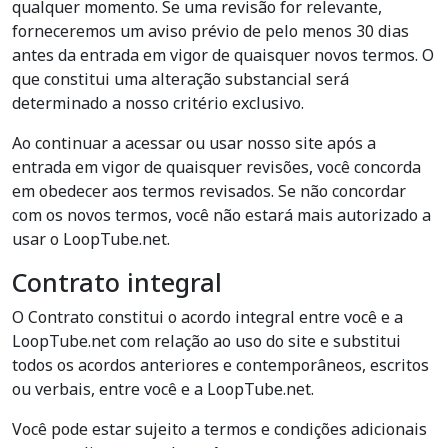
qualquer momento. Se uma revisão for relevante,
forneceremos um aviso prévio de pelo menos 30 dias
antes da entrada em vigor de quaisquer novos termos. O
que constitui uma alteração substancial será
determinado a nosso critério exclusivo.
Ao continuar a acessar ou usar nosso site após a
entrada em vigor de quaisquer revisões, você concorda
em obedecer aos termos revisados. Se não concordar
com os novos termos, você não estará mais autorizado a
usar o LoopTube.net.
Contrato integral
O Contrato constitui o acordo integral entre você e a
LoopTube.net com relação ao uso do site e substitui
todos os acordos anteriores e contemporâneos, escritos
ou verbais, entre você e a LoopTube.net.
Você pode estar sujeito a termos e condições adicionais