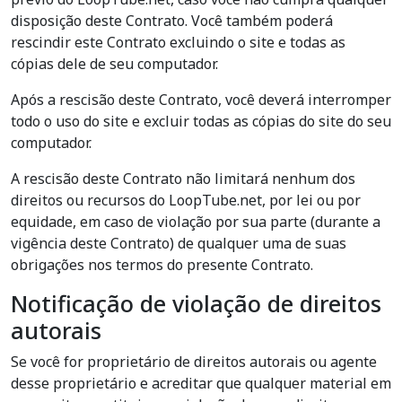
disposição deste Contrato. Você também poderá
rescindir este Contrato excluindo o site e todas as
cópias dele de seu computador.
Após a rescisão deste Contrato, você deverá interromper
todo o uso do site e excluir todas as cópias do site do seu
computador.
A rescisão deste Contrato não limitará nenhum dos
direitos ou recursos do LoopTube.net, por lei ou por
equidade, em caso de violação por sua parte (durante a
vigência deste Contrato) de qualquer uma de suas
obrigações nos termos do presente Contrato.
Notificação de violação de direitos
autorais
Se você for proprietário de direitos autorais ou agente
desse proprietário e acreditar que qualquer material em