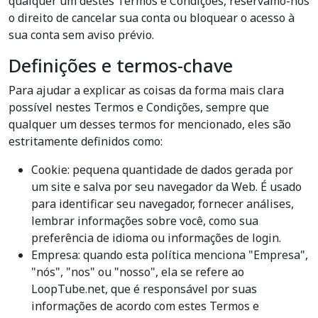
qualquer um destes Termos e Condições, reservamo-nos
o direito de cancelar sua conta ou bloquear o acesso à
sua conta sem aviso prévio.
Definições e termos-chave
Para ajudar a explicar as coisas da forma mais clara
possível nestes Termos e Condições, sempre que
qualquer um desses termos for mencionado, eles são
estritamente definidos como:
Cookie: pequena quantidade de dados gerada por
um site e salva por seu navegador da Web. É usado
para identificar seu navegador, fornecer análises,
lembrar informações sobre você, como sua
preferência de idioma ou informações de login.
Empresa: quando esta política menciona "Empresa",
"nós", "nos" ou "nosso", ela se refere ao
LoopTube.net, que é responsável por suas
informações de acordo com estes Termos e