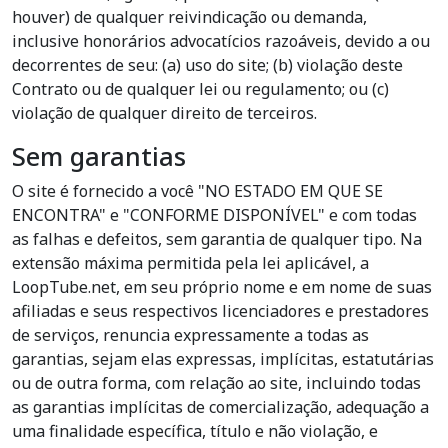
houver) de qualquer reivindicação ou demanda,
inclusive honorários advocatícios razoáveis, devido a ou
decorrentes de seu: (a) uso do site; (b) violação deste
Contrato ou de qualquer lei ou regulamento; ou (c)
violação de qualquer direito de terceiros.
Sem garantias
O site é fornecido a você "NO ESTADO EM QUE SE
ENCONTRA" e "CONFORME DISPONÍVEL" e com todas
as falhas e defeitos, sem garantia de qualquer tipo. Na
extensão máxima permitida pela lei aplicável, a
LoopTube.net, em seu próprio nome e em nome de suas
afiliadas e seus respectivos licenciadores e prestadores
de serviços, renuncia expressamente a todas as
garantias, sejam elas expressas, implícitas, estatutárias
ou de outra forma, com relação ao site, incluindo todas
as garantias implícitas de comercialização, adequação a
uma finalidade específica, título e não violação, e