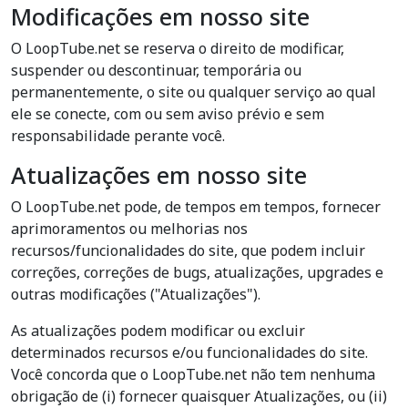
Modificações em nosso site
O LoopTube.net se reserva o direito de modificar,
suspender ou descontinuar, temporária ou
permanentemente, o site ou qualquer serviço ao qual
ele se conecte, com ou sem aviso prévio e sem
responsabilidade perante você.
Atualizações em nosso site
O LoopTube.net pode, de tempos em tempos, fornecer
aprimoramentos ou melhorias nos
recursos/funcionalidades do site, que podem incluir
correções, correções de bugs, atualizações, upgrades e
outras modificações ("Atualizações").
As atualizações podem modificar ou excluir
determinados recursos e/ou funcionalidades do site.
Você concorda que o LoopTube.net não tem nenhuma
obrigação de (i) fornecer quaisquer Atualizações, ou (ii)