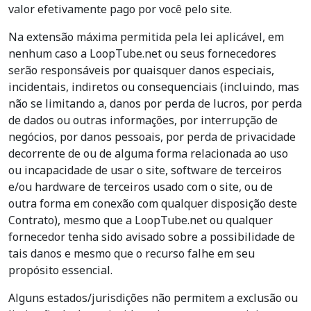
valor efetivamente pago por você pelo site.
Na extensão máxima permitida pela lei aplicável, em
nenhum caso a LoopTube.net ou seus fornecedores
serão responsáveis por quaisquer danos especiais,
incidentais, indiretos ou consequenciais (incluindo, mas
não se limitando a, danos por perda de lucros, por perda
de dados ou outras informações, por interrupção de
negócios, por danos pessoais, por perda de privacidade
decorrente de ou de alguma forma relacionada ao uso
ou incapacidade de usar o site, software de terceiros
e/ou hardware de terceiros usado com o site, ou de
outra forma em conexão com qualquer disposição deste
Contrato), mesmo que a LoopTube.net ou qualquer
fornecedor tenha sido avisado sobre a possibilidade de
tais danos e mesmo que o recurso falhe em seu
propósito essencial.
Alguns estados/jurisdições não permitem a exclusão ou