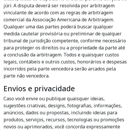
júri. A disputa deverá ser resolvida por arbitragem
vinculante de acordo com as regras de arbitragem
comercial da Associação Americana de Arbitragem.
Qualquer uma das partes poderá buscar qualquer
medida cautelar provisória ou preliminar de qualquer
tribunal de jurisdição competente, conforme necessário
para proteger os direitos ou a propriedade da parte até
a conclusão da arbitragem. Todos e quaisquer custos
legais, contábeis e outros custos, honorários e despesas
incorridos pela parte vencedora serão arcados pela
parte não vencedora.
Envios e privacidade
Caso você envie ou publique quaisquer ideias,
sugestões criativas, designs, fotografias, informações,
anúncios, dados ou propostas, incluindo ideias para
produtos, serviços, recursos, tecnologias ou promoções
novos ou aprimorados, você concorda expressamente