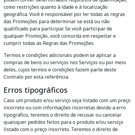
como restrições quanto à idade e à localização
geográfica. Você é responsável por ler todas as regras
das Promoções para determinar se está ou não
qualificado para participar. Se você participar de
qualquer Promoção, você concorda em respeitar e
cumprir todas as Regras das Promoções.
Termos e condições adicionais podem se aplicar a
compras de bens ou serviços nos Serviços ou por meio
deles, cujos termos e condições fazem parte deste
Contrato por esta referência.
Erros tipográficos
Caso um produto e/ou serviço seja listado com um preço
incorreto ou com informações incorretas devido a erro
tipográfico, teremos o direito de recusar ou cancelar
quaisquer pedidos feitos para o produto e/ou serviço
listado com o preço incorreto. Teremos o direito de