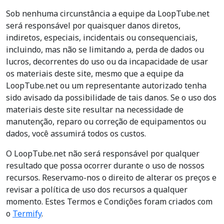
Sob nenhuma circunstância a equipe da LoopTube.net
será responsável por quaisquer danos diretos,
indiretos, especiais, incidentais ou consequenciais,
incluindo, mas não se limitando a, perda de dados ou
lucros, decorrentes do uso ou da incapacidade de usar
os materiais deste site, mesmo que a equipe da
LoopTube.net ou um representante autorizado tenha
sido avisado da possibilidade de tais danos. Se o uso dos
materiais deste site resultar na necessidade de
manutenção, reparo ou correção de equipamentos ou
dados, você assumirá todos os custos.
O LoopTube.net não será responsável por qualquer
resultado que possa ocorrer durante o uso de nossos
recursos. Reservamo-nos o direito de alterar os preços e
revisar a política de uso dos recursos a qualquer
momento. Estes Termos e Condições foram criados com
o
Termify
.