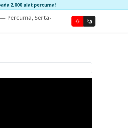
ada 2,000 alat percuma!
— Percuma, Serta-