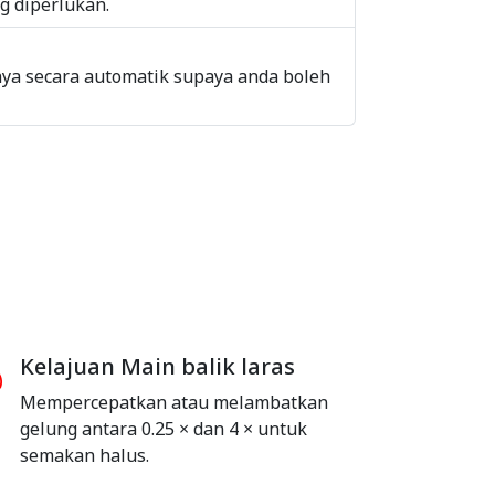
g diperlukan.
ya secara automatik supaya anda boleh
Kelajuan Main balik laras
Mempercepatkan atau melambatkan
gelung antara 0.25 × dan 4 × untuk
semakan halus.