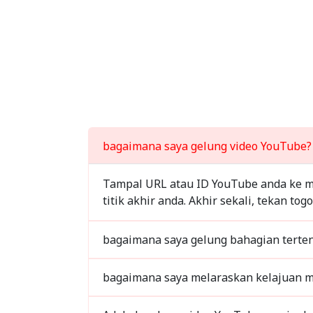
bagaimana saya gelung video YouTube?
Tampal URL atau ID YouTube anda ke me
titik akhir anda. Akhir sekali, tekan 
bagaimana saya gelung bahagian terten