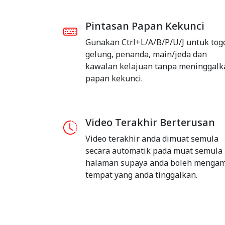
Pintasan Papan Kekunci
Gunakan Ctrl+L/A/B/P/U/J untuk tog
gelung, penanda, main/jeda dan
kawalan kelajuan tanpa meninggalk
papan kekunci.
Video Terakhir Berterusan
Video terakhir anda dimuat semula
secara automatik pada muat semula
halaman supaya anda boleh mengam
tempat yang anda tinggalkan.