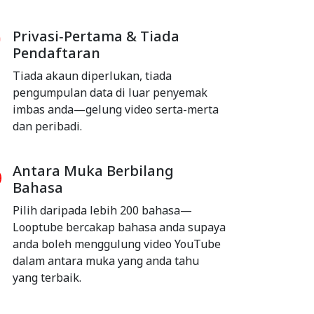
Privasi‑Pertama & Tiada
Pendaftaran
Tiada akaun diperlukan, tiada
pengumpulan data di luar penyemak
imbas anda—gelung video serta-merta
dan peribadi.
Antara Muka Berbilang
Bahasa
Pilih daripada lebih 200 bahasa—
Looptube bercakap bahasa anda supaya
anda boleh menggulung video YouTube
dalam antara muka yang anda tahu
yang terbaik.