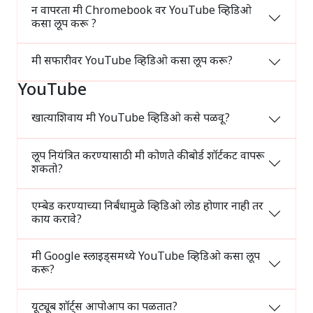
न वापरता मी Chromebook वर YouTube व्हिडिओ
कसा लूप करू ?
मी सफारीवर YouTube व्हिडिओ कसा लूप करू?
YouTube
खात्याशिवाय मी YouTube व्हिडिओ कसे पळवू?
लूप नियंत्रित करण्यासाठी मी कोणते कीबोर्ड शॉर्टकट वापरू
शकतो?
एम्बेड करण्याच्या निर्बंधामुळे व्हिडिओ लोड होणार नाही तर
काय करावे?
मी Google स्लाइड्समध्ये YouTube व्हिडिओ कसा लूप
करू?
यूट्यूब शॉर्ट्स आपोआप का पळतात?