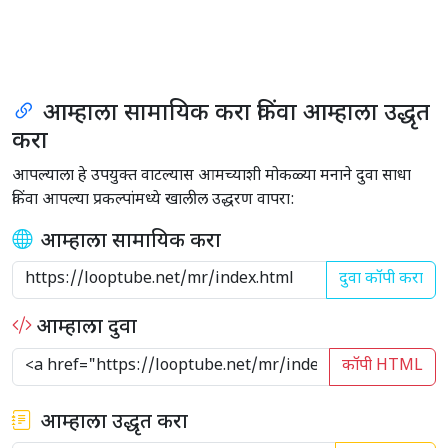
आम्हाला सामायिक करा किंवा आम्हाला उद्धृत
करा
आपल्याला हे उपयुक्त वाटल्यास आमच्याशी मोकळ्या मनाने दुवा साधा
किंवा आपल्या प्रकल्पांमध्ये खालील उद्धरण वापरा:
आम्हाला सामायिक करा
दुवा कॉपी करा
आम्हाला दुवा
कॉपी HTML
आम्हाला उद्धृत करा