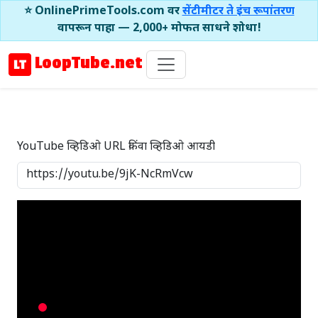
⭐ OnlinePrimeTools.com वर
सेंटीमीटर ते इंच रूपांतरण
वापरून पाहा — 2,000+ मोफत साधने शोधा!
LoopTube.net
YouTube व्हिडिओ URL किंवा व्हिडिओ आयडी