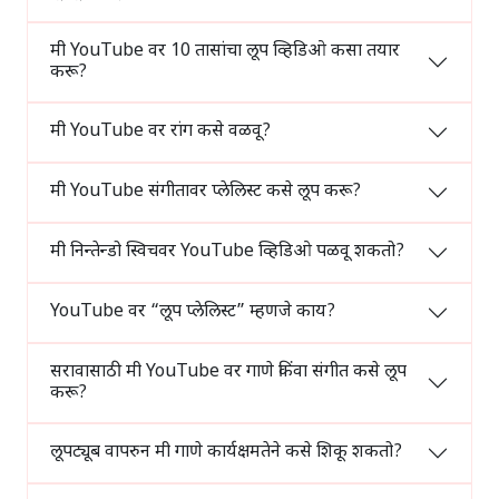
मी YouTube वर 10 तासांचा लूप व्हिडिओ कसा तयार
करू?
मी YouTube वर रांग कसे वळवू?
मी YouTube संगीतावर प्लेलिस्ट कसे लूप करू?
मी निन्तेन्डो स्विचवर YouTube व्हिडिओ पळवू शकतो?
YouTube वर “लूप प्लेलिस्ट” म्हणजे काय?
सरावासाठी मी YouTube वर गाणे किंवा संगीत कसे लूप
करू?
लूपट्यूब वापरुन मी गाणे कार्यक्षमतेने कसे शिकू शकतो?