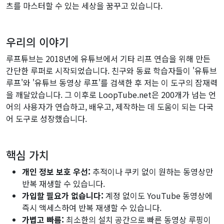
츠를 마스터할 수 있는 세상을 꿈꾸고 있습니다.
우리의 이야기
루프튜브는 2018년에 유튜브에서 기타 리프 연습을 위해 만든
간단한 루퍼로 시작되었습니다. 친구와 동료 학습자들이 '유튜브
루프'와 '유튜브 동영상 루프'를 검색한 후 저는 이 도구의 잠재력
을 깨달았습니다. 그 이후로 LoopTube.net은 200개가 넘는 언
어의 사용자가 연습하고, 배우고, 제작하는 데 도움이 되는 다국
어 도구로 성장했습니다.
핵심 가치
개인 정보 보호 우선:
추적이나 쿠키 없이 원하는 동영상만
반복 재생할 수 있습니다.
가입할 필요가 없습니다:
계정 없이도 YouTube 동영상에
즉시 액세스하여 반복 재생할 수 있습니다.
가볍고 빠름:
최소한의 설치 공간으로 빠른 동영상 루핑이