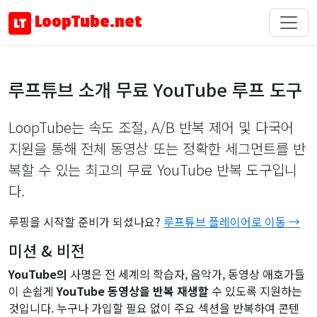
LoopTube.net
루프튜브 소개 무료 YouTube 루프 도구
LoopTube는 속도 조절, A/B 반복 제어 및 다국어
지원을 통해 전체 동영상 또는 정확한 세그먼트를 반
복할 수 있는 최고의 무료 YouTube 반복 도구입니
다.
루핑을 시작할 준비가 되셨나요?
루프튜브 플레이어로 이동 →
미션 & 비전
YouTube의
사명은 전 세계의 학습자, 음악가, 동영상 애호가들
이 손쉽게
YouTube 동영상을 반복 재생할
수 있도록 지원하는
것입니다. 누구나 가입할 필요 없이 주요 섹션을 반복하여 콘텐