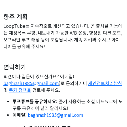
향후 계획
LoopTube는 지속적으로 개선되고 있습니다. 곧 출시될 기능에
는 재생목록 루핑, 내보내기 가능한 A/B 설정, 향상된 다크 모드,
오프라인 루프 캐싱 등이 포함됩니다. 계속 지켜봐 주시고 아이
디어를 공유해 주세요!
연락하기
의견이나 질문이 있으신가요? 이메일(
baghrash1985@gmail.com
)로 문의하거나
개인정보처리방침
및
쿠키 정책을
검토해 주세요.
루프튜브를 공유하세요:
즐겨 사용하는 소셜 네트워크에 도
구를 공유하여 널리 알리세요!
이메일:
baghrash1985@gmail.com