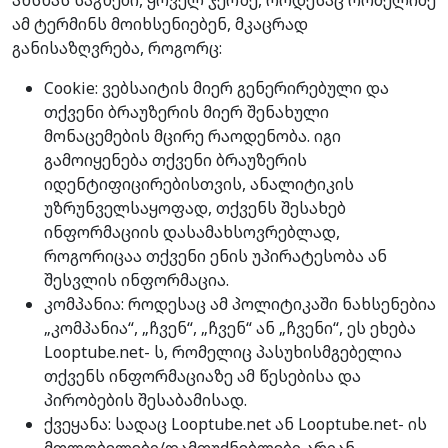
ახსნას საგნები, ყოველ ჯერზე, როდესაც რომელიმე
ამ ტერმინს მოიხსენიებენ, მკაცრად
განისაზღვრება, როგორც:
Cookie: ვებსაიტის მიერ გენერირებული და
თქვენი ბრაუზერის მიერ შენახული
მონაცემების მცირე რაოდენობა. იგი
გამოიყენება თქვენი ბრაუზერის
იდენტიფიცირებისთვის, ანალიტიკის
უზრუნველსაყოფად, თქვენს შესახებ
ინფორმაციის დასამახსოვრებლად,
როგორიცაა თქვენი ენის უპირატესობა ან
შესვლის ინფორმაცია.
კომპანია: როდესაც ამ პოლიტიკაში ნახსენებია
„კომპანია“, „ჩვენ“, „ჩვენ“ ან „ჩვენი“, ეს ეხება
Looptube.net- ს, რომელიც პასუხისმგებელია
თქვენს ინფორმაციაზე ამ წესებისა და
პირობების შესაბამისად.
ქვეყანა: სადაც Looptube.net ან Looptube.net- ის