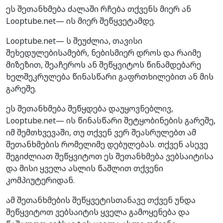
ეს შეთანხმება ძალაში რჩება თქვენს მიერ ან
Looptube.net— ის მიერ შეწყვეტამდე.
Looptube.net— ს შეუძლია, თავისი
შეხედულებისამებრ, ნებისმიერ დროს და რაიმე
მიზეზით, შეაჩეროს ან შეწყვიტოს წინამდებარე
ხელშეკრულება წინასწარი გაფრთხილებით ან მის
გარეშე.
ეს შეთანხმება შეწყდება დაუყოვნებლივ,
Looptube.net— ის წინასწარი შეტყობინების გარეშე,
იმ შემთხვევაში, თუ თქვენ ვერ შეასრულებთ ამ
შეთანხმების რომელიმე დებულებას. თქვენ ასევე
შეგიძლიათ შეწყვიტოთ ეს შეთანხმება ვებსაიტისა
და მისი ყველა ასლის წაშლით თქვენი
კომპიუტერიდან.
ამ შეთანხმების შეწყვეტისთანავე თქვენ უნდა
შეწყვიტოთ ვებსაიტის ყველა გამოყენება და