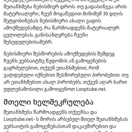
შეთანხმება ნებისმიერ დროს. თუ გადასინჯვა არის
მატერიალური, ჩვენ მოგაწვდით მინიმუმ 30 დღის
შეტყობინებას ნებისმიერი ახალი ვადის
ამოქმედებამდე. რა წარმოადგენს მატერიალურ
ცვლილებას, განისაზღვრება ჩვენი
შეხედულებისამებრ.
ნებისმიერი შესწორების ამოქმედების შემდეგ
ჩვენს ვებსაიტზე წვდომის ან გამოყენების
გაგრძელებით, თქვენ ეთანხმებით, რომ
ვალდებული იქნებით შესწორებული პირობებით. თუ
არ ეთანხმებით ახალ პირობებს, თქვენ აღარ ხართ
უფლებამოსილი გამოიყენოთ Looptube.net.
მთელი ხელშეკრულება
შეთანხმება წარმოადგენს თქვენსა და
Looptube.net- ს შორის არსებულ მთელ შეთანხმებას
ვებსაიტის გამოყენებასთან დაკავშირებით და