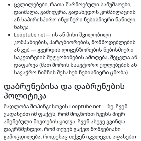
ცვლილებები, რათა წარმოებული სამუშაოები,
დაიშალა, გაშიფვრა, გადახედოს კომპილაციის
ან საპირისპირო ინჟინერი ნებისმიერი ნაწილი
ნახვა.
Looptube.net— ის ან მისი შვილობილი
კომპანიების, პარტნიორების, მომწოდებლების
ან ვებ — გვერდის ლიცენზორების ნებისმიერი
საკუთრების შეტყობინების ამოღება, შეცვლა ან
დაფარვა (მათ შორის საავტორო უფლებების ან
სავაჭრო ნიშნის შესახებ ნებისმიერი ცნობა).
დაბრუნებისა და დაბრუნების
პოლიტიკა
მადლობა შოპინგისთვის Looptube.net— ზე. ჩვენ
ვაფასებთ იმ ფაქტს, რომ მოგწონთ ჩვენს მიერ
აშენებული ნივთების ყიდვა. ჩვენ ასევე გვინდა
დავრწმუნდეთ, რომ თქვენ გაქვთ მომგებიანი
გამოცდილება, როდესაც თქვენ იკვლევთ, აფასებთ