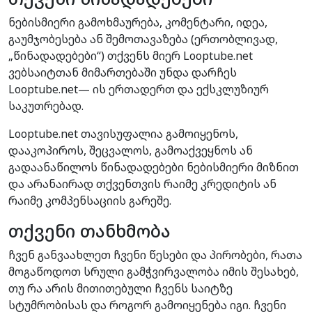
ნებისმიერი გამოხმაურება, კომენტარი, იდეა,
გაუმჯობესება ან შემოთავაზება (ერთობლივად,
„წინადადებები“) თქვენს მიერ Looptube.net
ვებსაიტთან მიმართებაში უნდა დარჩეს
Looptube.net— ის ერთადერთ და ექსკლუზიურ
საკუთრებად.
Looptube.net თავისუფალია გამოიყენოს,
დააკოპიროს, შეცვალოს, გამოაქვეყნოს ან
გადაანაწილოს წინადადებები ნებისმიერი მიზნით
და არანაირად თქვენთვის რაიმე კრედიტის ან
რაიმე კომპენსაციის გარეშე.
თქვენი თანხმობა
ჩვენ განვაახლეთ ჩვენი წესები და პირობები, რათა
მოგაწოდოთ სრული გამჭვირვალობა იმის შესახებ,
თუ რა არის მითითებული ჩვენს საიტზე
სტუმრობისას და როგორ გამოიყენება იგი. ჩვენი