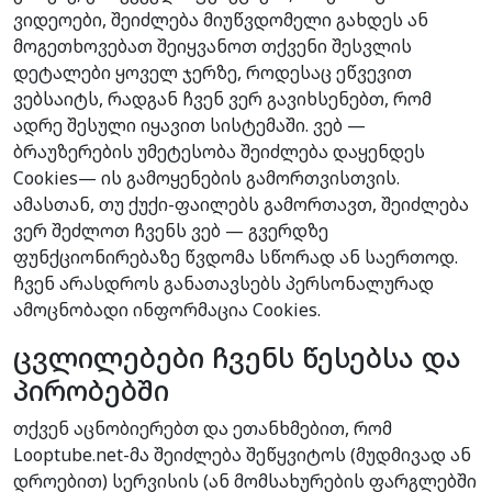
ვიდეოები, შეიძლება მიუწვდომელი გახდეს ან
მოგეთხოვებათ შეიყვანოთ თქვენი შესვლის
დეტალები ყოველ ჯერზე, როდესაც ეწვევით
ვებსაიტს, რადგან ჩვენ ვერ გავიხსენებთ, რომ
ადრე შესული იყავით სისტემაში. ვებ —
ბრაუზერების უმეტესობა შეიძლება დაყენდეს
Cookies— ის გამოყენების გამორთვისთვის.
ამასთან, თუ ქუქი-ფაილებს გამორთავთ, შეიძლება
ვერ შეძლოთ ჩვენს ვებ — გვერდზე
ფუნქციონირებაზე წვდომა სწორად ან საერთოდ.
ჩვენ არასდროს განათავსებს პერსონალურად
ამოცნობადი ინფორმაცია Cookies.
ცვლილებები ჩვენს წესებსა და
პირობებში
თქვენ აცნობიერებთ და ეთანხმებით, რომ
Looptube.net-მა შეიძლება შეწყვიტოს (მუდმივად ან
დროებით) სერვისის (ან მომსახურების ფარგლებში