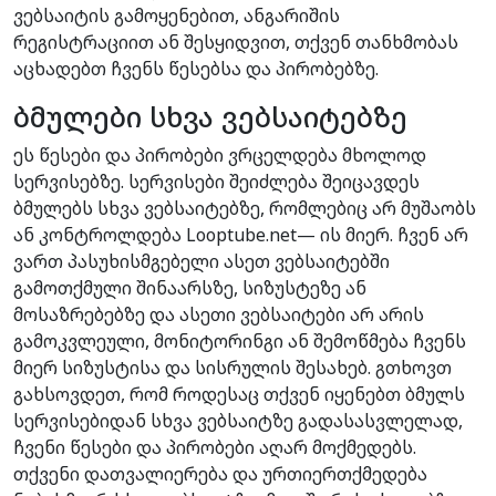
ვებსაიტის გამოყენებით, ანგარიშის
რეგისტრაციით ან შესყიდვით, თქვენ თანხმობას
აცხადებთ ჩვენს წესებსა და პირობებზე.
ბმულები სხვა ვებსაიტებზე
ეს წესები და პირობები ვრცელდება მხოლოდ
სერვისებზე. სერვისები შეიძლება შეიცავდეს
ბმულებს სხვა ვებსაიტებზე, რომლებიც არ მუშაობს
ან კონტროლდება Looptube.net— ის მიერ. ჩვენ არ
ვართ პასუხისმგებელი ასეთ ვებსაიტებში
გამოთქმული შინაარსზე, სიზუსტეზე ან
მოსაზრებებზე და ასეთი ვებსაიტები არ არის
გამოკვლეული, მონიტორინგი ან შემოწმება ჩვენს
მიერ სიზუსტისა და სისრულის შესახებ. გთხოვთ
გახსოვდეთ, რომ როდესაც თქვენ იყენებთ ბმულს
სერვისებიდან სხვა ვებსაიტზე გადასასვლელად,
ჩვენი წესები და პირობები აღარ მოქმედებს.
თქვენი დათვალიერება და ურთიერთქმედება