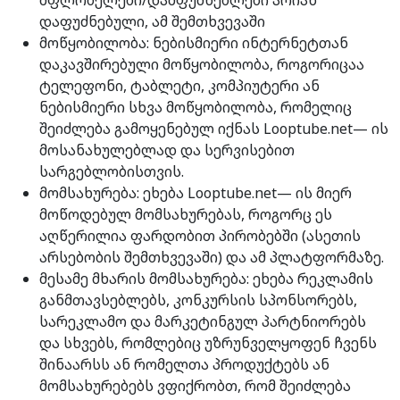
მფლობელები/დამფუძნებლები არიან
დაფუძნებული, ამ შემთხვევაში
მოწყობილობა: ნებისმიერი ინტერნეტთან
დაკავშირებული მოწყობილობა, როგორიცაა
ტელეფონი, ტაბლეტი, კომპიუტერი ან
ნებისმიერი სხვა მოწყობილობა, რომელიც
შეიძლება გამოყენებულ იქნას Looptube.net— ის
მოსანახულებლად და სერვისებით
სარგებლობისთვის.
მომსახურება: ეხება Looptube.net— ის მიერ
მოწოდებულ მომსახურებას, როგორც ეს
აღწერილია ფარდობით პირობებში (ასეთის
არსებობის შემთხვევაში) და ამ პლატფორმაზე.
მესამე მხარის მომსახურება: ეხება რეკლამის
განმთავსებლებს, კონკურსის სპონსორებს,
სარეკლამო და მარკეტინგულ პარტნიორებს
და სხვებს, რომლებიც უზრუნველყოფენ ჩვენს
შინაარსს ან რომელთა პროდუქტებს ან
მომსახურებებს ვფიქრობთ, რომ შეიძლება