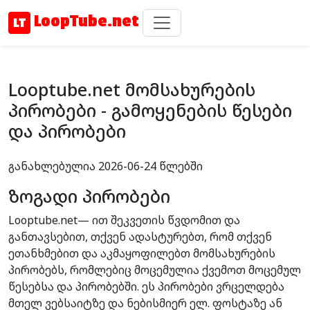
LoopTube.net
Looptube.net მომსახურების
პირობები - გამოყენების წესები
და პირობები
განახლებულია 2026-06-24 წლებში
ზოგადი პირობები
Looptube.net— ით შეკვეთის წვდომით და
განთავსებით, თქვენ ადასტურებთ, რომ თქვენ
ეთანხმებით და აკმაყოფილებთ მომსახურების
პირობებს, რომლებიც მოცემულია ქვემოთ მოცემულ
წესებსა და პირობებში. ეს პირობები ვრცელდება
მთელ ვებსაიტზე და ნებისმიერ ელ. ფოსტაზე ან