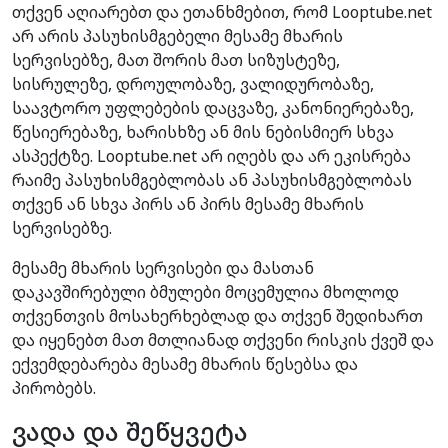
თქვენ აღიარებთ და ეთანხმებით, რომ Looptube.net
არ არის პასუხისმგებელი მესამე მხარის
სერვისებზე, მათ შორის მათ სიზუსტეზე,
სისრულეზე, დროულობაზე, ვალიდურობაზე,
საავტორო უფლებების დაცვაზე, კანონიერებაზე,
წესიერებაზე, ხარისხზე ან მის ნებისმიერ სხვა
ასპექტზე. Looptube.net არ იღებს და არ ეკისრება
რაიმე პასუხისმგებლობას ან პასუხისმგებლობას
თქვენ ან სხვა პირს ან პირს მესამე მხარის
სერვისებზე.
მესამე მხარის სერვისები და მასთან
დაკავშირებული ბმულები მოცემულია მხოლოდ
თქვენთვის მოსახერხებლად და თქვენ შედიხართ
და იყენებთ მათ მთლიანად თქვენი რისკის ქვეშ და
ექვემდებარება მესამე მხარის წესებსა და
პირობებს.
ვადა და შეწყვეტა