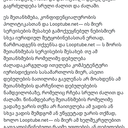
გაგრძელდება სრული ძალით და ძალაში.
ეს შეთანხმება, კონფიდენციალურობის
პოლიტიკასთან და Looptube.net— ის მიერ
სერვისების შესახებ გამოქვეყნებულ ნებისმიერ
სხვა იურიდიულ შეტყობინებასთან ერთად,
წარმოადგენს თქვენსა და Looptube.net — ს შორის
შეთანხმებას სერვისების შესახებ. თუ ამ
შეთანხმების რომელიმე დებულება
ძალადაკარგულად ითვლება კომპეტენტური
იურისდიქციის სასამართლოს მიერ, ასეთი
დებულების ბათილობა გავლენას არ მოახდენს ამ
შეთანხმების დარჩენილი დებულებების
ნამდვილობაზე, რომელიც რჩება სრული ძალით და
ძალაში. წინამდებარე შეთანხმების რომელიმე
ვადაზე უარის თქმა არ ჩაითვლება ამ ვადის ან
სხვა ვადის შემდგომ ან უწყვეტად უარის თქმად,
ხოლო Looptube.net— ის მიერ ამ ხელშეკრულებით
გათვალისწინებული რაიმე უფლების ან დებულების