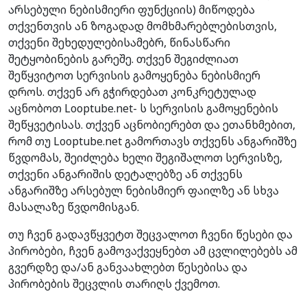
არსებული ნებისმიერი ფუნქციის) მიწოდება
თქვენთვის ან ზოგადად მომხმარებლებისთვის,
თქვენი შეხედულებისამებრ, წინასწარი
შეტყობინების გარეშე. თქვენ შეგიძლიათ
შეწყვიტოთ სერვისის გამოყენება ნებისმიერ
დროს. თქვენ არ გჭირდებათ კონკრეტულად
აცნობოთ Looptube.net- ს სერვისის გამოყენების
შეწყვეტისას. თქვენ აცნობიერებთ და ეთანხმებით,
რომ თუ Looptube.net გამორთავს თქვენს ანგარიშზე
წვდომას, შეიძლება ხელი შეგიშალოთ სერვისზე,
თქვენი ანგარიშის დეტალებზე ან თქვენს
ანგარიშზე არსებულ ნებისმიერ ფაილზე ან სხვა
მასალაზე წვდომისგან.
თუ ჩვენ გადავწყვეტთ შეცვალოთ ჩვენი წესები და
პირობები, ჩვენ გამოვაქვეყნებთ ამ ცვლილებებს ამ
გვერდზე და/ან განვაახლებთ წესებისა და
პირობების შეცვლის თარიღს ქვემოთ.