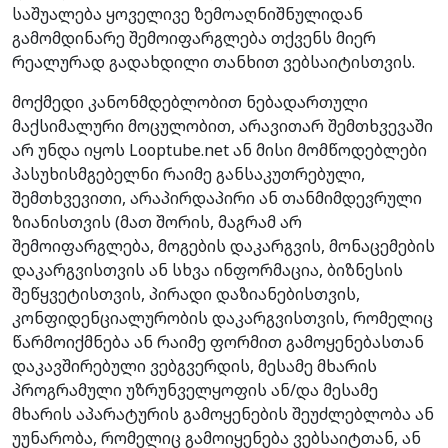
საშუალება ყოველივე ზემოაღნიშნულიდან
გამომდინარე შემოიფარგლება თქვენს მიერ
რეალურად გადახდილი თანხით ვებსაიტისთვის.
მოქმედი კანონმდებლობით ნებადართული
მაქსიმალური მოცულობით, არავითარ შემთხვევაში
არ უნდა იყოს Looptube.net ან მისი მომწოდებლები
პასუხისმგებელნი რაიმე განსაკუთრებული,
შემთხვევითი, არაპირდაპირი ან თანმიმდევრული
ზიანისთვის (მათ შორის, მაგრამ არ
შემოიფარგლება, მოგების დაკარგვის, მონაცემების
დაკარგვისთვის ან სხვა ინფორმაცია, ბიზნესის
შეწყვეტისთვის, პირადი დაზიანებისთვის,
კონფიდენციალურობის დაკარგვისთვის, რომელიც
წარმოიქმნება ან რაიმე ფორმით გამოყენებასთან
დაკავშირებული ვებგვერდის, მესამე მხარის
პროგრამული უზრუნველყოფის ან/და მესამე
მხარის აპარატურის გამოყენების შეუძლებლობა ან
უუნარობა, რომელიც გამოიყენება ვებსაიტთან, ან