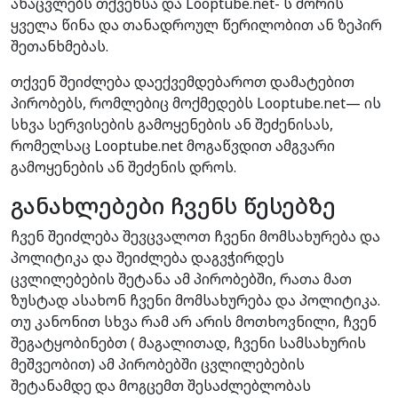
ანაცვლებს თქვენსა და Looptube.net- ს შორის
ყველა წინა და თანადროულ წერილობით ან ზეპირ
შეთანხმებას.
თქვენ შეიძლება დაექვემდებაროთ დამატებით
პირობებს, რომლებიც მოქმედებს Looptube.net— ის
სხვა სერვისების გამოყენების ან შეძენისას,
რომელსაც Looptube.net მოგაწვდით ამგვარი
გამოყენების ან შეძენის დროს.
განახლებები ჩვენს წესებზე
ჩვენ შეიძლება შევცვალოთ ჩვენი მომსახურება და
პოლიტიკა და შეიძლება დაგვჭირდეს
ცვლილებების შეტანა ამ პირობებში, რათა მათ
ზუსტად ასახონ ჩვენი მომსახურება და პოლიტიკა.
თუ კანონით სხვა რამ არ არის მოთხოვნილი, ჩვენ
შეგატყობინებთ ( მაგალითად, ჩვენი სამსახურის
მეშვეობით) ამ პირობებში ცვლილებების
შეტანამდე და მოგცემთ შესაძლებლობას