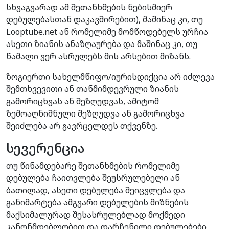
სხვაგვარად ამ შეთანხმების ნებისმიერ
დებულებასთან დაკავშირებით), მაშინაც კი, თუ
Looptube.net ან რომელიმე მომწოდებელს ურჩია
ასეთი ზიანის ანაზღაურება და მაშინაც კი, თუ
წამალი ვერ ასრულებს მის არსებით მიზანს.
ზოგიერთი სახელმწიფო/იურისდიქცია არ იძლევა
შემთხვევითი ან თანმიმდევრული ზიანის
გამორიცხვას ან შეზღუდვას, ამიტომ
ზემოაღნიშნული შეზღუდვა ან გამორიცხვა
შეიძლება არ გავრცელდეს თქვენზე.
სევერენცია
თუ წინამდებარე შეთანხმების რომელიმე
დებულება ჩაითვლება შეუსრულებელი ან
ბათილად, ასეთი დებულება შეიცვლება და
განიმარტება ამგვარი დებულების მიზნების
მაქსიმალურად შესასრულებლად მოქმედი
კანონმდებლობით და დარჩენილი დებულებები