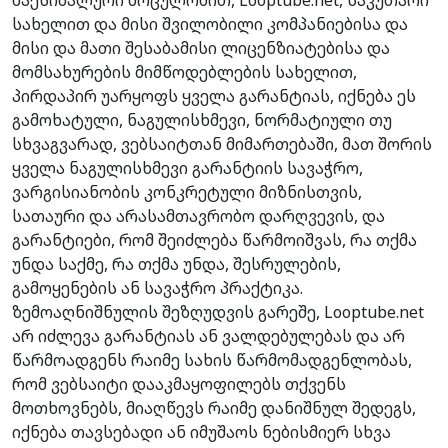
მაქსიმალური მოცულობით, Looptube.net, საკუთარი
სახელით და მისი შვილობილი კომპანიებისა და
მისი და მათი შესაბამისი ლიცენზიატებისა და
მომსახურების მიმწოდებლების სახელით,
პირდაპირ უარყოფს ყველა გარანტიას, იქნება ეს
გამოხატული, ნაგულისხმევი, ნორმატიული თუ
სხვაგვარად, ვებსაიტთან მიმართებაში, მათ შორის
ყველა ნაგულისხმევი გარანტიის სავაჭრო,
ვარგისიანობის კონკრეტული მიზნისთვის,
სათაური და არასამთავრობო დარღვევის, და
გარანტიები, რომ შეიძლება წარმოიშვას, რა თქმა
უნდა საქმე, რა თქმა უნდა, შესრულების,
გამოყენების ან სავაჭრო პრაქტიკა.
ზემოაღნიშნულის შეზღუდვის გარეშე, Looptube.net
არ იძლევა გარანტიას ან ვალდებულებას და არ
წარმოადგენს რაიმე სახის წარმომადგენლობას,
რომ ვებსაიტი დააკმაყოფილებს თქვენს
მოთხოვნებს, მიაღწევს რაიმე დანიშნულ შედეგს,
იქნება თავსებადი ან იმუშაოს ნებისმიერ სხვა