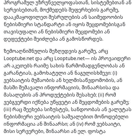
პროგრამულ უზრუნველყოფასთან, სისტემებთან ან
სერვისებთან, მოქმედებს შეფერხების გარეშე,
დააკმაყოფილეთ შესრულების ან საიმედოობის
ნებისმიერი სტანდარტი ან იყოს შეცდომებისგან
თავისუფალი ან ნებისმიერი შეცდომები ან
დეფექტები შეიძლება ან გამოსწორდეს.
ზემოაღნიშნულის შეზღუდვის გარეშე, არც
Looptube.net და არც Looptube.net— ის პროვაიდერი
არ აკეთებს რაიმე სახის წარმომადგენლობას ან
გარანტიას, გამოხატული ან ნაგულისხმევი: (i)
ვებსაიტის მუშაობის ან ხელმისაწვდომობის, ან
მასში შემავალი ინფორმაციის, შინაარსისა და
მასალების ან პროდუქტების შესახებ; (ii) რომ
ვებგვერდი იქნება უწყვეტი ან შეცდომების გარეშე;
(iii) რაც შეეხება სიზუსტეს, სანდოობას ან ვალუტას
ნებისმიერი ვებსაიტის საშუალებით მოწოდებული
ინფორმაცია ან შინაარსი; ან (iv) რომ ვებსაიტი,
მისი სერვერები, შინაარსი ან ელ. ფოსტა