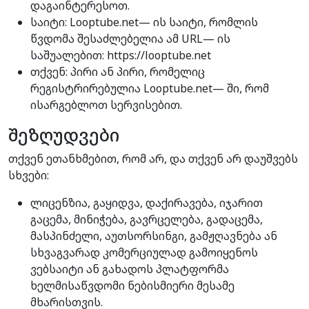
დაგაინტერესოთ.
საიტი: Looptube.net— ის საიტი, რომლის
წვდომა შესაძლებელია ამ URL— ის
საშუალებით: https://looptube.net
თქვენ: პირი ან პირი, რომელიც
რეგისტრირებულია Looptube.net— ში, რომ
ისარგებლოთ სერვისებით.
შეზღუდვები
თქვენ ეთანხმებით, რომ არ, და თქვენ არ დაუშვებს
სხვები:
ლიცენზია, გაყიდვა, დაქირავება, იჯარით
გაცემა, მინიჭება, გავრცელება, გადაცემა,
მასპინძელი, აუთსორსინგი, გამჟღავნება ან
სხვაგვარად კომერციულად გამოიყენოს
ვებსაიტი ან გახადოს პლატფორმა
ხელმისაწვდომი ნებისმიერი მესამე
მხარისთვის.