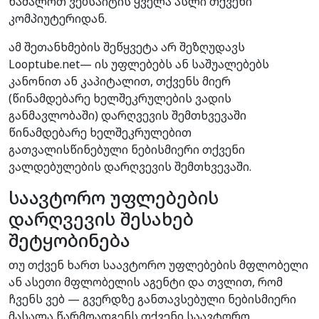
წაშალოთ ვებსაიტის ყველა ასლი თქვენი
კომპიუტერიდან.
ამ შეთანხმების შეწყვეტა არ შეზღუდავს
Looptube.net— ის უფლებებს ან საშუალებებს
კანონით ან კაპიტალით, თქვენს მიერ
(წინამდებარე ხელშეკრულების ვადის
განმავლობაში) დარღვევის შემთხვევაში
წინამდებარე ხელშეკრულებით
გათვალისწინებული ნებისმიერი თქვენი
ვალდებულების დარღვევის შემთხვევაში.
საავტორო უფლებების
დარღვევის შესახებ
შეტყობინება
თუ თქვენ ხართ საავტორო უფლებების მფლობელი
ან ასეთი მფლობელის აგენტი და თვლით, რომ
ჩვენს ვებ — გვერდზე განთავსებული ნებისმიერი
მასალა წარმოადგენს თქვენი საავტორო