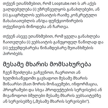
თქვენ ეთანხმებით, რომ Looptube.net-ს არ აქვს
ვალდებულება (i) უზრუნველყოს განახლებები, ან
(ii) გააგრძელოს ვებსაიტის რაიმე კონკრეტული
მახასიათებლის ან/და ფუნქციონირების
თქვენთვის მიწოდება ან ჩართვა.
თქვენ ასევე ეთანხმებით, რომ ყველა განახლება
ჩაითვლება (i) ვებსაიტის განუყოფელ ნაწილად და
(ii) ექვემდებარება წინამდებარე შეთანხმების
პირობებს.
მესამე მხარის მომსახურება
ჩვენ შეიძლება ვაჩვენოთ, ჩავრთოთ ან
ხელმისაწვდომი გავხადოთ მესამე მხარის
შინაარსი (მათ შორის მონაცემები, ინფორმაცია,
პროგრამები და სხვა პროდუქტების სერვისები) ან
მივაწოდოთ ბმულები მესამე მხარის ვებსაიტებზე
ან სერვისებზე („მესამე მხარის სერვისები“).