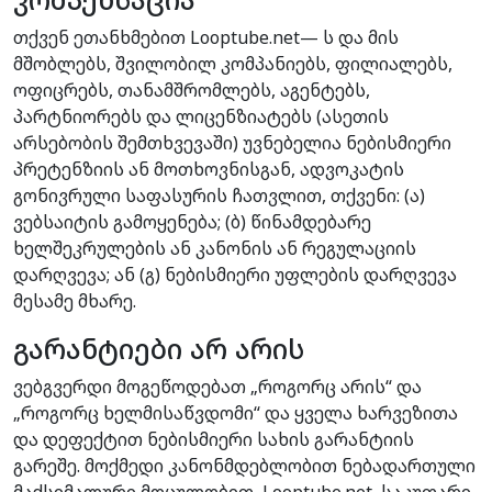
თქვენ ეთანხმებით Looptube.net— ს და მის
მშობლებს, შვილობილ კომპანიებს, ფილიალებს,
ოფიცრებს, თანამშრომლებს, აგენტებს,
პარტნიორებს და ლიცენზიატებს (ასეთის
არსებობის შემთხვევაში) უვნებელია ნებისმიერი
პრეტენზიის ან მოთხოვნისგან, ადვოკატის
გონივრული საფასურის ჩათვლით, თქვენი: (ა)
ვებსაიტის გამოყენება; (ბ) წინამდებარე
ხელშეკრულების ან კანონის ან რეგულაციის
დარღვევა; ან (გ) ნებისმიერი უფლების დარღვევა
მესამე მხარე.
გარანტიები არ არის
ვებგვერდი მოგეწოდებათ „როგორც არის“ და
„როგორც ხელმისაწვდომი“ და ყველა ხარვეზითა
და დეფექტით ნებისმიერი სახის გარანტიის
გარეშე. მოქმედი კანონმდებლობით ნებადართული