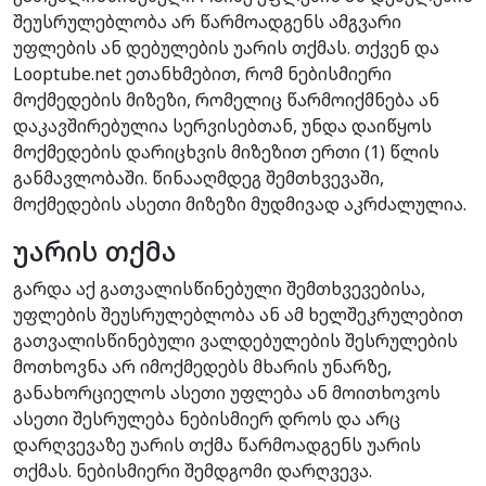
შეუსრულებლობა არ წარმოადგენს ამგვარი
უფლების ან დებულების უარის თქმას. თქვენ და
Looptube.net ეთანხმებით, რომ ნებისმიერი
მოქმედების მიზეზი, რომელიც წარმოიქმნება ან
დაკავშირებულია სერვისებთან, უნდა დაიწყოს
მოქმედების დარიცხვის მიზეზით ერთი (1) წლის
განმავლობაში. წინააღმდეგ შემთხვევაში,
მოქმედების ასეთი მიზეზი მუდმივად აკრძალულია.
უარის თქმა
გარდა აქ გათვალისწინებული შემთხვევებისა,
უფლების შეუსრულებლობა ან ამ ხელშეკრულებით
გათვალისწინებული ვალდებულების შესრულების
მოთხოვნა არ იმოქმედებს მხარის უნარზე,
განახორციელოს ასეთი უფლება ან მოითხოვოს
ასეთი შესრულება ნებისმიერ დროს და არც
დარღვევაზე უარის თქმა წარმოადგენს უარის
თქმას. ნებისმიერი შემდგომი დარღვევა.