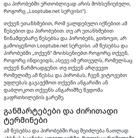
და პირობებში ერთობლივად არის მოხსენიებული,
როგორც „Looptube.net სერვისი“).
თქვენ ეთანხმებით, რომ ვალდებული იქნებით ამ
წესებით და პირობებით. თუ არ ეთანხმებით
წინამდებარე წესებსა და პირობებს, გთხოვთ, არ
გამოიყენოთ Looptube.net სერვისი. ამ წესებსა და
პირობებში „თქვენ“ მოიხსენიებთ როგორც თქვენ,
როგორც ინდივიდს, ასევე იმ ერთეულს, რომელსაც
თქვენ წარმოადგენთ. თუ თქვენ არღვევთ
რომელიმე ამ წესსა და პირობას, ჩვენ ვიტოვებთ
უფლებას გავაუქმოთ თქვენი ანგარიში ან
დაბლოკოთ თქვენს ანგარიშზე წვდომა
გაფრთხილების გარეშე.
განმარტებები და ძირითადი
ტერმინები
ამ წესებსა და პირობებში რაც შეიძლება ნათლად