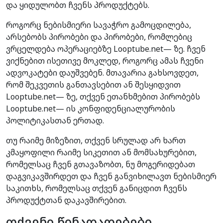
და ყიდულობთ ჩვენს პროდუქტებს.
როგორც ნებისმიერი სავაჭრო გამოცდილება,
არსებობს პირობები და პირობები, რომლებიც
ვრცელდება ოპერაციებზე Looptube.net— ზე. ჩვენ
ვიქნებით ისეთივე მოკლედ, როგორც ამას ჩვენი
ადვოკატები დაუშვებენ. მთავარია გახსოვდეთ,
რომ შეკვეთის განთავსებით ან შესყიდვით
Looptube.net— ზე, თქვენ ეთანხმებით პირობებს
Looptube.net— ის კონფიდენციალურობის
პოლიტიკასთან ერთად.
თუ რაიმე მიზეზით, თქვენ სრულად არ ხართ
კმაყოფილი რაიმე სიკეთით ან მომსახურებით,
რომელსაც ჩვენ გთავაზობთ, ნუ მოგერიდებათ
დაგვიკავშირდეთ და ჩვენ განვიხილავთ ნებისმიერ
საკითხს, რომელსაც თქვენ განიცდით ჩვენს
პროდუქტთან დაკავშირებით.
თქვენი წინადადებები