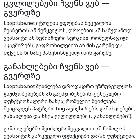
ცვლილებები ჩვენს ვებ —
გვერდზე
Looptube.net იტოვებს უფლებას შეცვალოს,
შეაჩეროს ან შეწყვიტოს, დროებით ან სამუდამოდ,
ვებსაიტი ან ნებისმიერი სერვისი, რომელსაც იგი
აკავშირებს, გაფრთხილებით ან მის გარეშე და
თქვენს წინაშე პასუხისმგებლობის გარეშე.
განახლებები ჩვენს ვებ —
გვერდზე
Looptube.net შეიძლება დროდადრო უზრუნველყოს
გაუმჯობესებებს ან გაუმჯობესების ფუნქციები/
ფუნქციონალური ნახვა, რომელიც შეიძლება
შეიცავდეს პატჩები, bug აფიქსირებს, განახლებები,
განახლება და სხვა ცვლილებები („ განახლებები“).
განახლებებმა შეიძლება შეცვალოს ან წაშალოს
ვებსაიტის გარკვეული ფუნქციები და/ან ფუნქციები.