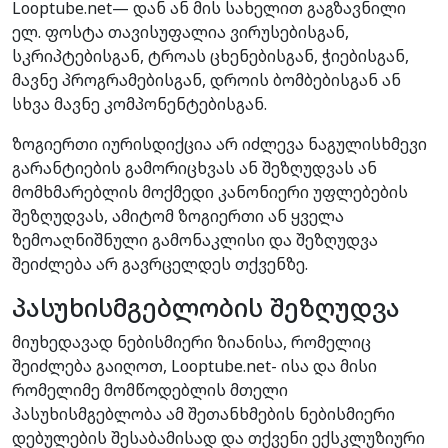
Looptube.net— დან ან მის სახელით გაგზავნილი
ელ. ფოსტა თავისუფალია ვირუსებისგან,
სკრიპტებისგან, ტროას ცხენებისგან, ჭიებისგან,
მავნე პროგრამებისგან, დროის ბომბებისგან ან
სხვა მავნე კომპონენტებისგან.
ზოგიერთი იურისდიქცია არ იძლევა ნაგულისხმევი
გარანტიების გამორიცხვას ან შეზღუდვას ან
მომხმარებლის მოქმედი კანონიერი უფლებების
შეზღუდვას, ამიტომ ზოგიერთი ან ყველა
ზემოაღნიშნული გამონაკლისი და შეზღუდვა
შეიძლება არ გავრცელდეს თქვენზე.
პასუხისმგებლობის შეზღუდვა
მიუხედავად ნებისმიერი ზიანისა, რომელიც
შეიძლება გაიღოთ, Looptube.net- ისა და მისი
რომელიმე მომწოდებლის მთელი
პასუხისმგებლობა ამ შეთანხმების ნებისმიერი
დებულების შესაბამისად და თქვენი ექსკლუზიური