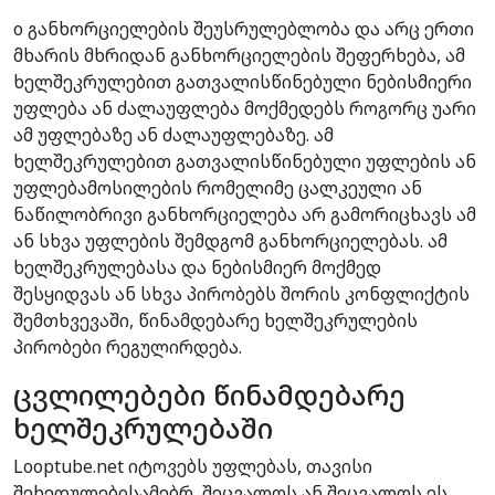
o განხორციელების შეუსრულებლობა და არც ერთი
მხარის მხრიდან განხორციელების შეფერხება, ამ
ხელშეკრულებით გათვალისწინებული ნებისმიერი
უფლება ან ძალაუფლება მოქმედებს როგორც უარი
ამ უფლებაზე ან ძალაუფლებაზე. ამ
ხელშეკრულებით გათვალისწინებული უფლების ან
უფლებამოსილების რომელიმე ცალკეული ან
ნაწილობრივი განხორციელება არ გამორიცხავს ამ
ან სხვა უფლების შემდგომ განხორციელებას. ამ
ხელშეკრულებასა და ნებისმიერ მოქმედ
შესყიდვას ან სხვა პირობებს შორის კონფლიქტის
შემთხვევაში, წინამდებარე ხელშეკრულების
პირობები რეგულირდება.
ცვლილებები წინამდებარე
ხელშეკრულებაში
Looptube.net იტოვებს უფლებას, თავისი
შეხედულებისამებრ, შეცვალოს ან შეცვალოს ეს