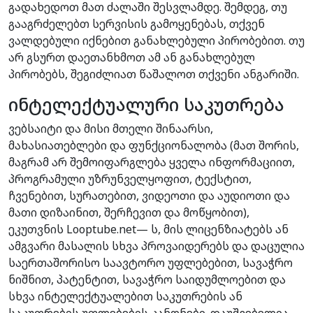
გადახედოთ მათ ძალაში შესვლამდე. შემდეგ, თუ
გააგრძელებთ სერვისის გამოყენებას, თქვენ
ვალდებული იქნებით განახლებული პირობებით. თუ
არ გსურთ დაეთანხმოთ ამ ან განახლებულ
პირობებს, შეგიძლიათ წაშალოთ თქვენი ანგარიში.
ინტელექტუალური საკუთრება
ვებსაიტი და მისი მთელი შინაარსი,
მახასიათებლები და ფუნქციონალობა (მათ შორის,
მაგრამ არ შემოიფარგლება ყველა ინფორმაციით,
პროგრამული უზრუნველყოფით, ტექსტით,
ჩვენებით, სურათებით, ვიდეოთი და აუდიოთი და
მათი დიზაინით, შერჩევით და მოწყობით),
ეკუთვნის Looptube.net— ს, მის ლიცენზიატებს ან
ამგვარი მასალის სხვა პროვაიდერებს და დაცულია
საერთაშორისო საავტორო უფლებებით, სავაჭრო
ნიშნით, პატენტით, სავაჭრო საიდუმლოებით და
სხვა ინტელექტუალებით საკუთრების ან