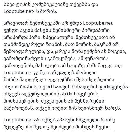
სხვა ტიპის კომუნიკაციაზე თქვენსა და
Looptube.net- ს შორის.
არავითარ შემთხვევაში არ უნდა Looptube.net
გუნდი აგებს პასუხს ნებისმიერი პირდაპირი,
არაპირდაპირი, სპეციალური, შემთხვევითი ან
თანმიმდევრული ზიანის, მათ შორის, მაგრამ არ
შემოიფარგლება, დაკარგვა მონაცემები ან მოგება,
გამომდინარეობს გამოყენება, ან უუნარობა
გამოიყენოს, მასალები ამ საიტზე, მაშინაც კი, თუ
Looptube.net გუნდი ან უფლებამოსილი
წარმომადგენელი უკვე ურჩია შესაძლებლობა
ასეთი ზიანის. თუ ამ საიტის მასალების გამოყენება
იწვევს აღჭურვილობის ან მონაცემების
მომსახურების, შეკეთების ან შესწორების
საჭიროებას, თქვენ იღებთ მის ნებისმიერ ხარჯს.
Looptube.net არ იქნება პასუხისმგებელი რაიმე
შედეგზე, რომელიც შეიძლება მოხდეს ჩვენი