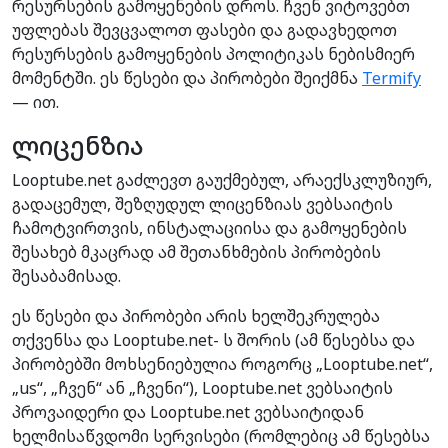
რესურსების გამოყენების დროს. ჩვენ ვიტოვებთ
უფლებას შევცვალოთ ფასები და გადავხედოთ
რესურსების გამოყენების პოლიტიკას ნებისმიერ
მომენტში. ეს წესები და პირობები შეიქმნა
Termify
— ით.
ლიცენზია
Looptube.net გაძლევთ გაუქმებულ, არაექსკლუზიურ,
გადაცემულ, შეზღუდულ ლიცენზიას ვებსაიტის
ჩამოტვირთვის, ინსტალაციისა და გამოყენების
შესახებ მკაცრად ამ შეთანხმების პირობების
შესაბამისად.
ეს წესები და პირობები არის ხელშეკრულება
თქვენსა და Looptube.net- ს შორის (ამ წესებსა და
პირობებში მოხსენიებულია როგორც „Looptube.net“,
„us“, „ჩვენ“ ან „ჩვენი“), Looptube.net ვებსაიტის
პროვაიდერი და Looptube.net ვებსაიტიდან
ხელმისაწვდომი სერვისები (რომლებიც ამ წესებსა