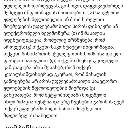
უფლებების დარღვევას, გთხოვთ, დაგვიკავშირდეთ
შემდეგი ინფორმაციის მითითებით: ( ა) საავტორო
უფლებების მფლობელის ან მისი სახელით
მოქმედების უფლებამოსილი პირის ფიზიკური ან
ელექტრონული ხელმოწერა; (ბ) იმ მასალის
იდენტიფიკაცია, რომელიც ირწმუნება, რომ
არღვევს; (გ) თქვენი საკონტაქტო ინფორმაცია,
თქვენი მისამართის, ტელეფონის ნომრისა და ელ.
ფოსტის ჩათვლით; (დ) თქვენს მიერ გაკეთებული
განცხადება იმის შესახებ, რომ თქვენ
კეთილსინდისიერად გჯერათ, რომ მასალის
გამოყენება არ არის უფლებამოსილი საავტორო
უფლებების მფლობელების მიერ; და (ე)
განცხადება, რომ შეტყობინებაში მოცემული
ინფორმაცია ზუსტია და ცრუ ჩვენების ჯარიმის ქვეშ
თქვენ უფლებამოსილი ხართ იმოქმედოთ
მფლობელის სახელით.
კომპენსაცია