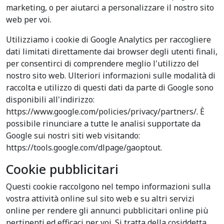
marketing, o per aiutarci a personalizzare il nostro sito
web per voi.
Utilizziamo i cookie di Google Analytics per raccogliere
dati limitati direttamente dai browser degli utenti finali,
per consentirci di comprendere meglio l'utilizzo del
nostro sito web. Ulteriori informazioni sulle modalità di
raccolta e utilizzo di questi dati da parte di Google sono
disponibili all'indirizzo:
https://www.google.com/policies/privacy/partners/. È
possibile rinunciare a tutte le analisi supportate da
Google sui nostri siti web visitando:
https://tools.google.com/dlpage/gaoptout.
Cookie pubblicitari
Questi cookie raccolgono nel tempo informazioni sulla
vostra attività online sul sito web e su altri servizi
online per rendere gli annunci pubblicitari online più
pertinenti ed efficaci per voi. Si tratta della cosiddetta