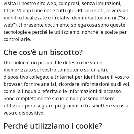
visita il nostro sito web, compresi, senza limitazioni,
https://LoopTube.net e tutti gli URL correlati, le versioni
mobili o localizzate e i relativi domini/sottodomini ("Siti
web"). Il presente documento spiega cosa sono queste
tecnologie e perché le utilizziamo, nonché le scelte per
controllarle.
Che cos'è un biscotto?
Un cookie è un piccolo file di testo che viene
memorizzato sul vostro computer o su un altro
dispositivo collegato a Internet per identificare il vostro
browser, fornire analisi, ricordare informazioni su di voi,
come la lingua preferita o le informazioni di accesso.
Sono completamente sicuri e non possono essere
utilizzati per eseguire programmi o trasmettere virus al
vostro dispositivo.
Perché utilizziamo i cookie?