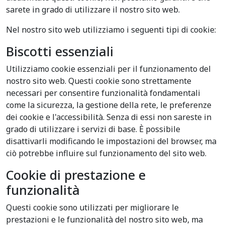
sarete in grado di utilizzare il nostro sito web.
Nel nostro sito web utilizziamo i seguenti tipi di cookie:
Biscotti essenziali
Utilizziamo cookie essenziali per il funzionamento del
nostro sito web. Questi cookie sono strettamente
necessari per consentire funzionalità fondamentali
come la sicurezza, la gestione della rete, le preferenze
dei cookie e l'accessibilità. Senza di essi non sareste in
grado di utilizzare i servizi di base. È possibile
disattivarli modificando le impostazioni del browser, ma
ciò potrebbe influire sul funzionamento del sito web.
Cookie di prestazione e
funzionalità
Questi cookie sono utilizzati per migliorare le
prestazioni e le funzionalità del nostro sito web, ma