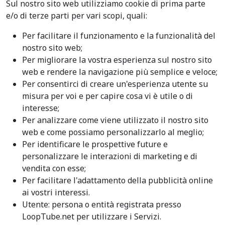
Sul nostro sito web utilizziamo cookie di prima parte
e/o di terze parti per vari scopi, quali:
Per facilitare il funzionamento e la funzionalità del
nostro sito web;
Per migliorare la vostra esperienza sul nostro sito
web e rendere la navigazione più semplice e veloce;
Per consentirci di creare un'esperienza utente su
misura per voi e per capire cosa vi è utile o di
interesse;
Per analizzare come viene utilizzato il nostro sito
web e come possiamo personalizzarlo al meglio;
Per identificare le prospettive future e
personalizzare le interazioni di marketing e di
vendita con esse;
Per facilitare l'adattamento della pubblicità online
ai vostri interessi.
Utente: persona o entità registrata presso
LoopTube.net per utilizzare i Servizi.