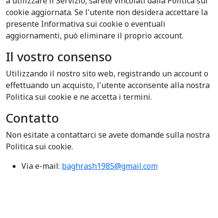
a utilizzare il Servizio, sarete vincolati dalla Politica sui
cookie aggiornata. Se l'utente non desidera accettare la
presente Informativa sui cookie o eventuali
aggiornamenti, può eliminare il proprio account.
Il vostro consenso
Utilizzando il nostro sito web, registrando un account o
effettuando un acquisto, l'utente acconsente alla nostra
Politica sui cookie e ne accetta i termini.
Contatto
Non esitate a contattarci se avete domande sulla nostra
Politica sui cookie.
Via e-mail:
baghrash1985@gmail.com