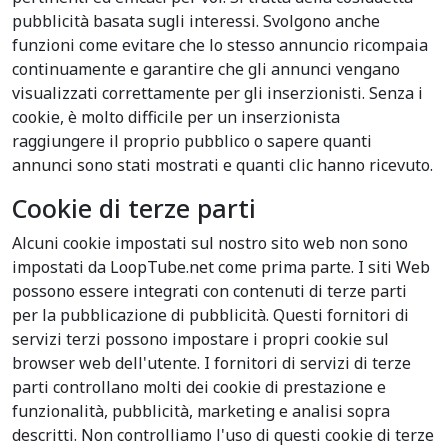
pubblicità basata sugli interessi. Svolgono anche
funzioni come evitare che lo stesso annuncio ricompaia
continuamente e garantire che gli annunci vengano
visualizzati correttamente per gli inserzionisti. Senza i
cookie, è molto difficile per un inserzionista
raggiungere il proprio pubblico o sapere quanti
annunci sono stati mostrati e quanti clic hanno ricevuto.
Cookie di terze parti
Alcuni cookie impostati sul nostro sito web non sono
impostati da LoopTube.net come prima parte. I siti Web
possono essere integrati con contenuti di terze parti
per la pubblicazione di pubblicità. Questi fornitori di
servizi terzi possono impostare i propri cookie sul
browser web dell'utente. I fornitori di servizi di terze
parti controllano molti dei cookie di prestazione e
funzionalità, pubblicità, marketing e analisi sopra
descritti. Non controlliamo l'uso di questi cookie di terze