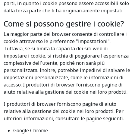
parti, in quanto i cookie possono essere accessibili solo
dalla terza parte che li ha originariamente impostati.
Come si possono gestire i cookie?
La maggior parte dei browser consente di controllare i
cookie attraverso le preferenze "impostazioni".
Tuttavia, se si limita la capacità dei siti web di
impostare i cookie, si rischia di peggiorare l'esperienza
complessiva dell'utente, poiché non sarà più
personalizzata. Inoltre, potrebbe impedirvi di salvare le
impostazioni personalizzate, come le informazioni di
accesso. I produttori di browser forniscono pagine di
aiuto relative alla gestione dei cookie nei loro prodotti.
I produttori di browser forniscono pagine di aiuto
relative alla gestione dei cookie nei loro prodotti. Per
ulteriori informazioni, consultare le pagine seguenti.
Google Chrome