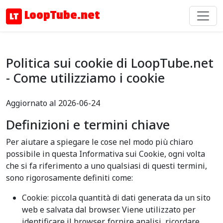
LoopTube.net
Politica sui cookie di LoopTube.net
- Come utilizziamo i cookie
Aggiornato al 2026-06-24
Definizioni e termini chiave
Per aiutare a spiegare le cose nel modo più chiaro
possibile in questa Informativa sui Cookie, ogni volta
che si fa riferimento a uno qualsiasi di questi termini,
sono rigorosamente definiti come:
Cookie: piccola quantità di dati generata da un sito
web e salvata dal browser. Viene utilizzato per
identificare il browser, fornire analisi, ricordare