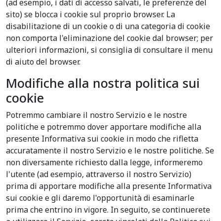
(ad esempio, i dati di accesso salvati, le preferenze del
sito) se blocca i cookie sul proprio browser. La
disabilitazione di un cookie o di una categoria di cookie
non comporta l'eliminazione del cookie dal browser; per
ulteriori informazioni, si consiglia di consultare il menu
di aiuto del browser.
Modifiche alla nostra politica sui
cookie
Potremmo cambiare il nostro Servizio e le nostre
politiche e potremmo dover apportare modifiche alla
presente Informativa sui cookie in modo che rifletta
accuratamente il nostro Servizio e le nostre politiche. Se
non diversamente richiesto dalla legge, informeremo
l'utente (ad esempio, attraverso il nostro Servizio)
prima di apportare modifiche alla presente Informativa
sui cookie e gli daremo l'opportunità di esaminarle
prima che entrino in vigore. In seguito, se continuerete