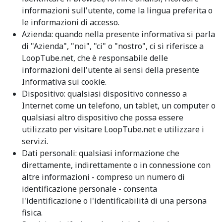
informazioni sull'utente, come la lingua preferita o
le informazioni di accesso.
Azienda: quando nella presente informativa si parla
di "Azienda", "noi", "ci" o "nostro", ci si riferisce a
LoopTube.net, che è responsabile delle
informazioni dell'utente ai sensi della presente
Informativa sui cookie.
Dispositivo: qualsiasi dispositivo connesso a
Internet come un telefono, un tablet, un computer o
qualsiasi altro dispositivo che possa essere
utilizzato per visitare LoopTube.net e utilizzare i
servizi.
Dati personali: qualsiasi informazione che
direttamente, indirettamente o in connessione con
altre informazioni - compreso un numero di
identificazione personale - consenta
l'identificazione o l'identificabilità di una persona
fisica.