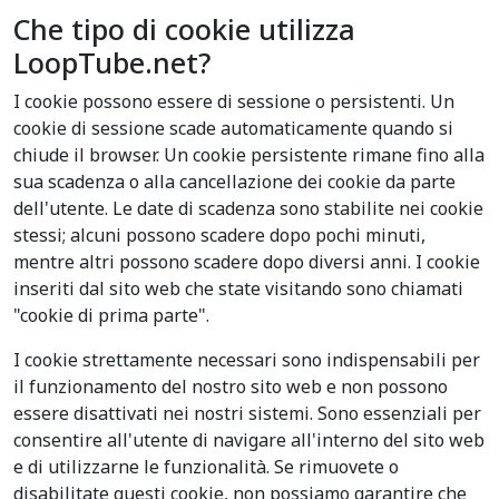
Che tipo di cookie utilizza
LoopTube.net?
I cookie possono essere di sessione o persistenti. Un
cookie di sessione scade automaticamente quando si
chiude il browser. Un cookie persistente rimane fino alla
sua scadenza o alla cancellazione dei cookie da parte
dell'utente. Le date di scadenza sono stabilite nei cookie
stessi; alcuni possono scadere dopo pochi minuti,
mentre altri possono scadere dopo diversi anni. I cookie
inseriti dal sito web che state visitando sono chiamati
"cookie di prima parte".
I cookie strettamente necessari sono indispensabili per
il funzionamento del nostro sito web e non possono
essere disattivati nei nostri sistemi. Sono essenziali per
consentire all'utente di navigare all'interno del sito web
e di utilizzarne le funzionalità. Se rimuovete o
disabilitate questi cookie, non possiamo garantire che