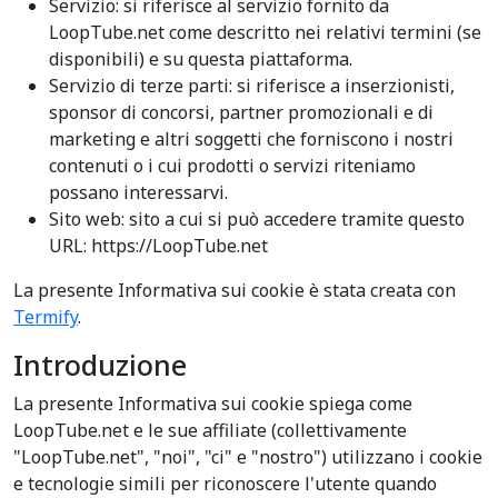
Servizio: si riferisce al servizio fornito da
LoopTube.net come descritto nei relativi termini (se
disponibili) e su questa piattaforma.
Servizio di terze parti: si riferisce a inserzionisti,
sponsor di concorsi, partner promozionali e di
marketing e altri soggetti che forniscono i nostri
contenuti o i cui prodotti o servizi riteniamo
possano interessarvi.
Sito web: sito a cui si può accedere tramite questo
URL: https://LoopTube.net
La presente Informativa sui cookie è stata creata con
Termify
.
Introduzione
La presente Informativa sui cookie spiega come
LoopTube.net e le sue affiliate (collettivamente
"LoopTube.net", "noi", "ci" e "nostro") utilizzano i cookie
e tecnologie simili per riconoscere l'utente quando