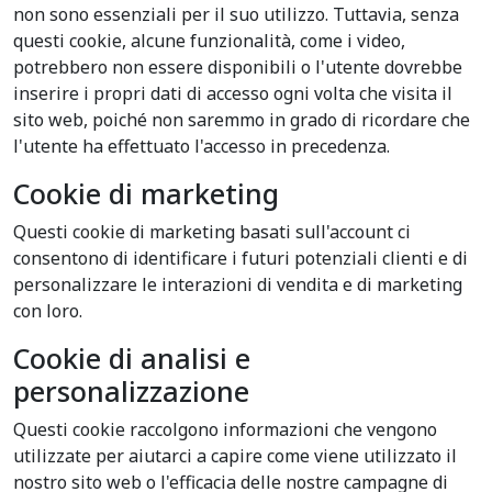
non sono essenziali per il suo utilizzo. Tuttavia, senza
questi cookie, alcune funzionalità, come i video,
potrebbero non essere disponibili o l'utente dovrebbe
inserire i propri dati di accesso ogni volta che visita il
sito web, poiché non saremmo in grado di ricordare che
l'utente ha effettuato l'accesso in precedenza.
Cookie di marketing
Questi cookie di marketing basati sull'account ci
consentono di identificare i futuri potenziali clienti e di
personalizzare le interazioni di vendita e di marketing
con loro.
Cookie di analisi e
personalizzazione
Questi cookie raccolgono informazioni che vengono
utilizzate per aiutarci a capire come viene utilizzato il
nostro sito web o l'efficacia delle nostre campagne di