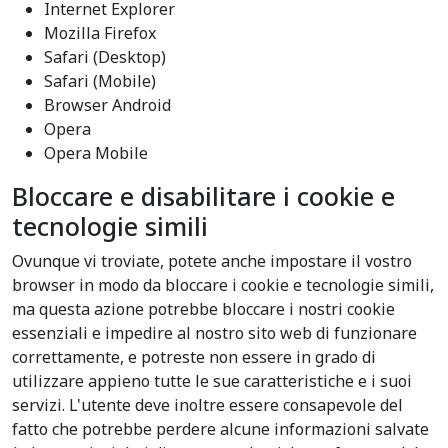
Internet Explorer
Mozilla Firefox
Safari (Desktop)
Safari (Mobile)
Browser Android
Opera
Opera Mobile
Bloccare e disabilitare i cookie e
tecnologie simili
Ovunque vi troviate, potete anche impostare il vostro
browser in modo da bloccare i cookie e tecnologie simili,
ma questa azione potrebbe bloccare i nostri cookie
essenziali e impedire al nostro sito web di funzionare
correttamente, e potreste non essere in grado di
utilizzare appieno tutte le sue caratteristiche e i suoi
servizi. L'utente deve inoltre essere consapevole del
fatto che potrebbe perdere alcune informazioni salvate