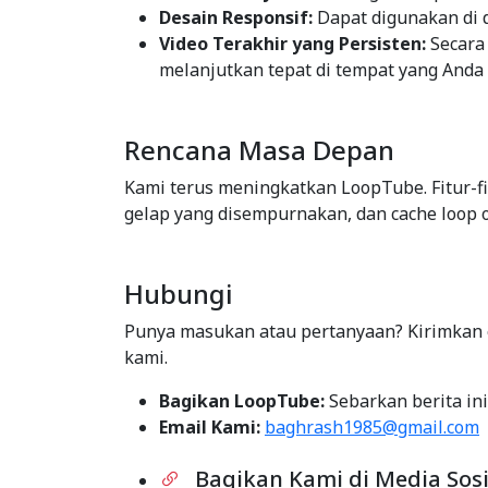
Desain Responsif:
Dapat digunakan di d
Video Terakhir yang Persisten:
Secara
melanjutkan tepat di tempat yang Anda 
Rencana Masa Depan
Kami terus meningkatkan LoopTube. Fitur-fi
gelap yang disempurnakan, dan cache loop 
Hubungi
Punya masukan atau pertanyaan? Kirimkan 
kami.
Bagikan LoopTube:
Sebarkan berita ini
Email Kami:
baghrash1985@gmail.com
Bagikan Kami di Media Sosi