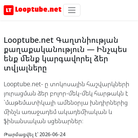
Looptube.net
Looptube.net Գաղտնիության
քաղաքականություն — Ինչպես
ենք մենք կարգավորել ձեր
տվյալները
Looptube.net- ը տոկոսային հաշվարկների
յուրացման ձեր բոլոր-մեկ-մեկ հարթակն է
`մաթեմատիկայի ամենօրյա խնդիրներից
մինչև առաջադեմ ակադեմիական և
ֆինանսական սցենարներ:
Թարմացվել է՝ 2026-06-24