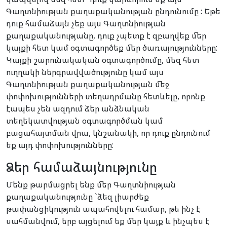
Գաղտնիության քաղաքականության ընդունումը : Եթե
դուք համաձայն չեք այս Գաղտնիության
քաղաքականությանը, դուք չպետք է զբաղվեք մեր
կայքի հետ կամ օգտագործեք մեր ծառայությունները:
Կայքի շարունակական օգտագործումը, մեզ հետ
ուղղակի ներգրավվածությունը կամ այս
Գաղտնիության քաղաքականության մեջ
փոփոխությունների տեղադրմանը հետևելը, որոնք
էապես չեն ազդում ձեր անձնական
տեղեկատվության օգտագործման կամ
բացահայտման վրա, կնշանակի, որ դուք ընդունում
եք այդ փոփոխությունները:
Ձեր համաձայնությունը
Մենք թարմացրել ենք մեր Գաղտնիության
քաղաքականությունը `ձեզ լիարժեք
թափանցիկություն ապահովելու համար, թե ինչ է
սահմանվում, երբ այցելում եք մեր կայք և ինչպես է