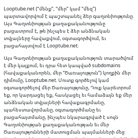
Looptube.net (“մենք”, “մեր” կամ “մեզ”)
պարտավորվում է պաշտպանել ձեր գաղտնիությունը.
Այս Գաղտնիության քաղաքականությունը
բացատրում է, թե ինչպես է ձեր անձնական
տվյալները հավաքվում, օգտագործվում, եւ
բացահայտվում է Looptube.net.
Այս Գաղտնիության քաղաքականություն տարածվում
է մեր կայքում, եւ դրա հետ կապված subdomains
(հավաքականորեն, մեր “Ծառայություն”) կողքին մեր
դիմումը, Looptube.net. Մուտք գործելով կամ
օգտագործելով մեր Ծառայությունը, Դուք կարեւորում
եք, որ կարդացել եք, հասկացել եւ համաձայն եք մեր
անձնական տվյալների հավաքագրմանը,
պահեստավորմանը, օգտագործմանը եւ
բացահայտմանը, ինչպես նկարագրված է սույն
Գաղտնիության քաղաքականության եւ մեր
Ծառայությունների մատուցման պայմանների մեջ: