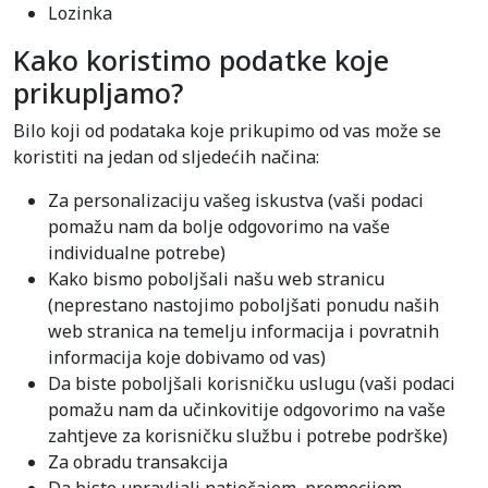
Lozinka
Kako koristimo podatke koje
prikupljamo?
Bilo koji od podataka koje prikupimo od vas može se
koristiti na jedan od sljedećih načina:
Za personalizaciju vašeg iskustva (vaši podaci
pomažu nam da bolje odgovorimo na vaše
individualne potrebe)
Kako bismo poboljšali našu web stranicu
(neprestano nastojimo poboljšati ponudu naših
web stranica na temelju informacija i povratnih
informacija koje dobivamo od vas)
Da biste poboljšali korisničku uslugu (vaši podaci
pomažu nam da učinkovitije odgovorimo na vaše
zahtjeve za korisničku službu i potrebe podrške)
Za obradu transakcija