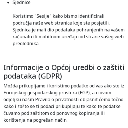
Sjednice
Koristimo "Sesije" kako bismo identificirali
područja naše web stranice koje ste posjetili.
Sjednica je mali dio podataka pohranjenih na vašem
računalu ili mobilnom uređaju od strane vašeg web
preglednika.
Informacije o Općoj uredbi o zaštiti
podataka (GDPR)
Možda prikupljamo i koristimo podatke od vas ako ste iz
Europskog gospodarskog prostora (EGP), a u ovom
odjeljku naših Pravila o privatnosti objasnit ćemo točno
kako i zašto se ti podaci prikupljaju te kako te podatke
čuvamo pod zaštitom od ponovnog kopiranja ili
korištenja na pogrešan način.