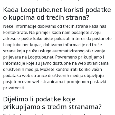
Kada Looptube.net koristi podatke
o kupcima od trećih strana?
Neke informacije dobivamo od trećih strana kada nas
kontaktirate. Na primjer, kada nam pošaljete svoju
adresu e-pošte kako biste pokazali interes da postanete
Looptube.net kupac, dobivamo informacije od treće
strane koja pruža usluge automatiziranog otkrivanja
prijevara na Looptube.net. Povremeno prikupljamo i
informacije koje su javno dostupne na web stranicama
društvenih medija. Možete kontrolirati koliko vaših
podataka web stranice društvenih medija objavljuju
posjetom ovim web stranicama i promjenom postavki
privatnosti.
Dijelimo li podatke koje
prikupljamo s trećim stranama?