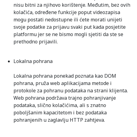
nisu bitni za njihovo korištenje. Međutim, bez ovih
kolačića, određene funkcije poput videozapisa
mogu postati nedostupne ili ćete morati unijeti
svoje podatke za prijavu svaki put kada posjetite
platformu jer se ne bismo mogli sjetiti da ste se
prethodno prijavili.
Lokalna pohrana
Lokalna pohrana ponekad poznata kao DOM
pohrana, pruža web aplikacijama metode i
protokole za pohranu podataka na strani klijenta.
Web pohrana podržava trajno pohranjivanje
podataka, slično kolačićima, ali s znatno
poboljšanim kapacitetom i bez podataka
pohranjenih u zaglavlju HTTP zahtjeva.