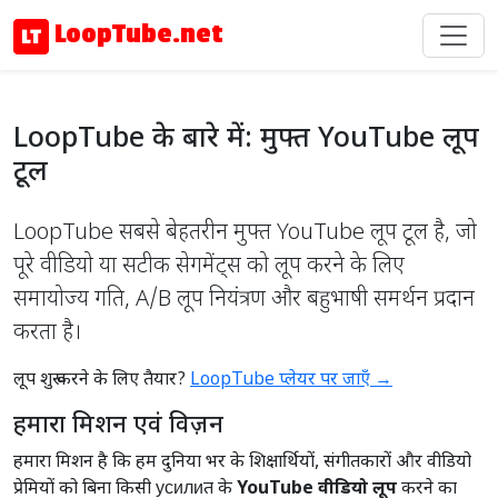
LoopTube.net
LoopTube के बारे में: मुफ्त YouTube लूप
टूल
LoopTube सबसे बेहतरीन मुफ्त YouTube लूप टूल है, जो
पूरे वीडियो या सटीक सेगमेंट्स को लूप करने के लिए
समायोज्य गति, A/B लूप नियंत्रण और बहुभाषी समर्थन प्रदान
करता है।
लूप शुरू करने के लिए तैयार?
LoopTube प्लेयर पर जाएँ →
हमारा मिशन एवं विज़न
हमारा मिशन है कि हम दुनिया भर के शिक्षार्थियों, संगीतकारों और वीडियो
प्रेमियों को बिना किसी усилиत के
YouTube वीडियो लूप
करने का