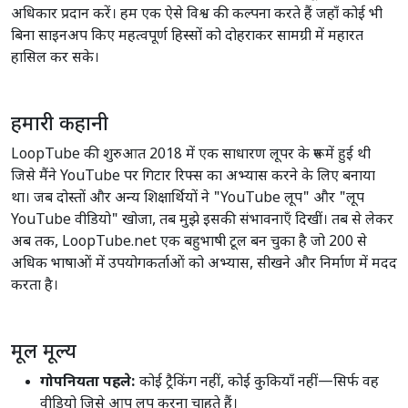
अधिकार प्रदान करें। हम एक ऐसे विश्व की कल्पना करते हैं जहाँ कोई भी
बिना साइनअप किए महत्वपूर्ण हिस्सों को दोहराकर सामग्री में महारत
हासिल कर सके।
हमारी कहानी
LoopTube की शुरुआत 2018 में एक साधारण लूपर के रूप में हुई थी
जिसे मैंने YouTube पर गिटार रिफ्स का अभ्यास करने के लिए बनाया
था। जब दोस्तों और अन्य शिक्षार्थियों ने "YouTube लूप" और "लूप
YouTube वीडियो" खोजा, तब मुझे इसकी संभावनाएँ दिखीं। तब से लेकर
अब तक, LoopTube.net एक बहुभाषी टूल बन चुका है जो 200 से
अधिक भाषाओं में उपयोगकर्ताओं को अभ्यास, सीखने और निर्माण में मदद
करता है।
मूल मूल्य
गोपनियता पहले:
कोई ट्रैकिंग नहीं, कोई कुकियाँ नहीं—सिर्फ वह
वीडियो जिसे आप लूप करना चाहते हैं।