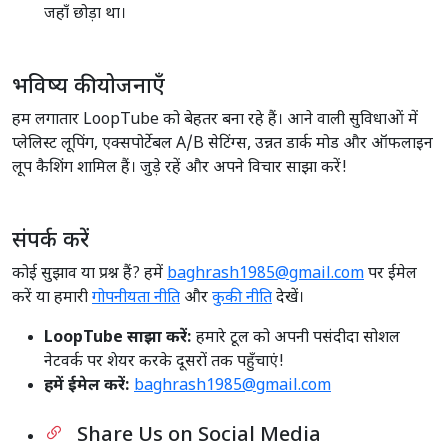
जहाँ छोड़ा था।
भविष्य की योजनाएँ
हम लगातार LoopTube को बेहतर बना रहे हैं। आने वाली सुविधाओं में
प्लेलिस्ट लूपिंग, एक्सपोर्टेबल A/B सेटिंग्स, उन्नत डार्क मोड और ऑफलाइन
लूप कैशिंग शामिल हैं। जुड़े रहें और अपने विचार साझा करें!
संपर्क करें
कोई सुझाव या प्रश्न हैं? हमें
baghrash1985@gmail.com
पर ईमेल
करें या हमारी
गोपनीयता नीति
और
कुकी नीति
देखें।
LoopTube साझा करें:
हमारे टूल को अपनी पसंदीदा सोशल
नेटवर्क पर शेयर करके दूसरों तक पहुँचाएं!
हमें ईमेल करें:
baghrash1985@gmail.com
Share Us on Social Media