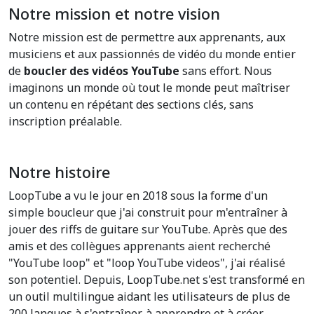
Notre mission et notre vision
Notre mission est de permettre aux apprenants, aux
musiciens et aux passionnés de vidéo du monde entier
de
boucler des vidéos YouTube
sans effort. Nous
imaginons un monde où tout le monde peut maîtriser
un contenu en répétant des sections clés, sans
inscription préalable.
Notre histoire
LoopTube a vu le jour en 2018 sous la forme d'un
simple boucleur que j'ai construit pour m'entraîner à
jouer des riffs de guitare sur YouTube. Après que des
amis et des collègues apprenants aient recherché
"YouTube loop" et "loop YouTube videos", j'ai réalisé
son potentiel. Depuis, LoopTube.net s'est transformé en
un outil multilingue aidant les utilisateurs de plus de
200 langues à s'entraîner, à apprendre et à créer.