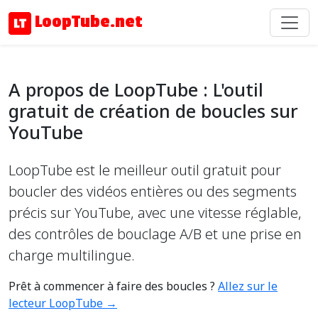
LoopTube.net
A propos de LoopTube : L'outil
gratuit de création de boucles sur
YouTube
LoopTube est le meilleur outil gratuit pour
boucler des vidéos entières ou des segments
précis sur YouTube, avec une vitesse réglable,
des contrôles de bouclage A/B et une prise en
charge multilingue.
Prêt à commencer à faire des boucles ?
Allez sur le
lecteur LoopTube →