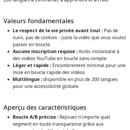
Valeurs fondamentales
Le respect de la vie privée avant tout :
Pas de
suivi, pas de cookies - juste la vidéo que vous voulez
passer en boucle.
Aucune inscription requise :
Accès instantané à
des vidéos YouTube en boucle sans compte.
Léger et rapide :
Encombrement minimal pour une
mise en boucle rapide des vidéos.
Multilingue :
disponible en plus de 200 langues
pour une accessibilité globale.
Aperçu des caractéristiques
Boucle A/B précise :
Rejouez n'importe quel
segment en toute transparence grâce aux