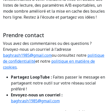
listes de lecture, des paramètres A/B exportables, un
mode sombre amélioré et la mise en cache des boucles
hors ligne. Restez à l'écoute et partagez vos idées !
Prendre contact
Vous avez des commentaires ou des questions ?
Envoyez-nous un courriel à l'adresse
baghrash1985@gmail.com
ou consultez notre
politique
de confidentialité
et notre
politique en matière de
cookies
.
Partagez LoopTube :
Faites passer le message en
partageant notre outil sur votre réseau social
préféré !
Envoyez-nous un courriel :
baghrash1985@gmail.com