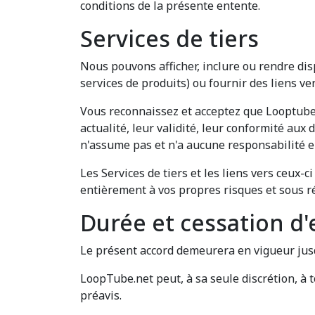
conditions de la présente entente.
Services de tiers
Nous pouvons afficher, inclure ou rendre dis
services de produits) ou fournir des liens ver
Vous reconnaissez et acceptez que Looptube.n
actualité, leur validité, leur conformité aux 
n'assume pas et n'a aucune responsabilité en
Les Services de tiers et les liens vers ceux-
entièrement à vos propres risques et sous ré
Durée et cessation d
Le présent accord demeurera en vigueur jusq
LoopTube.net peut, à sa seule discrétion, à 
préavis.