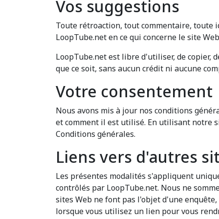
Vos suggestions
Toute rétroaction, tout commentaire, toute i
LoopTube.net en ce qui concerne le site Web
LoopTube.net est libre d'utiliser, de copier,
que ce soit, sans aucun crédit ni aucune co
Votre consentement
Nous avons mis à jour nos conditions général
et comment il est utilisé. En utilisant notr
Conditions générales.
Liens vers d'autres s
Les présentes modalités s'appliquent unique
contrôlés par LoopTube.net. Nous ne sommes 
sites Web ne font pas l'objet d'une enquête, 
lorsque vous utilisez un lien pour vous rend