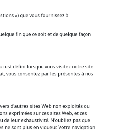
stions ») que vous fournissez à
quelque fin que ce soit et de quelque façon
 est défini lorsque vous visitez notre site
hat, vous consentez par les présentes à nos
vers d'autres sites Web non exploités ou
ons exprimées sur ces sites Web, et ces
ou de leur exhaustivité. N'oubliez pas que
s ne sont plus en vigueur. Votre navigation