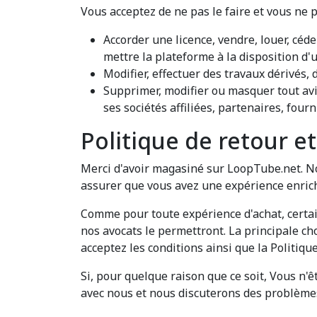
Vous acceptez de ne pas le faire et vous ne p
Accorder une licence, vendre, louer, céd
mettre la plateforme à la disposition d'u
Modifier, effectuer des travaux dérivés, 
Supprimer, modifier ou masquer tout avi
ses sociétés affiliées, partenaires, fou
Politique de retour 
Merci d'avoir magasiné sur LoopTube.net. N
assurer que vous avez une expérience enrich
Comme pour toute expérience d'achat, certai
nos avocats le permettront. La principale c
acceptez les conditions ainsi que la Politiqu
Si, pour quelque raison que ce soit, Vous n'
avec nous et nous discuterons des problèmes