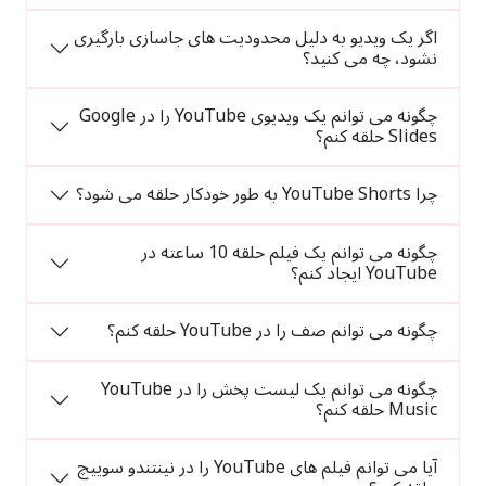
اگر یک ویدیو به دلیل محدودیت های جاسازی بارگیری
نشود، چه می کنید؟
چگونه می توانم یک ویدیوی YouTube را در Google
Slides حلقه کنم؟
چرا YouTube Shorts به طور خودکار حلقه می شود؟
چگونه می توانم یک فیلم حلقه 10 ساعته در
YouTube ایجاد کنم؟
چگونه می توانم صف را در YouTube حلقه کنم؟
چگونه می توانم یک لیست پخش را در YouTube
Music حلقه کنم؟
آیا می توانم فیلم های YouTube را در نینتندو سوییچ