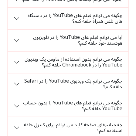
چگونه می توانم فیلم های YouTube را در دستگاه
های تلفن همراه حلقه کنم؟
آیا می توانم فیلم های YouTube را در تلویزیون
هوشمند خود حلقه کنم؟
چگونه می توانم بدون استفاده از ماوس یک ویدیوی
YouTube را در Chromebook حلقه کنم؟
چگونه می توانم یک ویدیوی YouTube را در Safari
حلقه کنم؟
چگونه می توانم فیلم های YouTube را بدون حساب
YouTube حلقه کنم؟
چه میانبرهای صفحه کلید می توانم برای کنترل حلقه
استفاده کنم؟