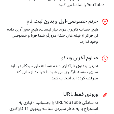
YouTube را تماشا می کنید.
حریم خصوصی‑اول و بدون ثبت نام
هیچ حساب کاربری مورد نیاز نیست، هیچ جمع آوری داده
ای فراتر از فیلم های حلقه مرورگر شما فوراً و خصوصی
وجود ندارد.
مداوم آخرین ویدئو
آخرین ویدیوی بارگذاری شده شما به طور خودکار در تازه
سازی صفحه بارگیری می شود تا بتوانید از جایی که
متوقف کرده اید انتخاب کنید.
ورودی فقط URL
به سادگی URL YouTube را بچسبانید - نیازی به
استخراج یا به خاطر سپردن شناسه ویدیوی 11 کاراکتری