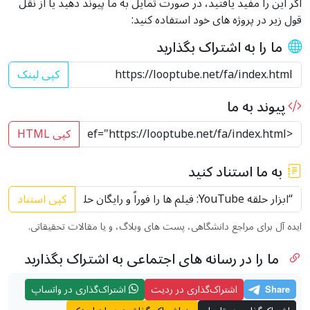
اگر این را مفید یافتید، در صورت تمایل به ما پیوند دهید یا از نقل
قول زیر در پروژه های خود استفاده کنید:
ما را به اشتراک بگذارید
کپی لینک
پیوند به ما
کپی HTML
به ما استناد کنید
کپی استناد
ایده آل برای مراجع دانشگاهی، پست های وبلاگ، و یا مقالات تحقیقاتی.
ما را در رسانه های اجتماعی به اشتراک بگذارید
اشتراک‌گذاری در ردیت
اشتراک‌گذاری در واتساپ