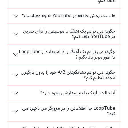
حلقه کنم؟
«لیست پخش حلقه» در YouTube به چه معناست؟
چگونه می توانم یک آهنگ یا موسیقی را برای تمرین
در YouTube حلقه کنم؟
چگونه می توانم یک آهنگ را با استفاده از LoopTube
به طور موثر یاد بگیرم؟
چگونه می توانم نشانگرهای A/B خود را بدون بارگیری
مجدد تنظیم کنم؟
آیا حالت تاریک یا تم سفارشی وجود دارد؟
LoopTube چه اطلاعاتی را در مرورگر من ذخیره می
کند؟