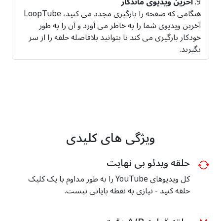
آخرین ویدیوی ماندگار
هنگامی که صفحه را بارگیری مجدد می کنید، LoopTube
آخرین ویدیوی شما را به خاطر می آورد و آن را به طور
خودکار بارگیری می کند تا بتوانید بلافاصله حلقه را از سر
بگیرید.
ویژگی های کلیدی
حلقه ویدئو بی نهایت
کل ویدیوهای YouTube را به طور مداوم با یک کلیک
حلقه کنید - نیازی به نقطه پایانی نیست.