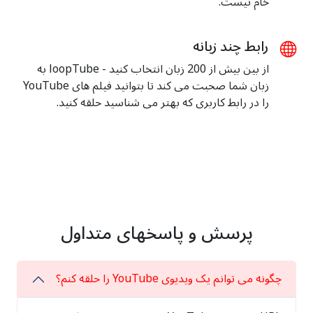
خام نیست.
رابط چند زبانه
از بین بیش از 200 زبان انتخاب کنید - loopTube به
زبان شما صحبت می کند تا بتوانید فیلم های YouTube
را در رابط کاربری که بهتر می شناسید حلقه کنید.
پرسش و پاسخهای متداول
چگونه می توانم یک ویدیوی YouTube را حلقه کنم؟