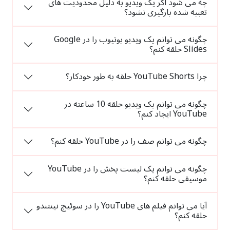
چه می شود اگر یک ویدیو به دلیل محدودیت های
تعبیه شده بارگیری نشود؟
چگونه می توانم یک ویدیو یوتیوب را در Google
Slides حلقه کنم؟
چرا YouTube Shorts حلقه به طور خودکار؟
چگونه می توانم یک ویدیو حلقه 10 ساعته در
YouTube ایجاد کنم؟
چگونه می توانم صف را در YouTube حلقه کنم؟
چگونه می توانم یک لیست پخش را در YouTube
موسیقی حلقه کنم؟
آیا می توانم فیلم های YouTube را در سوئیچ نینتندو
حلقه کنم؟