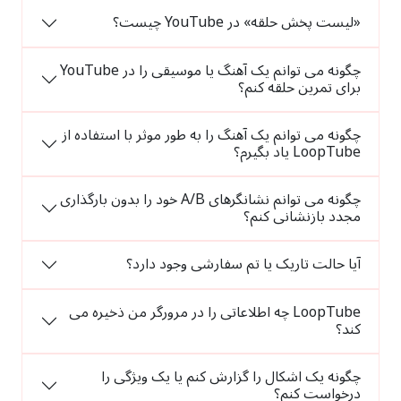
«لیست پخش حلقه» در YouTube چیست؟
چگونه می توانم یک آهنگ یا موسیقی را در YouTube
برای تمرین حلقه کنم؟
چگونه می توانم یک آهنگ را به طور موثر با استفاده از
LoopTube یاد بگیرم؟
چگونه می توانم نشانگرهای A/B خود را بدون بارگذاری
مجدد بازنشانی کنم؟
آیا حالت تاریک یا تم سفارشی وجود دارد؟
LoopTube چه اطلاعاتی را در مرورگر من ذخیره می
کند؟
چگونه یک اشکال را گزارش کنم یا یک ویژگی را
درخواست کنم؟