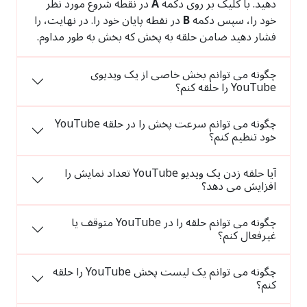
دهید. با کلیک بر روی دکمه
A
در نقطه شروع مورد نظر
خود را، سپس دکمه
B
در نقطه پایان خود را. در نهایت، را
فشار دهید ضامن حلقه به پخش که بخش به طور مداوم.
چگونه می توانم بخش خاصی از یک ویدیوی
YouTube را حلقه کنم؟
چگونه می توانم سرعت پخش را در حلقه YouTube
خود تنظیم کنم؟
آیا حلقه زدن یک ویدیو YouTube تعداد نمایش را
افزایش می دهد؟
چگونه می توانم حلقه را در YouTube متوقف یا
غیرفعال کنم؟
چگونه می توانم یک لیست پخش YouTube را حلقه
کنم؟