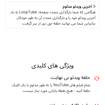
آخرین ویدئو مداوم
هنگامی که شما بارگذاری مجدد صفحه، LoopTube به یاد
آخرین ویدئو خود را و بارگذاری مجدد آن به طور خودکار،
بنابراین شما می توانید حلقه حق دور از سر گرفت.
ویژگی های کلیدی
حلقه ویدئو بی نهایت
تمام فیلم های YouTube را به طور مداوم با یک کلیک
حلقه کنید - هیچ نقطه پایانی مورد نیاز نیست.