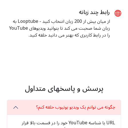
رابط چند زبانه
از میان بیش از 200 زبان انتخاب کنید - Looptube به
زبان شما صحبت می کند تا بتوانید ویدیوهای YouTube
را در رابط کاربری که بهتر می دانید حلقه کنید.
پرسش و پاسخهای متداول
چگونه می توانم یک ویدیو یوتیوب حلقه کنم؟
URL یا شناسه YouTube خود را در قسمت بالا قرار