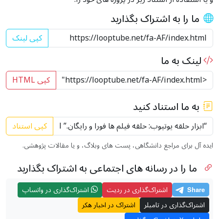
ما را به اشتراک بگذارید
کپی لینک
لینک به ما
کپی HTML
به ما استناد کنید
کپی استناد
ایده آل برای مراجع دانشگاهی، پست های وبلاگ، و یا مقالات پژوهشی.
ما را در رسانه های اجتماعی به اشتراک بگذارید
اشتراک‌گذاری در ردیت
اشتراک‌گذاری در واتساپ
اشتراک‌گذاری در تامبلر
اشتراک در اخبار هکر