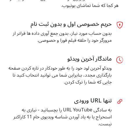
هر کجا که شما تماشای یوتیوب.
حریم خصوصی اول و بدون ثبت نام
بدون حساب مورد نیاز، بدون جمع آوری داده ها فراتر از
مرورگر خود را حلقه فیلم فورا و خصوصی.
ماندگار آخرین ویدئو
ویدئو آخرین لود خود را به طور خودکار در تازه کردن صفحه
بارگذاری مجدد، بنابراین شما می توانید انتخاب کنید تا
جایی که شما را ترک کردن.
تنها URL ورودی
به سادگی URL YouTube را بچسبانید - نیازی به
استخراج یا به یاد آوردن شناسه ویدیوی خام 11 کاراکتر
نیست.