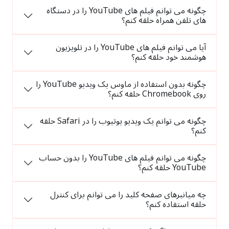
چگونه می توانم فیلم های YouTube را در دستگاه
های تلفن همراه حلقه کنم؟
آیا می توانم فیلم های YouTube را در تلویزیون
هوشمند خود حلقه کنم؟
چگونه بدون استفاده از ماوس یک ویدیو YouTube را
روی Chromebook حلقه کنم؟
چگونه می توانم یک ویدیو یوتیوب را در Safari حلقه
کنم؟
چگونه می توانم فیلم های YouTube را بدون حساب
YouTube حلقه کنم؟
چه میانبرهای صفحه کلید را می توانم برای کنترل
حلقه استفاده کنم؟