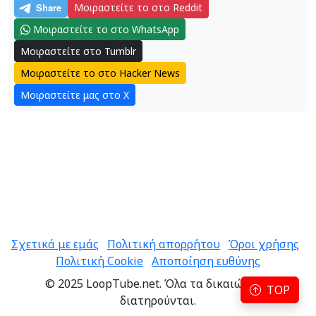
Μοιραστείτε το στο Reddit
Μοιραστείτε το στο WhatsApp
Μοιραστείτε στο Tumblr
Μοιραστείτε το στο Hacker News
Μοιραστείτε μας στο X
Σχετικά με εμάς
Πολιτική απορρήτου
Όροι χρήσης
Πολιτική Cookie
Αποποίηση ευθύνης
© 2025 LoopTube.net. Όλα τα δικαιώματα
TOP
διατηρούνται.