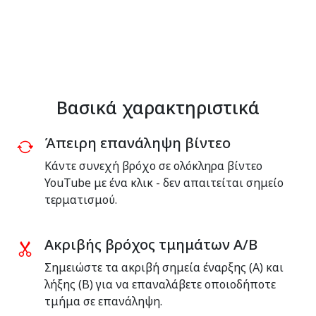
Βασικά χαρακτηριστικά
Άπειρη επανάληψη βίντεο
Κάντε συνεχή βρόχο σε ολόκληρα βίντεο
YouTube με ένα κλικ - δεν απαιτείται σημείο
τερματισμού.
Ακριβής βρόχος τμημάτων A/B
Σημειώστε τα ακριβή σημεία έναρξης (A) και
λήξης (B) για να επαναλάβετε οποιοδήποτε
τμήμα σε επανάληψη.