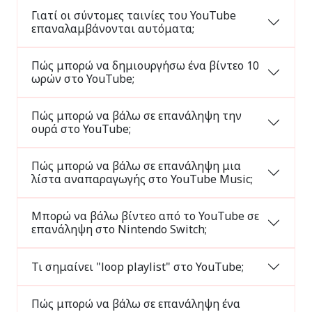
Γιατί οι σύντομες ταινίες του YouTube
επαναλαμβάνονται αυτόματα;
Πώς μπορώ να δημιουργήσω ένα βίντεο 10
ωρών στο YouTube;
Πώς μπορώ να βάλω σε επανάληψη την
ουρά στο YouTube;
Πώς μπορώ να βάλω σε επανάληψη μια
λίστα αναπαραγωγής στο YouTube Music;
Μπορώ να βάλω βίντεο από το YouTube σε
επανάληψη στο Nintendo Switch;
Τι σημαίνει "loop playlist" στο YouTube;
Πώς μπορώ να βάλω σε επανάληψη ένα