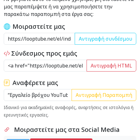
μας παραπέμψετε ή να χρησιμοποιήσετε την
παρακάτω παραπομπή στα έργα σας:
Μοιραστείτε μας
Αντιγραφή συνδέσμου
Σύνδεσμος προς εμάς
Αντιγραφή HTML
Αναφέρετε μας
Αντιγραφή Παραπομπή
Ιδανικό για ακαδημαϊκές αναφορές, αναρτήσεις σε ιστολόγια ή
ερευνητικές εργασίες.
Μοιραστείτε μας στα Social Media