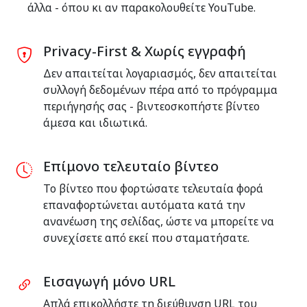
άλλα - όπου κι αν παρακολουθείτε YouTube.
Privacy-First & Χωρίς εγγραφή
Δεν απαιτείται λογαριασμός, δεν απαιτείται
συλλογή δεδομένων πέρα από το πρόγραμμα
περιήγησής σας - βιντεοσκοπήστε βίντεο
άμεσα και ιδιωτικά.
Επίμονο τελευταίο βίντεο
Το βίντεο που φορτώσατε τελευταία φορά
επαναφορτώνεται αυτόματα κατά την
ανανέωση της σελίδας, ώστε να μπορείτε να
συνεχίσετε από εκεί που σταματήσατε.
Εισαγωγή μόνο URL
Απλά επικολλήστε τη διεύθυνση URL του