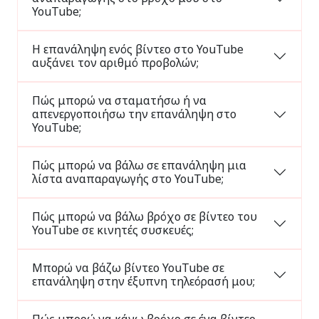
YouTube;
Η επανάληψη ενός βίντεο στο YouTube
αυξάνει τον αριθμό προβολών;
Πώς μπορώ να σταματήσω ή να
απενεργοποιήσω την επανάληψη στο
YouTube;
Πώς μπορώ να βάλω σε επανάληψη μια
λίστα αναπαραγωγής στο YouTube;
Πώς μπορώ να βάλω βρόχο σε βίντεο του
YouTube σε κινητές συσκευές;
Μπορώ να βάζω βίντεο YouTube σε
επανάληψη στην έξυπνη τηλεόρασή μου;