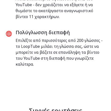
YouTube - δεν χρειάζεται να εξάγετε ή να
θυμάστε το ακατέργαστο αναγνωριστικό
βίντεο 11 χαρακτήρων.
Πολύγλωσση διεπαφή
Επιλέξτε από περισσότερες από 200 γλώσσες -
το LoopTube μιλάει τη γλώσσα σας, ώστε να
μπορείτε να βάζετε σε επανάληψη τα βίντεο
του YouTube στη διεπαφή που γνωρίζετε
καλύτερα.
Συχνές ερωτήσεις