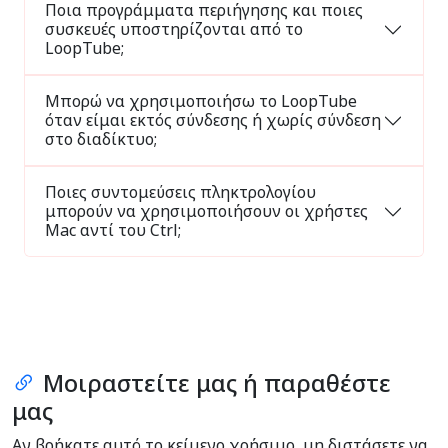
Ποια προγράμματα περιήγησης και ποιες
συσκευές υποστηρίζονται από το
LoopTube;
Μπορώ να χρησιμοποιήσω το LoopTube
όταν είμαι εκτός σύνδεσης ή χωρίς σύνδεση
στο διαδίκτυο;
Ποιες συντομεύσεις πληκτρολογίου
μπορούν να χρησιμοποιήσουν οι χρήστες
Mac αντί του Ctrl;
Μοιραστείτε μας ή παραθέστε
μας
Αν βρήκατε αυτό το κείμενο χρήσιμο, μη διστάσετε να