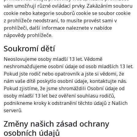
vám umožňují různé ovládací prvky. Zakázáním souboru
cookie nebo kategorie souborů cookie se soubor cookie
z prohlížeče neodstraní, to musíte provést sami v
prohlížeči, další informace naleznete v nabídce
nápovědy prohlížeče.
Soukromí dětí
Neoslovujeme osoby mladší 13 let. Vědomě
neshromažďujeme osobní údaje od osob mladších 13 let.
Pokud jste rodič nebo opatrovník a jste si vědomi, že
nám vaše dítě poskytlo osobní údaje, kontaktujte nás.
Pokud zjistíme, že jsme shromáždili Osobní údaje od
osoby mladší 13 let bez ověření souhlasu rodičů,
podnikneme kroky k odstranění těchto údajů z Našich
serverů.
Změny našich zásad ochrany
osobních údajů