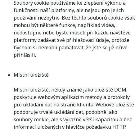
Soubory cookie používáme ke zlepšení výkonu a
funkčnosti naší platformy, ale nejsou pro jejich
používání nezbytné. Bez těchto souborů cookie však
mohou být některé funkce, například videa,
nedostupné nebo byste museli při každé návštěvě
platformy zadávat své přihlašovací údaje, protože
bychom si nemohli pamatovat, že jste se již dříve
přihlásili.
Místní úložiště
Místní úložiště, někdy známé jako úložiště DOM,
poskytuje webovým aplikacím metody a protokoly
pro ukládání dat na straně klienta. Webové úložiště
podporuje trvalé ukládání dat, podobně jako
soubory cookie, ale s výrazně větší kapacitou a bez
informací uložených v hlavičce požadavku HTTP.