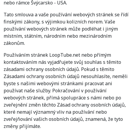
nebo rámce Švýcarsko - USA.
Tato smlouva a vaše používání webových stránek se řídí
finskými zákony, s výjimkou kolizních norem. Vaše
používání webových stránek může podléhat i jiným
místním, státním, národním nebo mezinárodním
zákonům.
Používáním stránek LoopTube.net nebo přímým
kontaktováním nás vyjadřujete svůj souhlas s těmito
zásadami ochrany osobních údajů. Pokud s těmito
Zásadami ochrany osobních údajů nesouhlasíte, neměli
byste s našimi webovými stránkami pracovat ani
používat naše služby. Pokračování v používání
webových stránek, přímá spolupráce s námi nebo po
zveřejnění změn těchto Zásad ochrany osobních údajů,
které nemají významný vliv na používání nebo
zveřejňování vašich osobních údajů, znamená, že tyto
změny přijímáte.