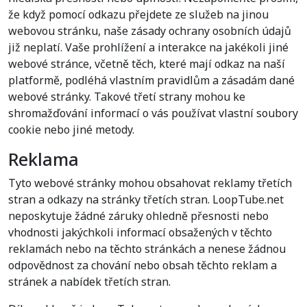
že když pomocí odkazu přejdete ze služeb na jinou
webovou stránku, naše zásady ochrany osobních údajů
již neplatí. Vaše prohlížení a interakce na jakékoli jiné
webové stránce, včetně těch, které mají odkaz na naší
platformě, podléhá vlastním pravidlům a zásadám dané
webové stránky. Takové třetí strany mohou ke
shromažďování informací o vás používat vlastní soubory
cookie nebo jiné metody.
Reklama
Tyto webové stránky mohou obsahovat reklamy třetích
stran a odkazy na stránky třetích stran. LoopTube.net
neposkytuje žádné záruky ohledně přesnosti nebo
vhodnosti jakýchkoli informací obsažených v těchto
reklamách nebo na těchto stránkách a nenese žádnou
odpovědnost za chování nebo obsah těchto reklam a
stránek a nabídek třetích stran.