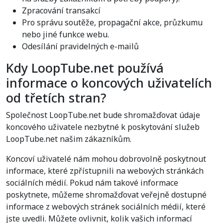
Zpracování transakcí
Pro správu soutěže, propagační akce, průzkumu
nebo jiné funkce webu.
Odesílání pravidelných e-mailů
Kdy LoopTube.net používá
informace o koncových uživatelích
od třetích stran?
Společnost LoopTube.net bude shromažďovat údaje
koncového uživatele nezbytné k poskytování služeb
LoopTube.net našim zákazníkům.
Koncoví uživatelé nám mohou dobrovolně poskytnout
informace, které zpřístupnili na webových stránkách
sociálních médií. Pokud nám takové informace
poskytnete, můžeme shromažďovat veřejně dostupné
informace z webových stránek sociálních médií, které
jste uvedli. Můžete ovlivnit, kolik vašich informací