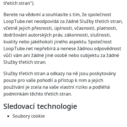
třetích stran").
Berete na vědomí a souhlasíte s tím, že společnost
LoopTube.net neodpovídá za žádné Služby třetích stran,
včetně jejich přesnosti, úplnosti, včasnosti, platnosti,
dodržování autorských práv, zákonnosti, slušnosti,
kvality nebo jakéhokoli jiného aspektu. Společnost
LoopTube.net nepřebírá a nenese žádnou odpovědnost
vůči vám ani žádné jiné osobě nebo subjektu za žádné
Služby třetích stran.
Služby třetích stran a odkazy na ně jsou poskytovány
pouze pro vaše pohodlí a přístup k nim a jejich
používání je zcela na vaše vlastní riziko a podléhá
podmínkám těchto třetích stran.
Sledovací technologie
Soubory cookie