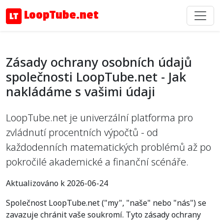
LoopTube.net
Zásady ochrany osobních údajů
společnosti LoopTube.net - Jak
nakládáme s vašimi údaji
LoopTube.net je univerzální platforma pro
zvládnutí procentních výpočtů - od
každodenních matematických problémů až po
pokročilé akademické a finanční scénáře.
Aktualizováno k 2026-06-24
Společnost LoopTube.net ("my", "naše" nebo "nás") se
zavazuje chránit vaše soukromí. Tyto zásady ochrany