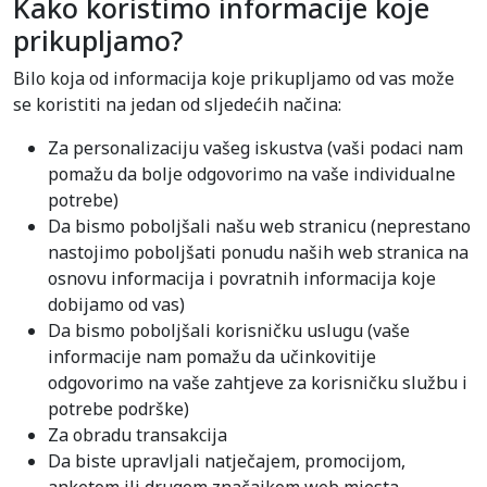
Kako koristimo informacije koje
prikupljamo?
Bilo koja od informacija koje prikupljamo od vas može
se koristiti na jedan od sljedećih načina:
Za personalizaciju vašeg iskustva (vaši podaci nam
pomažu da bolje odgovorimo na vaše individualne
potrebe)
Da bismo poboljšali našu web stranicu (neprestano
nastojimo poboljšati ponudu naših web stranica na
osnovu informacija i povratnih informacija koje
dobijamo od vas)
Da bismo poboljšali korisničku uslugu (vaše
informacije nam pomažu da učinkovitije
odgovorimo na vaše zahtjeve za korisničku službu i
potrebe podrške)
Za obradu transakcija
Da biste upravljali natječajem, promocijom,