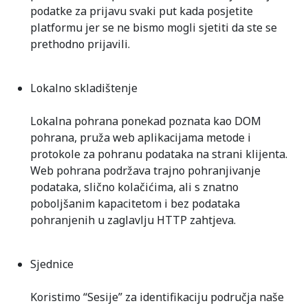
podatke za prijavu svaki put kada posjetite
platformu jer se ne bismo mogli sjetiti da ste se
prethodno prijavili.
Lokalno skladištenje
Lokalna pohrana ponekad poznata kao DOM
pohrana, pruža web aplikacijama metode i
protokole za pohranu podataka na strani klijenta.
Web pohrana podržava trajno pohranjivanje
podataka, slično kolačićima, ali s znatno
poboljšanim kapacitetom i bez podataka
pohranjenih u zaglavlju HTTP zahtjeva.
Sjednice
Koristimo “Sesije” za identifikaciju područja naše