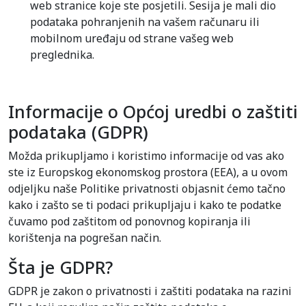
web stranice koje ste posjetili. Sesija je mali dio
podataka pohranjenih na vašem računaru ili
mobilnom uređaju od strane vašeg web
preglednika.
Informacije o Općoj uredbi o zaštiti
podataka (GDPR)
Možda prikupljamo i koristimo informacije od vas ako
ste iz Europskog ekonomskog prostora (EEA), a u ovom
odjeljku naše Politike privatnosti objasnit ćemo tačno
kako i zašto se ti podaci prikupljaju i kako te podatke
čuvamo pod zaštitom od ponovnog kopiranja ili
korištenja na pogrešan način.
Šta je GDPR?
GDPR je zakon o privatnosti i zaštiti podataka na razini