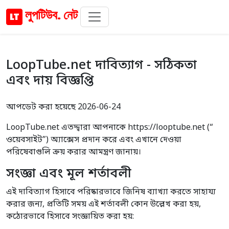
লুপটিউব. নেট
LoopTube.net দাবিত্যাগ - সঠিকতা
এবং দায় বিজ্ঞপ্তি
আপডেট করা হয়েছে 2026-06-24
LoopTube.net এতদ্দ্বারা আপনাকে https://looptube.net (“
ওয়েবসাইট”) অ্যাক্সেস প্রদান করে এবং এখানে দেওয়া
পরিষেবাগুলি ক্রয় করার আমন্ত্রণ জানায়।
সংজ্ঞা এবং মূল শর্তাবলী
এই দাবিত্যাগ হিসাবে পরিষ্কারভাবে জিনিষ ব্যাখ্যা করতে সাহায্য
করার জন্য, প্রতিটি সময় এই শর্তাবলী কোন উল্লেখ করা হয়,
কঠোরভাবে হিসাবে সংজ্ঞায়িত করা হয়: