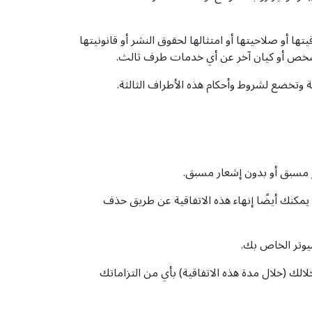
 أو دقة توقيتها أو صلاحيتها أو امتثالها لحقوق النشر أو قانونيتها
وتخضع لشروط وأحكام هذه الأطراف الثالثة.
ي حكم من أحكام هذه الاتفاقية. يمكنك أيضًا إنهاء هذه الاتفاقية عن طريق حذف
يوتر الخاص بك.
 حقوق الملكية في حالة إخلالك (خلال مدة هذه الاتفاقية) بأي من التزاماتك