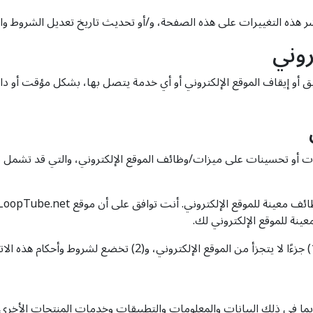
نشر هذه التغييرات على هذه الصفحة، و/أو تحديث تاريخ تعديل الشروط والأ
روني
لحق في تعديل أو تعليق أو إيقاف الموقع الإلكتروني أو أي خدمة يتصل بها، بشكل مؤ
Lo من وقت لآخر تحسينات أو تحسينات على ميزات/وظائف الموقع الإلكتروني، والتي
ينة للموقع الإلكتروني لك.
ما في ذلك البيانات والمعلومات والتطبيقات وخدمات المنتجات الأخرى)